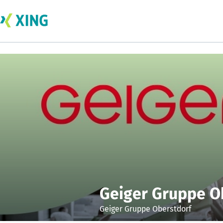
Geiger Gruppe O
Geiger Gruppe Oberstdorf