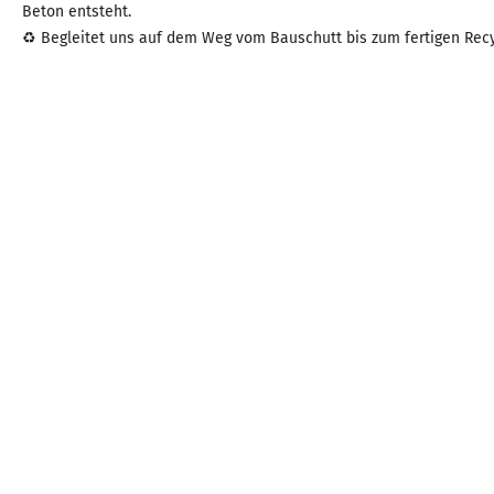
Beton entsteht.
♻️ Begleitet uns auf dem Weg vom Bauschutt bis zum fertigen Recyc