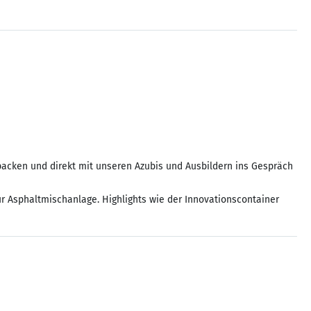
acken und direkt mit unseren Azubis und Ausbildern ins Gespräch
ur Asphaltmischanlage. Highlights wie der Innovationscontainer