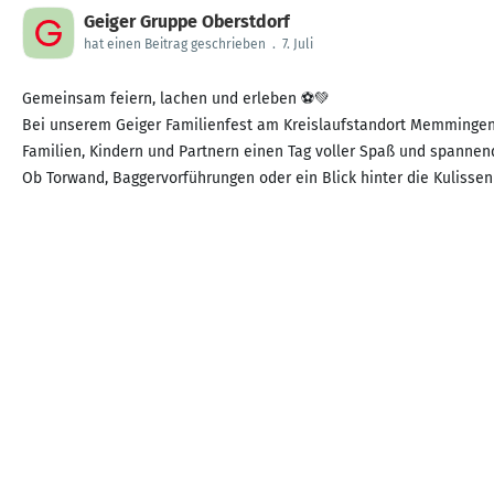
Geiger Gruppe Oberstdorf
hat einen Beitrag geschrieben
.
7. Juli
Gemeinsam feiern, lachen und erleben ⚽💚
Bei unserem Geiger Familienfest am Kreislaufstandort Memmingen s
Familien, Kindern und Partnern einen Tag voller Spaß und spannende
Ob Torwand, Baggervorführungen oder ein Blick hinter die Kulissen