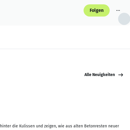
Folgen
Alle Neuigkeiten
 hinter die Kulissen und zeigen, wie aus alten Betonresten neuer