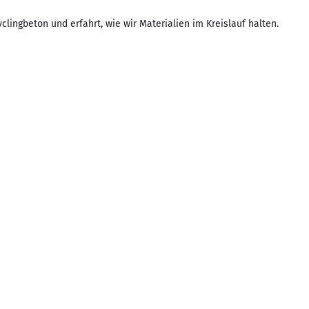
lingbeton und erfahrt, wie wir Materialien im Kreislauf halten.