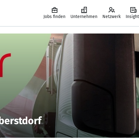
Jobs finden
Unternehmen
Netzwerk
Insigh
berstdorf