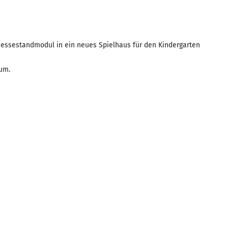
essestandmodul in ein neues Spielhaus für den Kindergarten
 um.