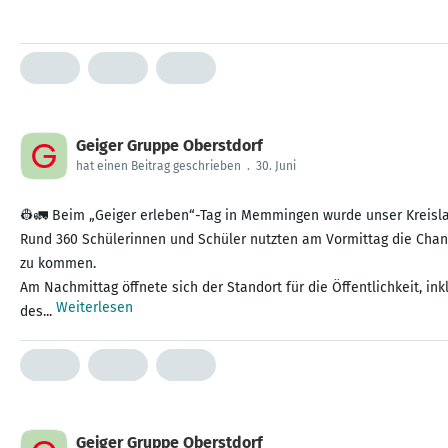
Geiger Gruppe Oberstdorf
hat einen Beitrag geschrieben
.
30. Juni
👷🚛 Beim „Geiger erleben“-Tag in Memmingen wurde unser Kreisla
Rund 360 Schülerinnen und Schüler nutzten am Vormittag die Chan
zu kommen.
Am Nachmittag öffnete sich der Standort für die Öffentlichkeit, i
Weiterlesen
des...
Geiger Gruppe Oberstdorf