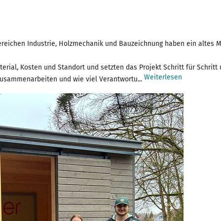
reichen Industrie, Holzmechanik und Bauzeichnung haben ein altes M
rial, Kosten und Standort und setzten das Projekt Schritt für Schritt
Weiterlesen
 zusammenarbeiten und wie viel Verantwortu...