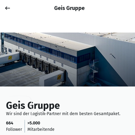
Geis Gruppe
Job posten
Anmelden
Geis Gruppe
Wir sind der Logistik-Partner mit dem besten Gesamtpaket.
664
>5.000
Follower
Mitarbeitende