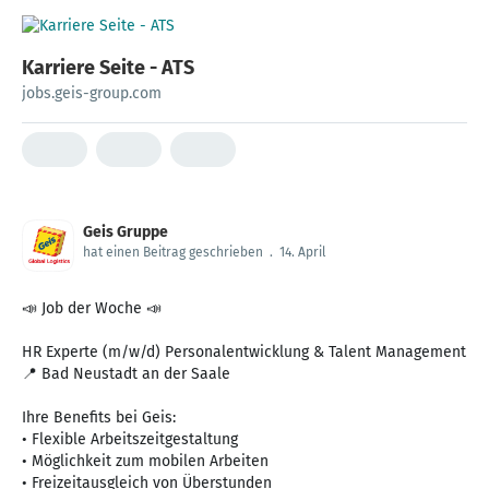
Karriere Seite - ATS
jobs.geis-group.com
Geis Gruppe
hat einen Beitrag geschrieben
.
14. April
📣 Job der Woche 📣
HR Experte (m/w/d) Personalentwicklung & Talent Management
📍 Bad Neustadt an der Saale
Ihre Benefits bei Geis:
• Flexible Arbeitszeitgestaltung
• Möglichkeit zum mobilen Arbeiten
• Freizeitausgleich von Überstunden