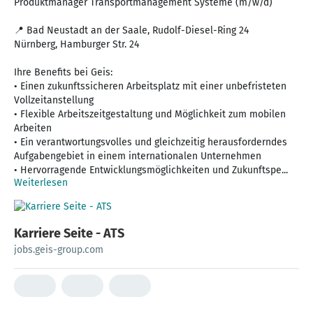
Produktmanager Transportmanagement Systeme (m/w/d)
📍 Bad Neustadt an der Saale, Rudolf-Diesel-Ring 24
Nürnberg, Hamburger Str. 24
Ihre Benefits bei Geis:
• Einen zukunftssicheren Arbeitsplatz mit einer unbefristeten
Vollzeitanstellung
• Flexible Arbeitszeitgestaltung und Möglichkeit zum mobilen
Arbeiten
• Ein verantwortungsvolles und gleichzeitig herausforderndes
Aufgabengebiet in einem internationalen Unternehmen
• Hervorragende Entwicklungsmöglichkeiten und Zukunftspe...
Weiterlesen
Karriere Seite - ATS
jobs.geis-group.com