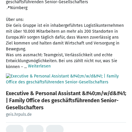
geschäftsführenden Senior-Gesellschafters
📍Nürnberg
Über uns:
Die Geis Gruppe ist ein inhabergeführtes Logistikunternehmen
mit über 10.000 Mitarbeitern an mehr als 200 Standorten in
Europa.Wir sorgen täglich dafür, dass Waren zuverlässig ans
Ziel kommen und halten damit Wirtschaft und Versorgung in
Bewegung.
Was uns ausmacht: Teamgeist, Verlässlichkeit und echte
Entwicklungsmöglichkeiten. Bei uns zählt nicht nur, was Sie
Weiterlesen
können – ...
Executive & Personal Assistant &#40;m/w/d&#41;
| Family Office des geschäftsführenden Senior-
Gesellschafters
geis.hrpuls.de