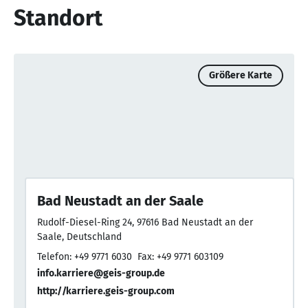
Standort
Größere Karte
Bad Neustadt an der Saale
Rudolf-Diesel-Ring 24, 97616 Bad Neustadt an der
Saale, Deutschland
Telefon: +49 9771 6030
Fax: +49 9771 603109
info.karriere@geis-group.de
http://karriere.geis-group.com