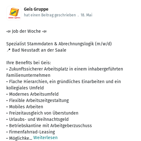
Geis Gruppe
hat einen Beitrag geschrieben
.
18. Mai
📣 Job der Woche 📣
Spezialist Stammdaten & Abrechnungslogik (m/w/d)
📍 Bad Neustadt an der Saale
Ihre Benefits bei Geis:
• Zukunftssicherer Arbeitsplatz in einem inhabergeführten
Familienunternehmen
• Flache Hierarchien, ein gründliches Einarbeiten und ein
kollegiales Umfeld
• Modernes Arbeitsumfeld
• Flexible Arbeitszeitgestaltung
• Mobiles Arbeiten
• Freizeitausgleich von Überstunden
• Urlaubs- und Weihnachtsgeld
• Betriebskantine mit Arbeitgeberzuschuss
• Firmenfahrrad-Leasing
Weiterlesen
• Möglichke...