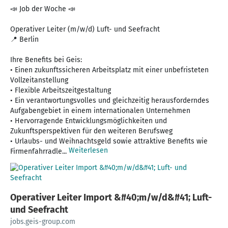
📣 Job der Woche 📣
Operativer Leiter (m/w/d) Luft- und Seefracht
📍 Berlin
Ihre Benefits bei Geis:
• Einen zukunftssicheren Arbeitsplatz mit einer unbefristeten
Vollzeitanstellung
• Flexible Arbeitszeitgestaltung
• Ein verantwortungsvolles und gleichzeitig herausforderndes
Aufgabengebiet in einem internationalen Unternehmen
• Hervorragende Entwicklungsmöglichkeiten und
Zukunftsperspektiven für den weiteren Berufsweg
• Urlaubs- und Weihnachtsgeld sowie attraktive Benefits wie
Weiterlesen
Firmenfahrradle...
Operativer Leiter Import &#40;m/w/d&#41; Luft-
und Seefracht
jobs.geis-group.com