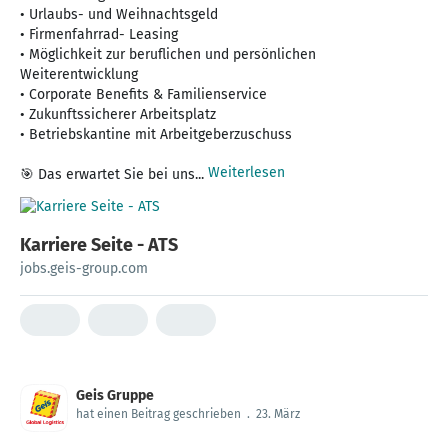
• Urlaubs- und Weihnachtsgeld
• Firmenfahrrad- Leasing
• Möglichkeit zur beruflichen und persönlichen
Weiterentwicklung
• Corporate Benefits & Familienservice
• Zukunftssicherer Arbeitsplatz
• Betriebskantine mit Arbeitgeberzuschuss
Weiterlesen
🎯 Das erwartet Sie bei uns...
Karriere Seite - ATS
jobs.geis-group.com
Geis Gruppe
hat einen Beitrag geschrieben
.
23. März