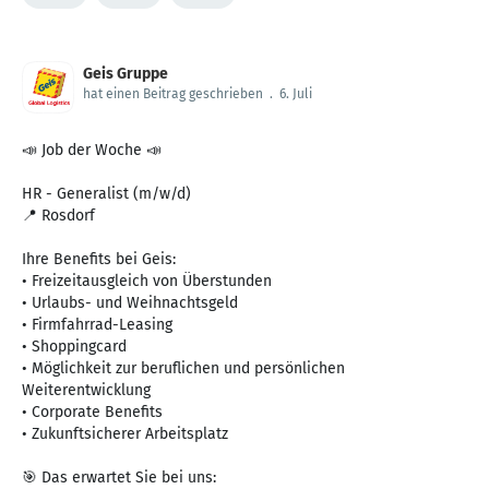
Geis Gruppe
hat einen Beitrag geschrieben
.
6. Juli
📣 Job der Woche 📣
HR - Generalist (m/w/d)
📍 Rosdorf
Ihre Benefits bei Geis:
• Freizeitausgleich von Überstunden
• Urlaubs- und Weihnachtsgeld
• Firmfahrrad-Leasing
• Shoppingcard
• Möglichkeit zur beruflichen und persönlichen
Weiterentwicklung
• Corporate Benefits
• Zukunftsicherer Arbeitsplatz
🎯 Das erwartet Sie bei uns: