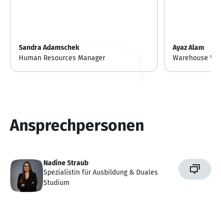
Sandra Adamschek
Ayaz Alam
Human Resources Manager
Warehouse Wo
Ansprechpersonen
Nadine Straub
Spezialistin für Ausbildung & Duales
Studium