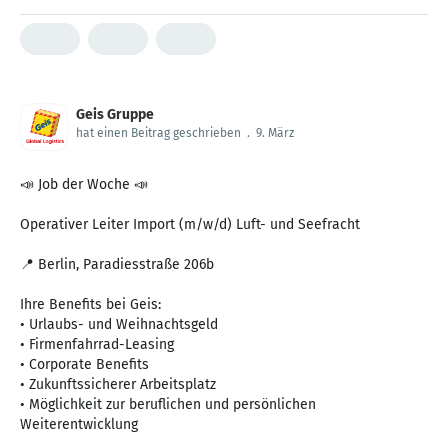
Geis Gruppe
hat einen Beitrag geschrieben
.
9. März
📣 Job der Woche 📣
Operativer Leiter Import (m/w/d) Luft- und Seefracht
📍 Berlin, Paradiesstraße 206b
Ihre Benefits bei Geis:
• Urlaubs- und Weihnachtsgeld
• Firmenfahrrad-Leasing
• Corporate Benefits
• Zukunftssicherer Arbeitsplatz
• Möglichkeit zur beruflichen und persönlichen
Weiterentwicklung