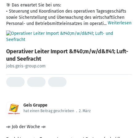
🎯 Das erwartet Sie bei uns:
• Steuerung und Koordination des operativen Tagesgeschäfts
sowie Sicherstellung und Überwachung des wirtschaftlichen
Weiterlesen
Personal- und Betriebsmitteleinsatzes im operati...
Operativer Leiter Import &#40;m/w/d&#41; Luft-
und Seefracht
jobs.geis-group.com
Geis Gruppe
hat einen Beitrag geschrieben
.
2. März
📣 Job der Woche 📣