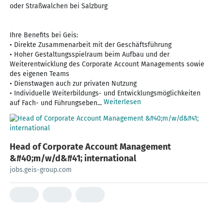
oder Straßwalchen bei Salzburg
Ihre Benefits bei Geis:
• Direkte Zusammenarbeit mit der Geschäftsführung
• Hoher Gestaltungsspielraum beim Aufbau und der
Weiterentwicklung des Corporate Account Managements sowie
des eigenen Teams
• Dienstwagen auch zur privaten Nutzung
• Individuelle Weiterbildungs- und Entwicklungsmöglichkeiten
Weiterlesen
auf Fach- und Führungseben...
Head of Corporate Account Management
&#40;m/w/d&#41; international
jobs.geis-group.com