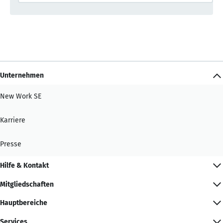
Unternehmen
New Work SE
Karriere
Presse
Hilfe & Kontakt
Mitgliedschaften
Hauptbereiche
Services