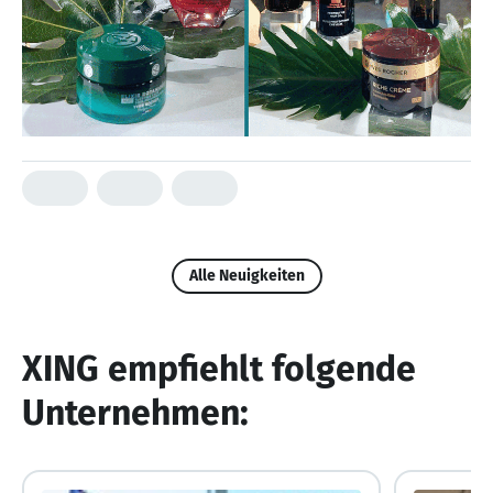
Alle Neuigkeiten
XING empfiehlt folgende
Unternehmen: