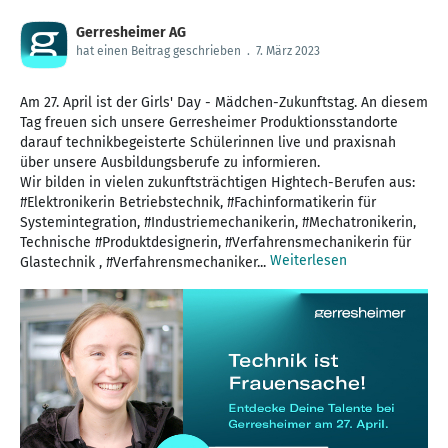
Gerresheimer AG
hat einen Beitrag geschrieben
.
7. März 2023
Am 27. April ist der Girls' Day - Mädchen-Zukunftstag. An diesem
Tag freuen sich unsere Gerresheimer Produktionsstandorte
darauf technikbegeisterte Schülerinnen live und praxisnah
über unsere Ausbildungsberufe zu informieren.
Wir bilden in vielen zukunftsträchtigen Hightech-Berufen aus:
#Elektronikerin Betriebstechnik, #Fachinformatikerin für
Systemintegration, #Industriemechanikerin, #Mechatronikerin,
Technische #Produktdesignerin, #Verfahrensmechanikerin für
Weiterlesen
Glastechnik , #Verfahrensmechaniker...