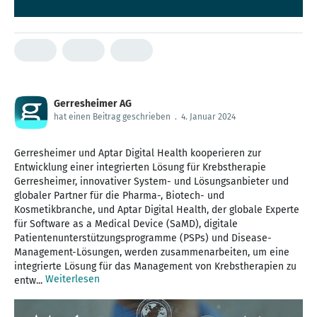
Gerresheimer AG
hat einen Beitrag geschrieben
.
4. Januar 2024
Gerresheimer und Aptar Digital Health kooperieren zur
Entwicklung einer integrierten Lösung für Krebstherapie
Gerresheimer, innovativer System- und Lösungsanbieter und
globaler Partner für die Pharma-, Biotech- und
Kosmetikbranche, und Aptar Digital Health, der globale Experte
für Software as a Medical Device (SaMD), digitale
Patientenunterstützungsprogramme (PSPs) und Disease-
Management-Lösungen, werden zusammenarbeiten, um eine
integrierte Lösung für das Management von Krebstherapien zu
Weiterlesen
entw...