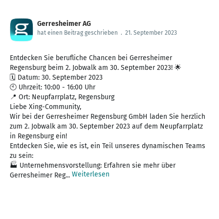
Gerresheimer AG
hat einen Beitrag geschrieben
.
21. September 2023
Entdecken Sie berufliche Chancen bei Gerresheimer
Regensburg beim 2. Jobwalk am 30. September 2023! 🌟
🗓️ Datum: 30. September 2023
🕙 Uhrzeit: 10:00 - 16:00 Uhr
📍 Ort: Neupfarrplatz, Regensburg
Liebe Xing-Community,
Wir bei der Gerresheimer Regensburg GmbH laden Sie herzlich
zum 2. Jobwalk am 30. September 2023 auf dem Neupfarrplatz
in Regensburg ein!
Entdecken Sie, wie es ist, ein Teil unseres dynamischen Teams
zu sein:
🏭 Unternehmensvorstellung: Erfahren sie mehr über
Weiterlesen
Gerresheimer Reg...