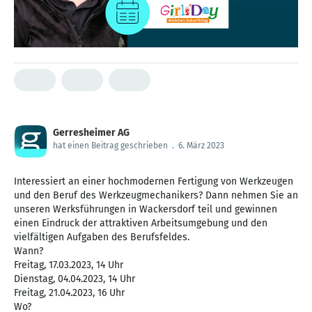
Gerresheimer AG
hat einen Beitrag geschrieben
.
6. März 2023
Interessiert an einer hochmodernen Fertigung von Werkzeugen
und den Beruf des Werkzeugmechanikers? Dann nehmen Sie an
unseren Werksführungen in Wackersdorf teil und gewinnen
einen Eindruck der attraktiven Arbeitsumgebung und den
vielfältigen Aufgaben des Berufsfeldes.
Wann?
Freitag, 17.03.2023, 14 Uhr
Dienstag, 04.04.2023, 14 Uhr
Freitag, 21.04.2023, 16 Uhr
Wo?