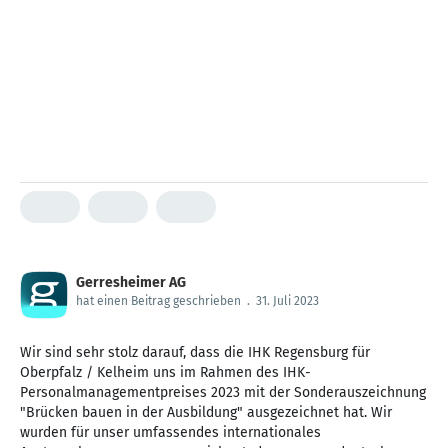
Gerresheimer AG
hat einen Beitrag geschrieben
.
31. Juli 2023
Wir sind sehr stolz darauf, dass die IHK Regensburg für
Oberpfalz / Kelheim uns im Rahmen des IHK-
Personalmanagementpreises 2023 mit der Sonderauszeichnung
"Brücken bauen in der Ausbildung" ausgezeichnet hat. Wir
wurden für unser umfassendes internationales