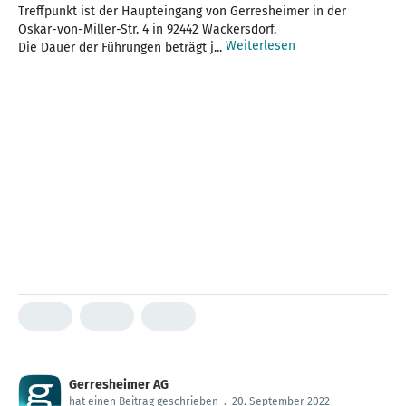
Treffpunkt ist der Haupteingang von Gerresheimer in der
Oskar-von-Miller-Str. 4 in 92442 Wackersdorf.
Weiterlesen
Die Dauer der Führungen beträgt j...
Gerresheimer AG
hat einen Beitrag geschrieben
.
20. September 2022