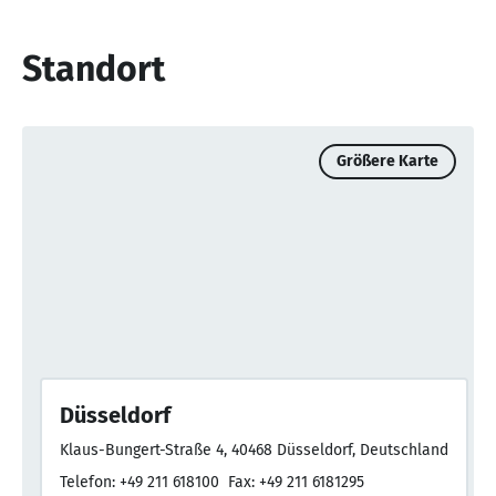
Standort
Größere Karte
Düsseldorf
Klaus-Bungert-Straße 4, 40468 Düsseldorf, Deutschland
Telefon: +49 211 618100
Fax: +49 211 6181295