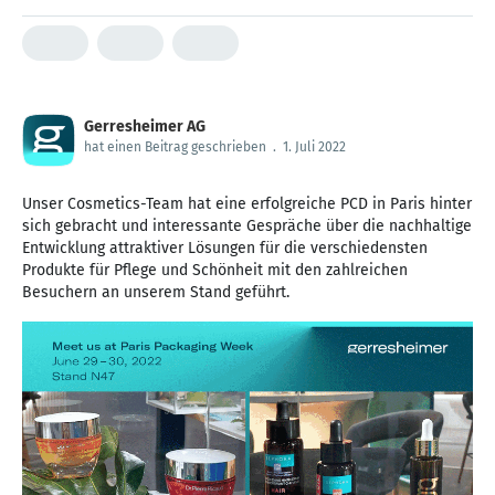
Gerresheimer AG
hat einen Beitrag geschrieben
.
1. Juli 2022
Unser Cosmetics-Team hat eine erfolgreiche PCD in Paris hinter
sich gebracht und interessante Gespräche über die nachhaltige
Entwicklung attraktiver Lösungen für die verschiedensten
Produkte für Pflege und Schönheit mit den zahlreichen
Besuchern an unserem Stand geführt.