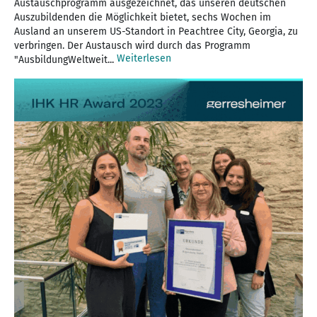
Austauschprogramm ausgezeichnet, das unseren deutschen
Auszubildenden die Möglichkeit bietet, sechs Wochen im
Ausland an unserem US-Standort in Peachtree City, Georgia, zu
verbringen. Der Austausch wird durch das Programm
Weiterlesen
"AusbildungWeltweit...