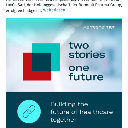
LuxCo Sarl, der Holdinggesellschaft der Bormioli Pharma Group,
Weiterlesen
erfolgreich abgesc...