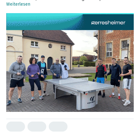
Weiterlesen