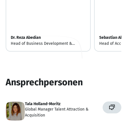
Dr. Reza Abedian
Sebastian Ahol
Head of Business Development &
Head of Accoun
Customer Solutions
Ansprechpersonen
Tala Holland-Moritz
Global Manager Talent Attraction &
Acquisition