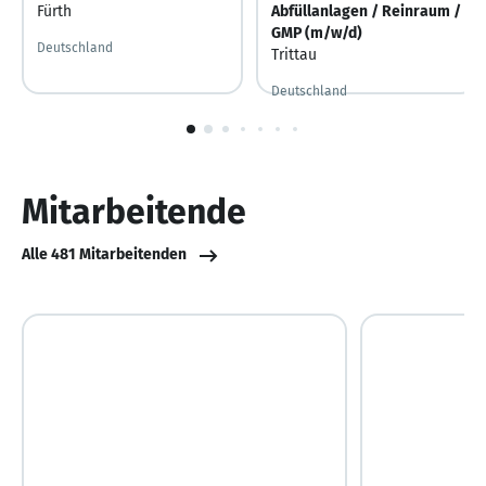
Fürth
Abfüllanlagen / Reinraum /
GMP (m/w/d)
Deutschland
Trittau
Deutschland
1
von
10
Mitarbeitende
Alle 481 Mitarbeitenden