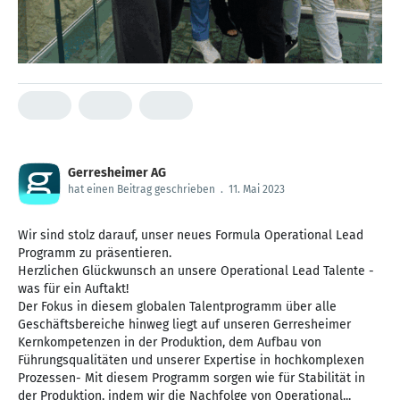
Gerresheimer AG
hat einen Beitrag geschrieben
.
11. Mai 2023
Wir sind stolz darauf, unser neues Formula Operational Lead
Programm zu präsentieren.
Herzlichen Glückwunsch an unsere Operational Lead Talente -
was für ein Auftakt!
Der Fokus in diesem globalen Talentprogramm über alle
Geschäftsbereiche hinweg liegt auf unseren Gerresheimer
Kernkompetenzen in der Produktion, dem Aufbau von
Führungsqualitäten und unserer Expertise in hochkomplexen
Prozessen- Mit diesem Programm sorgen wie für Stabilität in
der Produktion, indem wir die Nachfolge von Operational...