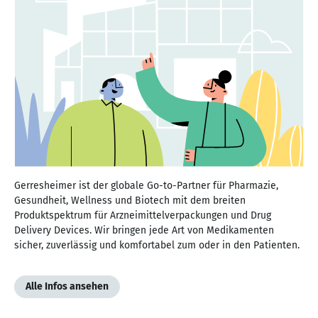
Gerresheimer ist der globale Go-to-Partner für Pharmazie,
Gesundheit, Wellness und Biotech mit dem breiten
Produktspektrum für Arzneimittelverpackungen und Drug
Delivery Devices. Wir bringen jede Art von Medikamenten
sicher, zuverlässig und komfortabel zum oder in den Patienten.
Alle Infos ansehen