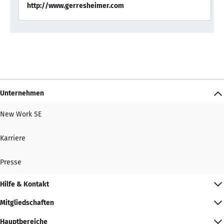
http://www.gerresheimer.com
Unternehmen
New Work SE
Karriere
Presse
Hilfe & Kontakt
Mitgliedschaften
Hauptbereiche