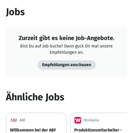
Jobs
Zurzeit gibt es keine Job-Angebote.
Bist Du auf Job-Suche? Dann guck Dir mal unsere
Empfehlungen an.
Empfehlungen anschauen
Ähnliche Jobs
ABF
Workwise
Willkommen bei der ABF
Produktionsmitarbeiter -