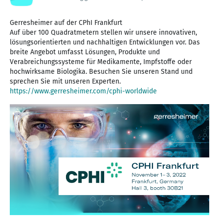
Gerresheimer auf der CPhI Frankfurt
Auf über 100 Quadratmetern stellen wir unsere innovativen,
lösungsorientierten und nachhaltigen Entwicklungen vor. Das
breite Angebot umfasst Lösungen, Produkte und
Verabreichungssysteme für Medikamente, Impfstoffe oder
hochwirksame Biologika. Besuchen Sie unseren Stand und
https://www.gerresheimer.com/cphi-worldwide