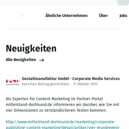
Neuigkeiten
Ähnliche Unternehmen
Über
Jobs
Neuigkeiten
Alle Neuigkeiten
Gestaltmanufaktur GmbH - Corporate Media Services
hat einen Beitrag geschrieben
.
9. Oktober 2015
Als Experten für Content Marketing im Partner-Portal
mittelstand-dortmund.de informieren wir darüber, wie Sie mit
vier Dimensionen zu verständlicheren Texten kommen.
http://www.mittelstand-dortmund.de/marketing/corporate-
publishing-content-marketing/detail/artikel/vier-grundregeln-