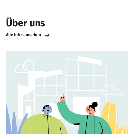
Über uns
Alle Infos ansehen