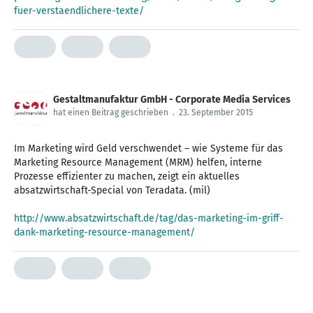
fuer-verstaendlichere-texte/
Gestaltmanufaktur GmbH - Corporate Media Services
hat einen Beitrag geschrieben
.
23. September 2015
Im Marketing‬ wird Geld verschwendet – wie Systeme für das
Marketing Resource Management (MRM‬) helfen, interne
Prozesse effizienter zu machen, zeigt ein aktuelles
‪absatzwirtschaft‬-Special von ‪‎Teradata‬. (mil)
http://www.absatzwirtschaft.de/tag/das-marketing-im-griff-
dank-marketing-resource-management/