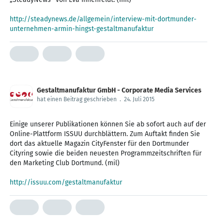
http://steadynews.de/allgemein/interview-mit-dortmunder-
unternehmen-armin-hingst-gestaltmanufaktur
Gestaltmanufaktur GmbH - Corporate Media Services
hat einen Beitrag geschrieben
.
24. Juli 2015
Einige unserer Publikationen können Sie ab sofort auch auf der
Online-Plattform ‪ISSUU‬ durchblättern. Zum Auftakt finden Sie
dort das aktuelle Magazin ‪CityFenster‬ für den Dortmunder
‪Cityring‬ sowie die beiden neuesten Programmzeitschriften für
den ‪Marketing Club‬ ‪Dortmund‬. (mil)
http://issuu.com/gestaltmanufaktur