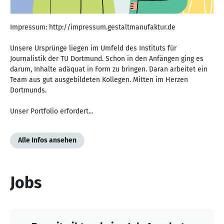
Impressum: http://impressum.gestaltmanufaktur.de
Unsere Ursprünge liegen im Umfeld des Instituts für
Journalistik der TU Dortmund. Schon in den Anfängen ging es
darum, Inhalte adäquat in Form zu bringen. Daran arbeitet ein
Team aus gut ausgebildeten Kollegen. Mitten im Herzen
Dortmunds.
Unser Portfolio erfordert...
Alle Infos ansehen
Jobs