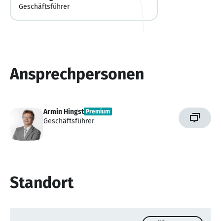
Geschäftsführer
Ansprechpersonen
Armin Hingst
Premium
Geschäftsführer
Standort