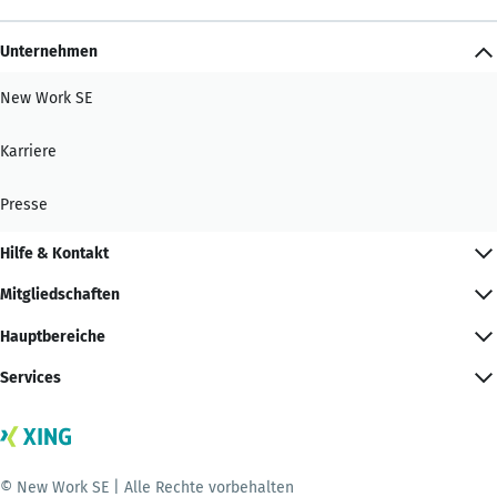
Unternehmen
New Work SE
Karriere
Presse
Hilfe & Kontakt
Mitgliedschaften
Hauptbereiche
Services
© New Work SE | Alle Rechte vorbehalten