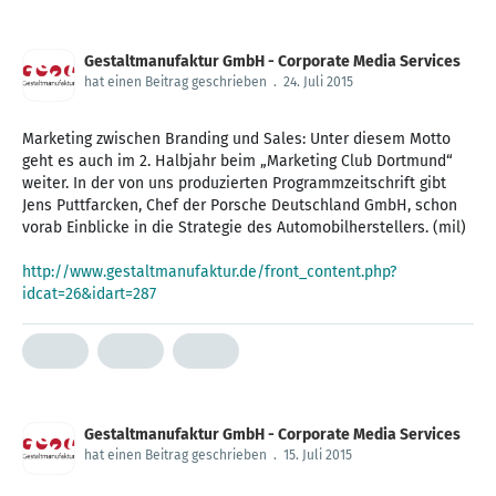
Gestaltmanufaktur GmbH - Corporate Media Services
hat einen Beitrag geschrieben
.
24. Juli 2015
Marketing‬ zwischen Branding und Sales: Unter diesem Motto
geht es auch im 2. Halbjahr beim „Marketing Club Dortmund“
weiter. In der von uns produzierten Programmzeitschrift gibt
Jens ‪Puttfarcken‬, Chef der ‪Porsche‬ Deutschland GmbH, schon
vorab Einblicke in die Strategie des Automobilherstellers. (mil)
http://www.gestaltmanufaktur.de/front_content.php?
idcat=26&idart=287
Gestaltmanufaktur GmbH - Corporate Media Services
hat einen Beitrag geschrieben
.
15. Juli 2015