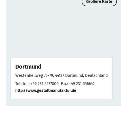
Größere Karte
Dortmund
Westenhellweg 75-79, 44137 Dortmund, Deutschland
Telefon: +49 231 5577000
Fax: +49 231 556642
http://www.gestaltmanufaktur.de