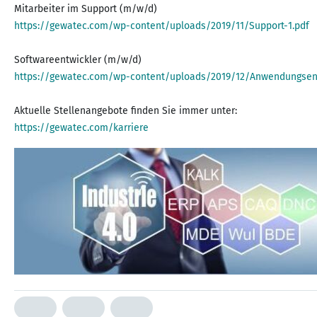
https://gewatec.com/wp-content/uploads/2019/11/Support-1.pdf
https://gewatec.com/wp-content/uploads/2019/12/Anwendungsent
https://gewatec.com/karriere