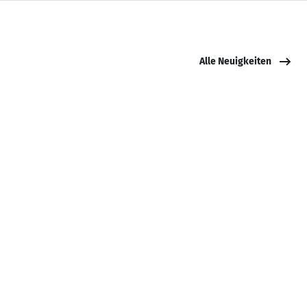
Alle Neuigkeiten