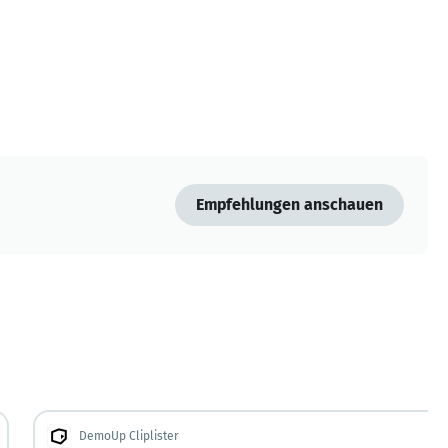
Empfehlungen anschauen
DemoUp Cliplister