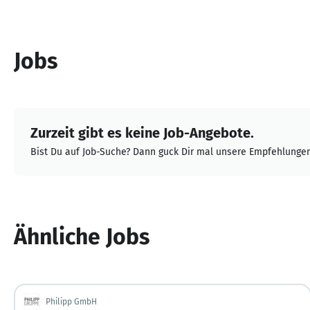
Jobs
Zurzeit gibt es keine Job-Angebote.
Bist Du auf Job-Suche? Dann guck Dir mal unsere Empfehlungen
Ähnliche Jobs
Philipp GmbH