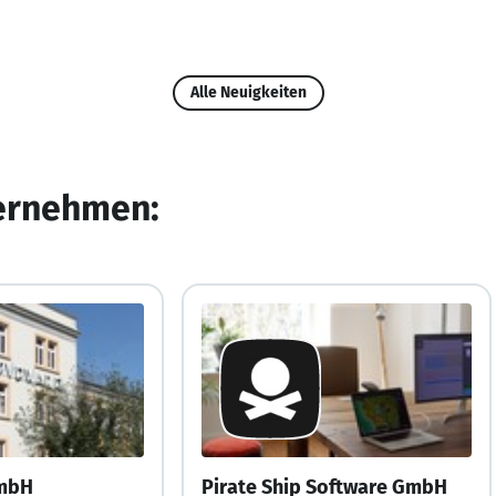
Alle Neuigkeiten
ternehmen:
mbH
Pirate Ship Software GmbH