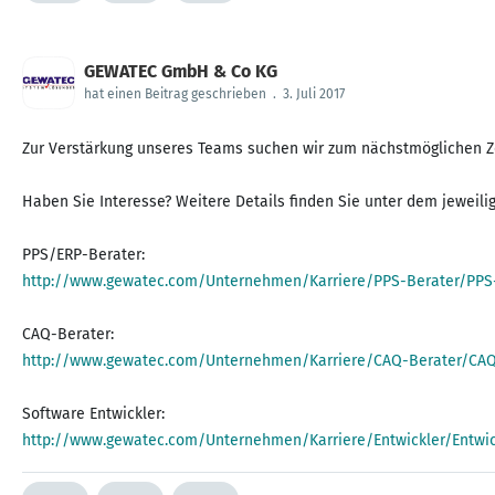
GEWATEC GmbH & Co KG
hat einen Beitrag geschrieben
.
3. Juli 2017
Zur Verstärkung unseres Teams suchen wir zum nächstmöglichen Zei
Haben Sie Interesse? Weitere Details finden Sie unter dem jeweilig
http://www.gewatec.com/Unternehmen/Karriere/PPS-Berater/PPS-
http://www.gewatec.com/Unternehmen/Karriere/CAQ-Berater/CAQ
http://www.gewatec.com/Unternehmen/Karriere/Entwickler/Entwic