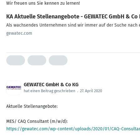
Wir freuen uns Sie kennen zu lernen!
KA Aktuelle Stellenangebote - GEWATEC GmbH & Co
Als wachsendes Unternehmen sind wir immer auf der Suche nach en
gewatec.com
GEWATEC GmbH & Co KG
hat einen Beitrag geschrieben
.
27. April 2020
Aktuelle Stellenangebote:
https://gewatec.com/wp-content/uploads/2020/01/CAQ-Consultan