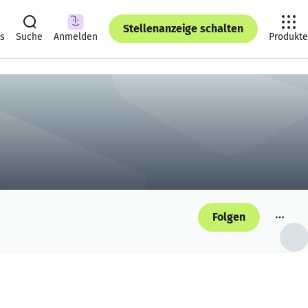
Stellenanzeige schalten
ts
Suche
Anmelden
Produkte
Folgen