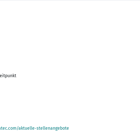
eitpunkt
atec.com/aktuelle-stellenangebote