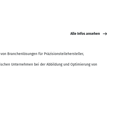
Alle Infos ansehen
on Branchenlösungen für Präzisionsteilehersteller,
dischen Unternehmen bei der Abbildung und Optimierung von