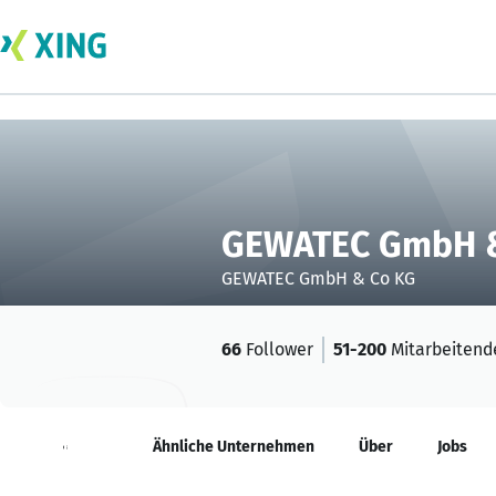
GEWATEC GmbH 
GEWATEC GmbH & Co KG
66
Follower
51-200
Mitarbeitend
Neuigkeiten
Ähnliche Unternehmen
Über
Jobs