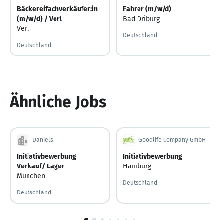
Bäckereifachverkäufer:in
Fahrer (m/w/d)
(m/w/d) / Verl
Bad Driburg
Verl
Deutschland
Deutschland
Ähnliche Jobs
Daniels
Goodlife Company GmbH
Initiativbewerbung
Initiativbewerbung
Verkauf/ Lager
Hamburg
München
Deutschland
Deutschland