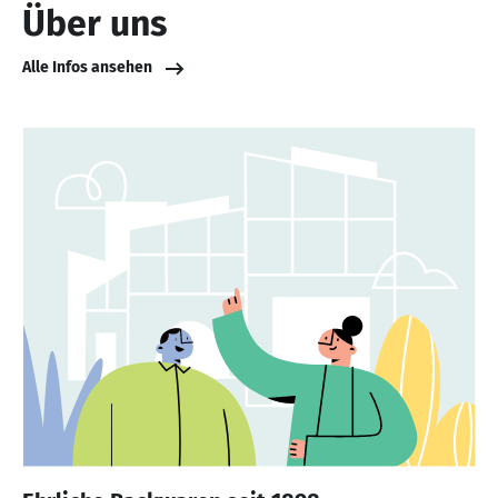
Über uns
Alle Infos ansehen