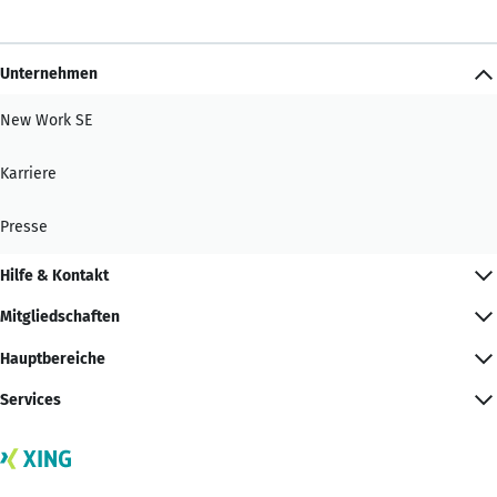
Unternehmen
New Work SE
Karriere
Presse
Hilfe & Kontakt
Mitgliedschaften
Hauptbereiche
Services