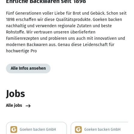
Ehrliche Backwaren seit 1898
Fünf Generationen voller Liebe für Brot und Gebäck. Schon seit
1898 erschaffen wir diese Qualitätsprodukte. Goeken backen
nachhaltig und verwenden regionale Zutaten und beste
Rohstoffe. Wir vertrauen unseren überlieferten
Familienrezepten und probieren uns auch mit innovativen und
modernen Backwaren aus. Genau diese Leidenschaft für
hochwertige Pro
Alle Infos ansehen
Jobs
Alle jobs
Goeken backen GmbH
Goeken backen GmbH