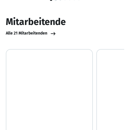
1
von
10
Mitarbeitende
Alle 21 Mitarbeitenden