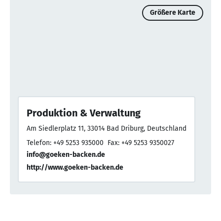
Größere Karte
Produktion & Verwaltung
Am Siedlerplatz 11, 33014 Bad Driburg, Deutschland
Telefon: +49 5253 935000
Fax: +49 5253 9350027
info@goeken-backen.de
http://www.goeken-backen.de