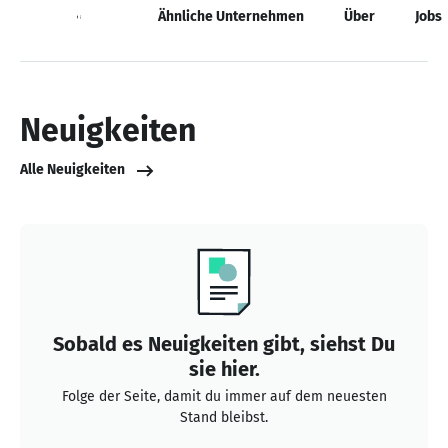
Neuigkeiten
Ähnliche Unternehmen
Über
Jobs
Neuigkeiten
Alle Neuigkeiten
Sobald es Neuigkeiten gibt, siehst Du
sie hier.
Folge der Seite, damit du immer auf dem neuesten
Stand bleibst.