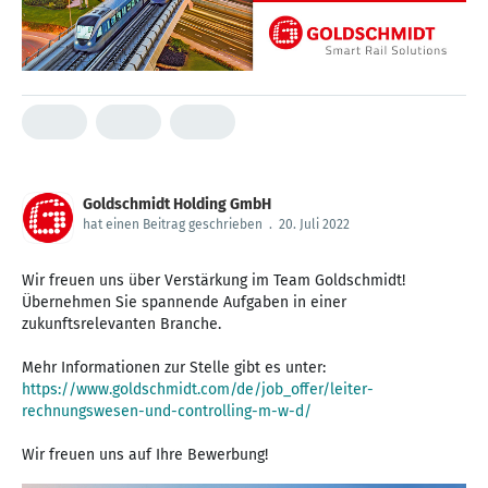
Goldschmidt Holding GmbH
hat einen Beitrag geschrieben
.
20. Juli 2022
Wir freuen uns über Verstärkung im Team Goldschmidt!
Übernehmen Sie spannende Aufgaben in einer
zukunftsrelevanten Branche.
Mehr Informationen zur Stelle gibt es unter:
https://www.goldschmidt.com/de/job_offer/leiter-
rechnungswesen-und-controlling-m-w-d/
Wir freuen uns auf Ihre Bewerbung!