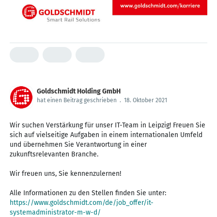
Goldschmidt Holding GmbH
hat einen Beitrag geschrieben
.
18. Oktober 2021
Wir suchen Verstärkung für unser IT-Team in Leipzig! Freuen Sie
sich auf vielseitige Aufgaben in einem internationalen Umfeld
und übernehmen Sie Verantwortung in einer
zukunftsrelevanten Branche.
Wir freuen uns, Sie kennenzulernen!
Alle Informationen zu den Stellen finden Sie unter:
https://www.goldschmidt.com/de/job_offer/it-
systemadministrator-m-w-d/