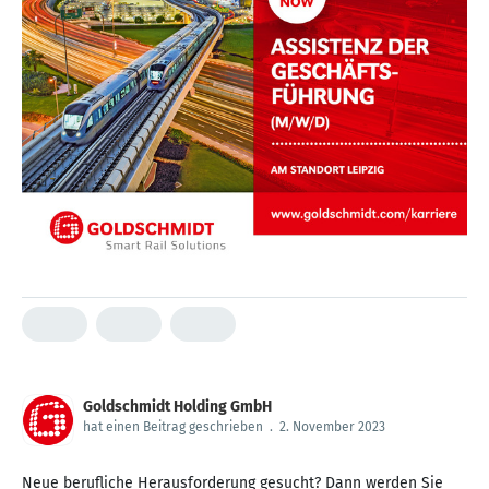
Goldschmidt Holding GmbH
hat einen Beitrag geschrieben
.
2. November 2023
Neue berufliche Herausforderung gesucht? Dann werden Sie