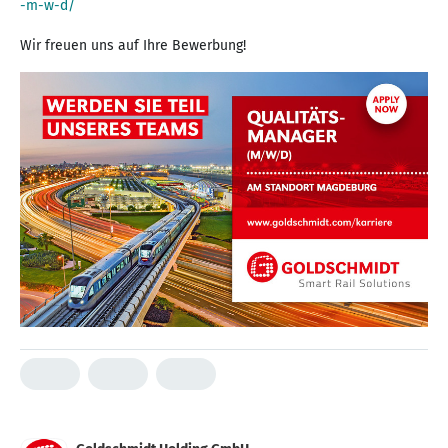
-m-w-d/
Wir freuen uns auf Ihre Bewerbung!