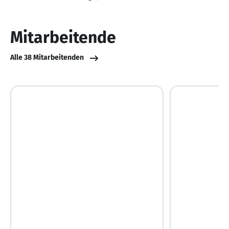
1
von
10
Mitarbeitende
Alle 38 Mitarbeitenden