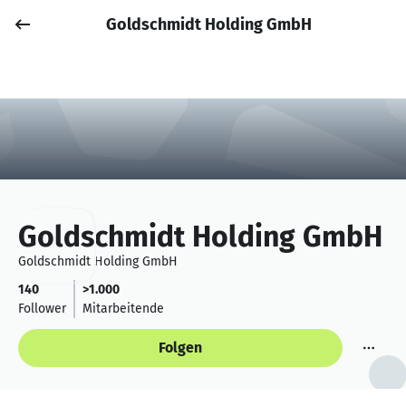
Goldschmidt Holding GmbH
Job posten
Anmelden
Goldschmidt Holding GmbH
Goldschmidt Holding GmbH
140
>1.000
Follower
Mitarbeitende
Folgen