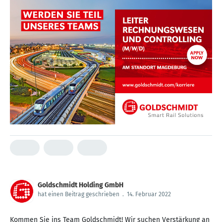
Goldschmidt Holding GmbH
hat einen Beitrag geschrieben
.
14. Februar 2022
Kommen Sie ins Team Goldschmidt! Wir suchen Verstärkung an