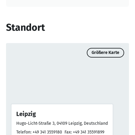
Standort
Größere Karte
Leipzig
Hugo-Licht-Straße 3, 04109 Leipzig, Deutschland
Telefon: +49 341 3559180
Fax: +49 341 35591899