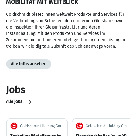
MOBILITÄT MIT WEITBLICK
Goldschmidt bietet Ihnen weltweit Produkte und Services für
die Verbindung von Schienen, den modernen Gleisbau sowie
die Inspektion Ihrer Gleisinfrastruktur und deren
Instandhaltung. Mit den Produkten und Services im
Zusammenspiel mit unseren intelligenten digitalen Lösungen
treiben wir die digitale Zukunft des Schienenwegs voran.
Alle Infos ansehen
Jobs
Alle jobs
Goldschmidt Holding GmbH
Goldschmidt Holding GmbH