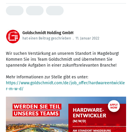
Goldschmidt Holding GmbH
hat einen Beitrag geschrieben
.
11. Januar 2022
Wir suchen Verstärkung an unserem Standort in Magdeburg!
Kommen Sie ins Team Goldschmidt und übernehmen Sie
spannende Aufgaben in einer zukunftsrelevanten Branche!
Mehr Informationen zur Stelle gibt es unter:
https://www.goldschmidt.com/de/job_offer/hardwareentwickle
r-m-w-d/