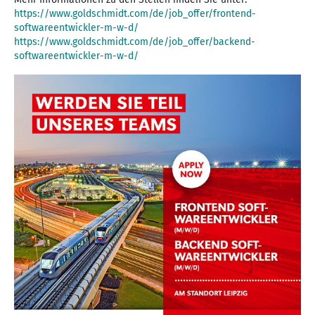
https://www.goldschmidt.com/de/job_offer/frontend-
softwareentwickler-m-w-d/
https://www.goldschmidt.com/de/job_offer/backend-
softwareentwickler-m-w-d/