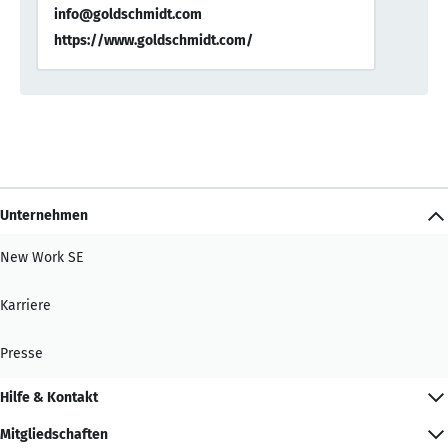
info@goldschmidt.com
https://www.goldschmidt.com/
Unternehmen
New Work SE
Karriere
Presse
Hilfe & Kontakt
Mitgliedschaften