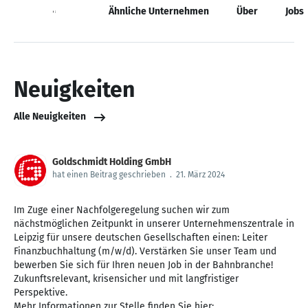
Neuigkeiten
Ähnliche Unternehmen
Über
Jobs
Neuigkeiten
Alle Neuigkeiten
Goldschmidt Holding GmbH
hat einen Beitrag geschrieben
.
21. März 2024
Im Zuge einer Nachfolgeregelung suchen wir zum
nächstmöglichen Zeitpunkt in unserer Unternehmenszentrale in
Leipzig für unsere deutschen Gesellschaften einen: Leiter
Finanzbuchhaltung (m/w/d). Verstärken Sie unser Team und
bewerben Sie sich für Ihren neuen Job in der Bahnbranche!
Zukunftsrelevant, krisensicher und mit langfristiger
Perspektive.
Mehr Informationen zur Stelle finden Sie hier: