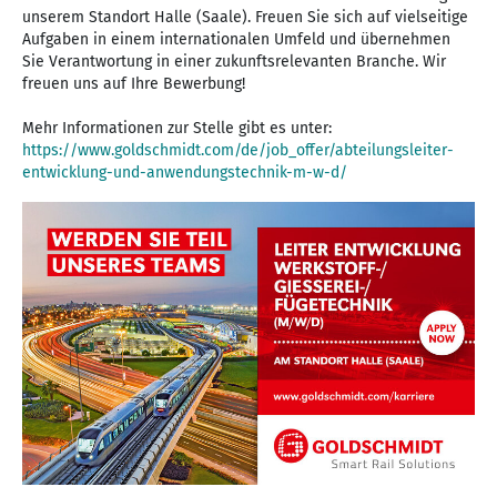
unserem Standort Halle (Saale). Freuen Sie sich auf vielseitige
Aufgaben in einem internationalen Umfeld und übernehmen
Sie Verantwortung in einer zukunftsrelevanten Branche. Wir
freuen uns auf Ihre Bewerbung!
Mehr Informationen zur Stelle gibt es unter:
https://www.goldschmidt.com/de/job_offer/abteilungsleiter-
entwicklung-und-anwendungstechnik-m-w-d/