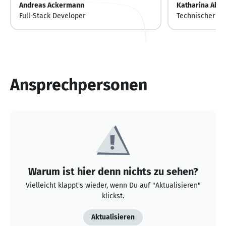
Andreas Ackermann
Katharina Alt
Full-Stack Developer
Technischer Re
Ansprechpersonen
Warum ist hier denn nichts zu sehen?
Vielleicht klappt's wieder, wenn Du auf "Aktualisieren"
klickst.
Aktualisieren