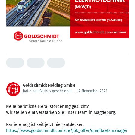
Goldschmidt Holding GmbH
hat einen Beitrag geschrieben
.
17. November 2022
Neue berufliche Herausforderung gesucht?
Wir stellen ein! Verstärken Sie unser Team in Magdeburg.
Karrieremöglichkeit jetzt hier entdecken:
https://www.goldschmidt.com/de/job_offer/qualitaetsmanager