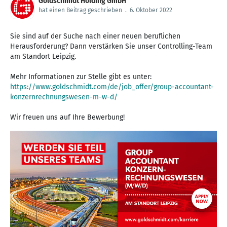
Goldschmidt Holding GmbH
hat einen Beitrag geschrieben
.
6. Oktober 2022
Sie sind auf der Suche nach einer neuen beruflichen
Herausforderung? Dann verstärken Sie unser Controlling-Team
am Standort Leipzig.
Mehr Informationen zur Stelle gibt es unter:
https://www.goldschmidt.com/de/job_offer/group-accountant-
konzernrechnungswesen-m-w-d/
Wir freuen uns auf Ihre Bewerbung!