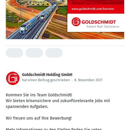
Goldschmidt Holding GmbH
hat einen Beitrag geschrieben
.
8. November 2021
Kommen Sie ins Team Goldschmidt!
Wir bieten krisensichere und zukunftsrelevante Jobs mit
spannenden Aufgaben.
Wir freuen uns auf Ihre Bewerbung!