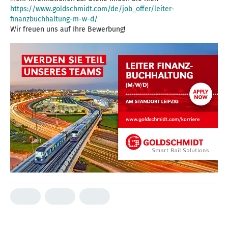
https://www.goldschmidt.com/de/job_offer/leiter-
finanzbuchhaltung-m-w-d/
Wir freuen uns auf Ihre Bewerbung!