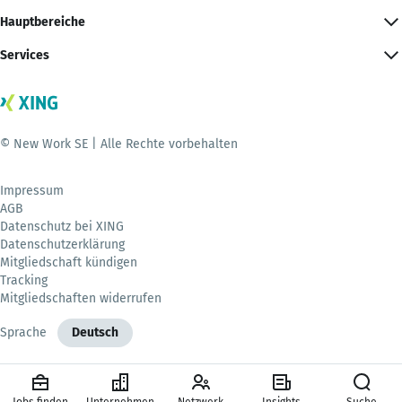
Hauptbereiche
Services
© New Work SE | Alle Rechte vorbehalten
Impressum
AGB
Datenschutz bei XING
Datenschutzerklärung
Mitgliedschaft kündigen
Tracking
Mitgliedschaften widerrufen
Sprache
Deutsch