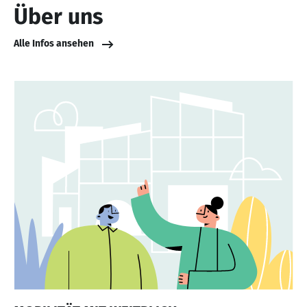
Über uns
Alle Infos ansehen