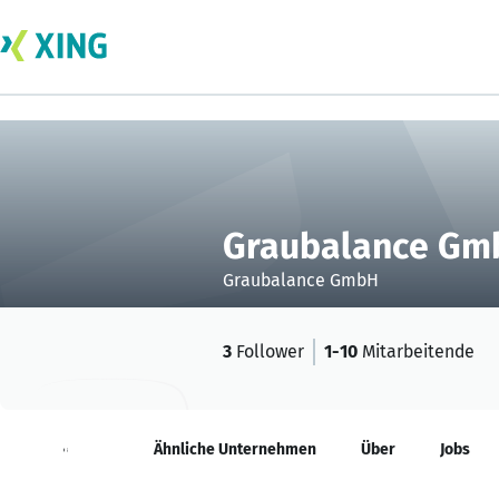
Graubalance Gm
Graubalance GmbH
3
Follower
1-10
Mitarbeitende
Neuigkeiten
Ähnliche Unternehmen
Über
Jobs