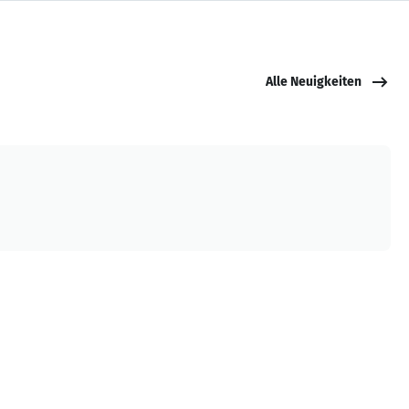
Alle Neuigkeiten