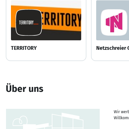
TERRITORY
Netzschreier
Über uns
Wir wer
Willkom