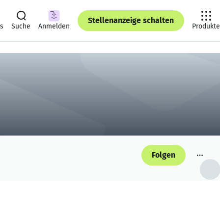
Stellenanzeige schalten
ts
Suche
Anmelden
Produkte
Folgen