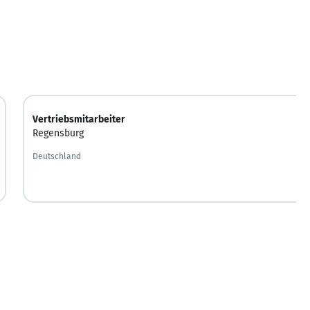
Vertriebsmitarbeiter
Regensburg
Deutschland