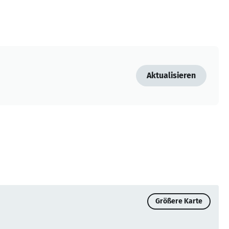
Aktualisieren
Größere Karte