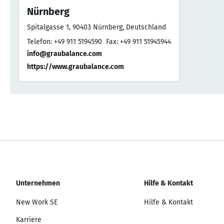
Nürnberg
Spitalgasse 1, 90403 Nürnberg, Deutschland
Telefon: +49 911 5194590
Fax: +49 911 51945944
info@graubalance.com
https://www.graubalance.com
Unternehmen
Hilfe & Kontakt
New Work SE
Hilfe & Kontakt
Karriere