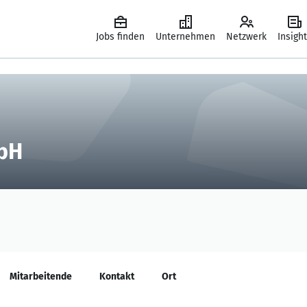
Jobs finden
Unternehmen
Netzwerk
Insigh
bH
Mitarbeitende
Kontakt
Ort