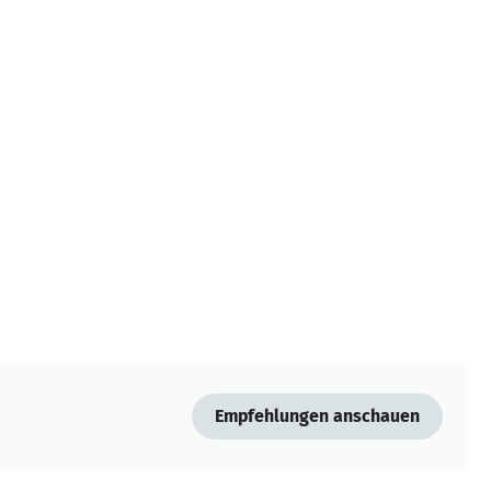
Empfehlungen anschauen