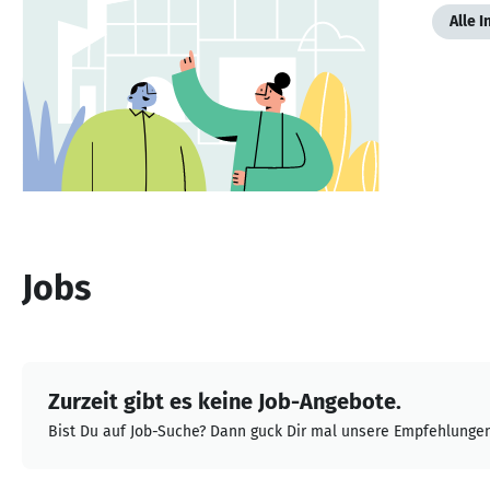
Alle 
Jobs
Zurzeit gibt es keine Job-Angebote.
Bist Du auf Job-Suche? Dann guck Dir mal unsere Empfehlungen