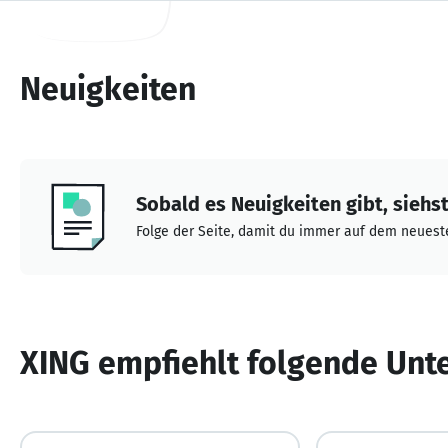
Neuigkeiten
Sobald es Neuigkeiten gibt, siehst 
Folge der Seite, damit du immer auf dem neueste
XING empfiehlt folgende Un