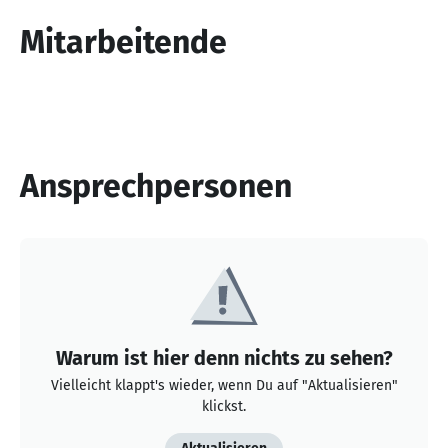
10
Mitarbeitende
Ansprechpersonen
Warum ist hier denn nichts zu sehen?
Vielleicht klappt's wieder, wenn Du auf "Aktualisieren"
klickst.