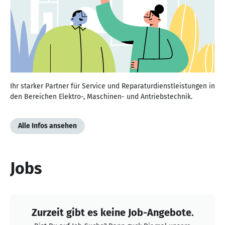
Ihr starker Partner für Service und Reparaturdienstleistungen in
den Bereichen Elektro-, Maschinen- und Antriebstechnik.
Alle Infos ansehen
Jobs
Zurzeit gibt es keine Job-Angebote.