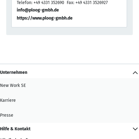
Telefon: +49 4331 352690
Fax: +49 4331 3526927
info@ploog-gmbh.de
https://www.ploog-gmbh.de
Unternehmen
New Work SE
Karriere
Presse
Hilfe & Kontakt