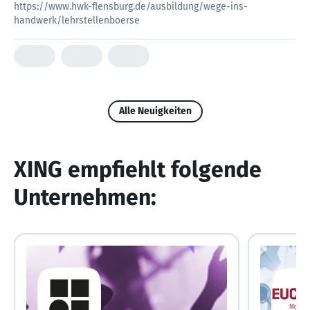
https://www.hwk-flensburg.de/ausbildung/wege-ins-
handwerk/lehrstellenboerse
Alle Neuigkeiten
XING empfiehlt folgende
Unternehmen: