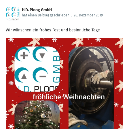
H.D. Ploog GmbH
hat einen Beitrag geschrieben
.
26. Dezember 2019
Wir wünschen ein frohes Fest und besinnliche Tage