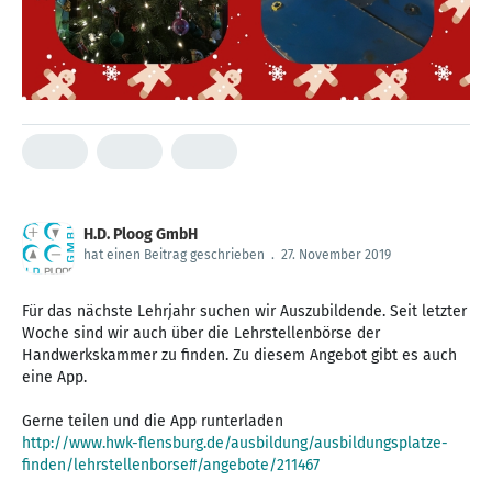
H.D. Ploog GmbH
hat einen Beitrag geschrieben
.
27. November 2019
Für das nächste Lehrjahr suchen wir Auszubildende. Seit letzter
Woche sind wir auch über die Lehrstellenbörse der
Handwerkskammer zu finden. Zu diesem Angebot gibt es auch
eine App.
http://www.hwk-flensburg.de/ausbildung/ausbildungsplatze-
finden/lehrstellenborse#/angebote/211467