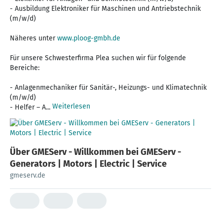
- Ausbildung Elektroniker für Maschinen und Antriebstechnik
(m/w/d)
Näheres unter
www.ploog-gmbh.de
Für unsere Schwesterfirma Plea suchen wir für folgende
Bereiche:
- Anlagenmechaniker für Sanitär-, Heizungs- und Klimatechnik
(m/w/d)
Weiterlesen
- Helfer – A...
Über GMEServ - Willkommen bei GMEServ -
Generators | Motors | Electric | Service
gmeserv.de