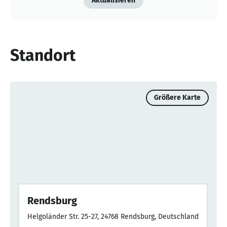
Aktualisieren
Standort
Größere Karte
Rendsburg
Helgoländer Str. 25-27, 24768 Rendsburg, Deutschland