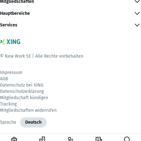
Mitgliedschaften
Hauptbereiche
Services
© New Work SE | Alle Rechte vorbehalten
Impressum
AGB
Datenschutz bei XING
Datenschutzerklärung
Mitgliedschaft kündigen
Tracking
Mitgliedschaften widerrufen
Sprache
Deutsch