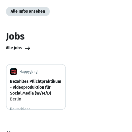
Alle Infos ansehen
Jobs
Alle jobs
Happygang
Bezahltes Pflichtpraktikum
- Videoproduktion für
Social Media (W/M/D)
Berlin
Deutschland