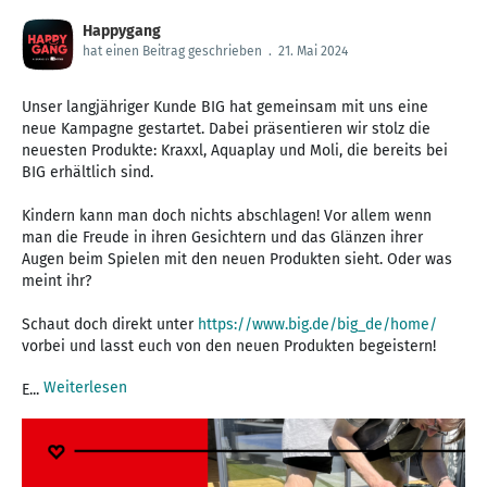
Happygang
hat einen Beitrag geschrieben
.
21. Mai 2024
Unser langjähriger Kunde BIG hat gemeinsam mit uns eine
neue Kampagne gestartet. Dabei präsentieren wir stolz die
neuesten Produkte: Kraxxl, Aquaplay und Moli, die bereits bei
BIG erhältlich sind.
Kindern kann man doch nichts abschlagen! Vor allem wenn
man die Freude in ihren Gesichtern und das Glänzen ihrer
Augen beim Spielen mit den neuen Produkten sieht. Oder was
meint ihr?
Schaut doch direkt unter
https://www.big.de/big_de/home/
vorbei und lasst euch von den neuen Produkten begeistern!
Weiterlesen
E...