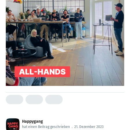
Happygang
hat einen Beitrag geschrieben
.
21. Dezember 2023