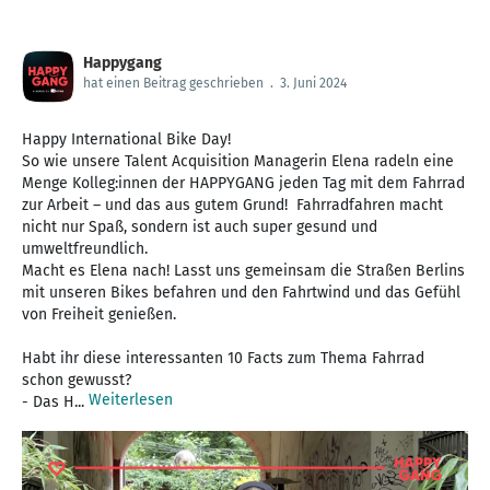
Happygang
hat einen Beitrag geschrieben
.
3. Juni 2024
Happy International Bike Day!
So wie unsere Talent Acquisition Managerin Elena radeln eine
Menge Kolleg:innen der HAPPYGANG jeden Tag mit dem Fahrrad
zur Arbeit – und das aus gutem Grund! Fahrradfahren macht
nicht nur Spaß, sondern ist auch super gesund und
umweltfreundlich.
Macht es Elena nach! Lasst uns gemeinsam die Straßen Berlins
mit unseren Bikes befahren und den Fahrtwind und das Gefühl
von Freiheit genießen.
Habt ihr diese interessanten 10 Facts zum Thema Fahrrad
schon gewusst?
Weiterlesen
- Das H...