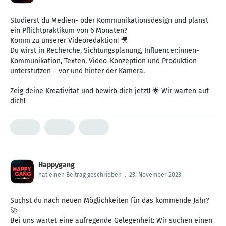
Studierst du Medien- oder Kommunikationsdesign und planst
ein Pflichtpraktikum von 6 Monaten?
Komm zu unserer Videoredaktion! 🎥
Du wirst in Recherche, Sichtungsplanung, Influencer:innen-
Kommunikation, Texten, Video-Konzeption und Produktion
unterstützen – vor und hinter der Kamera.
Zeig deine Kreativität und bewirb dich jetzt! 🌟 Wir warten auf
dich!
Happygang
hat einen Beitrag geschrieben
.
23. November 2023
Suchst du nach neuen Möglichkeiten für das kommende Jahr?
🚀
Bei uns wartet eine aufregende Gelegenheit: Wir suchen einen