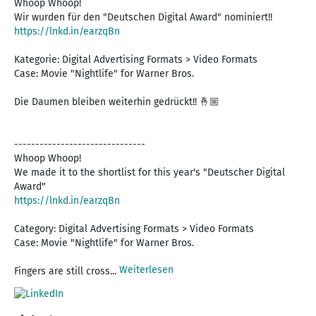
Whoop Whoop!
https://lnkd.in/earzqBn
Kategorie: Digital Advertising Formats > Video Formats
Case: Movie "Nightlife" for Warner Bros.
Die Daumen bleiben weiterhin gedrückt!! 🤞🏼
-------------------------------
Whoop Whoop!
We made it to the shortlist for this year's "Deutscher Digital
https://lnkd.in/earzqBn
Category: Digital Advertising Formats > Video Formats
Case: Movie "Nightlife" for Warner Bros.
Weiterlesen
Fingers are still cross...