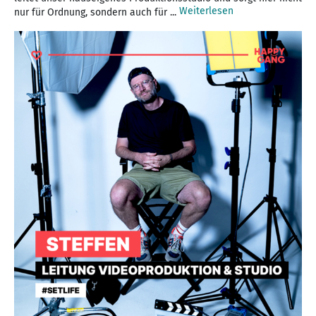
Weiterlesen
nur für Ordnung, sondern auch für ...