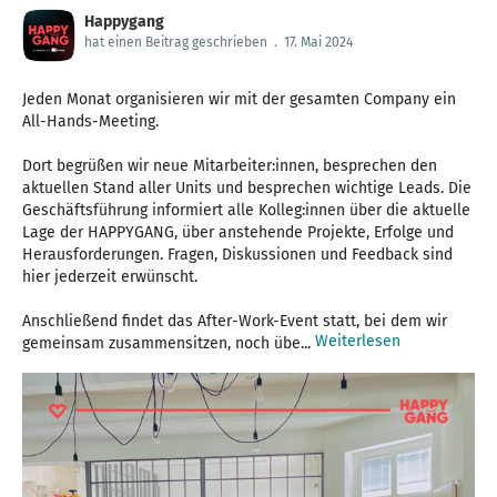
Happygang
hat einen Beitrag geschrieben
.
17. Mai 2024
Jeden Monat organisieren wir mit der gesamten Company ein
All-Hands-Meeting.
Dort begrüßen wir neue Mitarbeiter:innen, besprechen den
aktuellen Stand aller Units und besprechen wichtige Leads. Die
Geschäftsführung informiert alle Kolleg:innen über die aktuelle
Lage der HAPPYGANG, über anstehende Projekte, Erfolge und
Herausforderungen. Fragen, Diskussionen und Feedback sind
hier jederzeit erwünscht.
Anschließend findet das After-Work-Event statt, bei dem wir
Weiterlesen
gemeinsam zusammensitzen, noch übe...