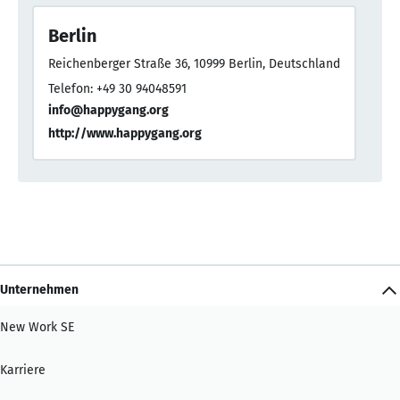
Berlin
Reichenberger Straße 36, 10999 Berlin, Deutschland
Telefon: +49 30 94048591
info@happygang.org
http://www.happygang.org
Unternehmen
New Work SE
Karriere