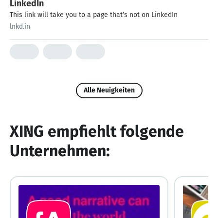
LinkedIn
This link will take you to a page that’s not on LinkedIn
lnkd.in
Alle Neuigkeiten
XING empfiehlt folgende
Unternehmen: