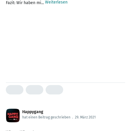
Weiterlesen
Fazit: Wir haben mi...
Happygang
hat einen Beitrag geschrieben
.
29. März 2021