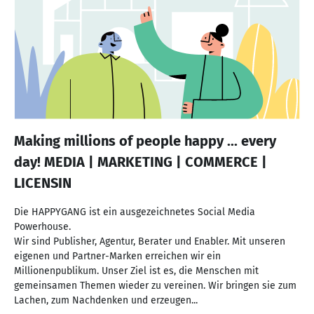
Making millions of people happy ... every
day! MEDIA | MARKETING | COMMERCE |
LICENSIN
Die HAPPYGANG ist ein ausgezeichnetes Social Media
Powerhouse.
Wir sind Publisher, Agentur, Berater und Enabler. Mit unseren
eigenen und Partner-Marken erreichen wir ein
Millionenpublikum. Unser Ziel ist es, die Menschen mit
gemeinsamen Themen wieder zu vereinen. Wir bringen sie zum
Lachen, zum Nachdenken und erzeugen...