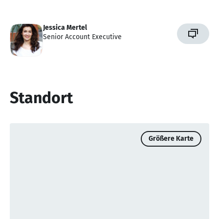
Jessica Mertel
Senior Account Executive
Standort
Größere Karte