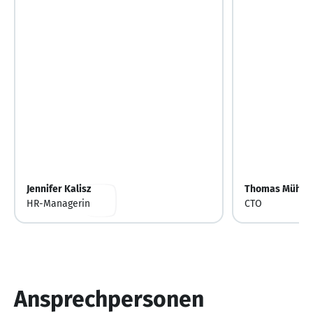
Jennifer Kalisz
Thomas Mühlb
HR-Managerin
CTO
Ansprechpersonen