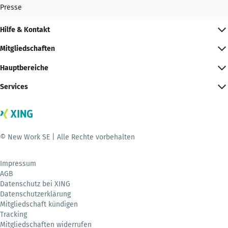
Presse
Hilfe & Kontakt
Mitgliedschaften
Hauptbereiche
Services
© New Work SE | Alle Rechte vorbehalten
Impressum
AGB
Datenschutz bei XING
Datenschutzerklärung
Mitgliedschaft kündigen
Tracking
Mitgliedschaften widerrufen