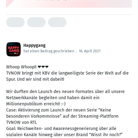
Happygang
hat einen Beitrag geschrieben
.
16. April 2021
Whoop Whoop!! ❤❤❤
TVNOW bringt mit KBV die langweiligste Serie der Welt auf die
Spur. Und wir sind mit dabei!!!
Wir durften den Launch des neuen Formates über all unsere
Netzwerkkanäle begleiten und haben damit ein
Millionenpublikum erreicht! :-)
Case: Aktivierung zum Launch der neuen Serie “Keine
besonderen Vorkommnisse” auf der Streaming-Plattform
TVNOW von RTL
Goal: Reichweiten- und Awarenessgenerierung über alle
sozialen Kanäle hinweg über unser Brand “Wisst ihr noch?”