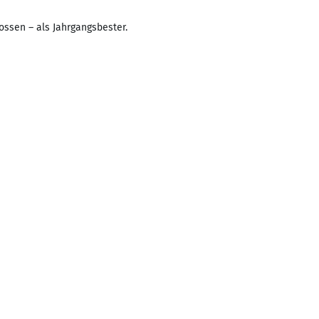
ossen – als Jahrgangsbester.