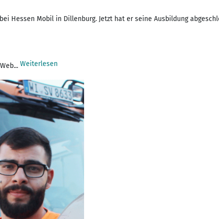
i Hessen Mobil in Dillenburg. Jetzt hat er seine Ausbildung abgeschl
Weiterlesen
 Web...