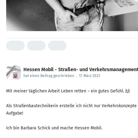
Hessen Mobil - Straßen- und Verkehrsmanagemen
hat einen Beitrag geschrieben
.
17. März 2023
Mit meiner täglichen Arbeit Leben retten – ein gutes Gefühl. 🙌
Als Straßenbautechnikerin erstelle ich nicht nur Verkehrskonzepte
Aufgabe!
Ich bin Barbara Schick und mache Hessen Mobil.