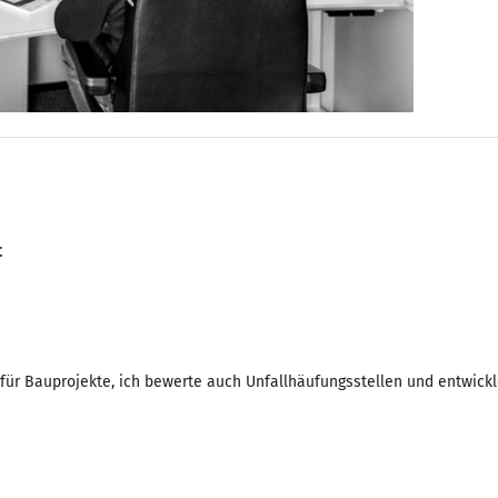
t
 für Bauprojekte, ich bewerte auch Unfallhäufungsstellen und entwickl