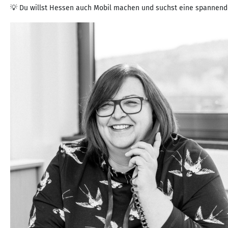
💡 Du willst Hessen auch Mobil machen und suchst eine spannen