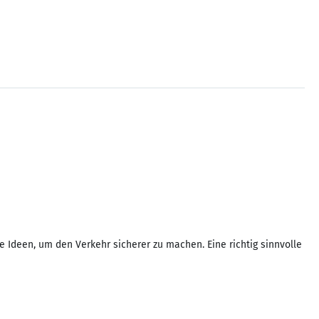
e Ideen, um den Verkehr sicherer zu machen. Eine richtig sinnvolle