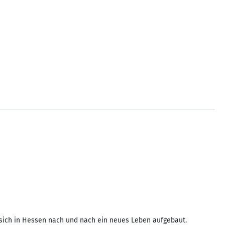
t sich in Hessen nach und nach ein neues Leben aufgebaut.