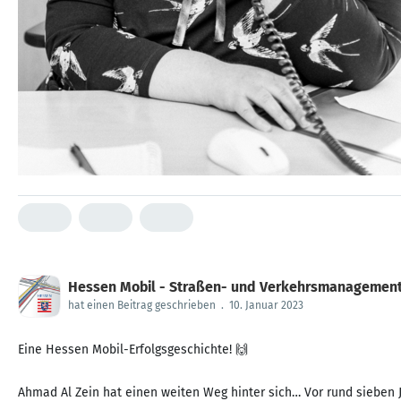
Hessen Mobil - Straßen- und Verkehrsmanagemen
hat einen Beitrag geschrieben
.
10. Januar 2023
Eine Hessen Mobil-Erfolgsgeschichte! 🙌
Ahmad Al Zein hat einen weiten Weg hinter sich… Vor rund sieben 