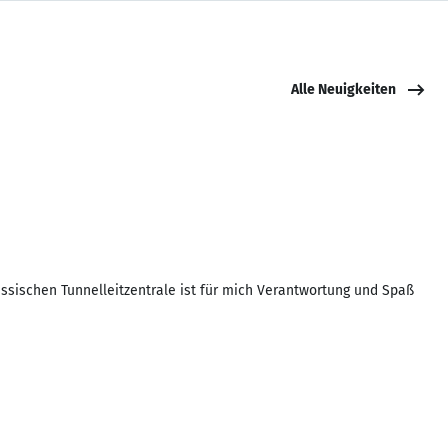
Alle Neuigkeiten
ssischen Tunnelleitzentrale ist für mich Verantwortung und Spaß