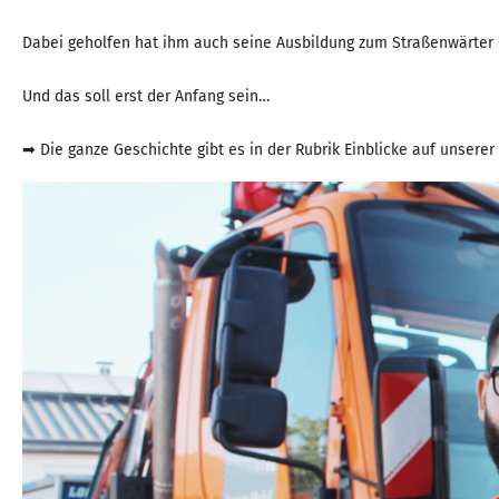
Dabei geholfen hat ihm auch seine Ausbildung zum Straßenwärter be
Und das soll erst der Anfang sein…
➡ Die ganze Geschichte gibt es in der Rubrik Einblicke auf unserer