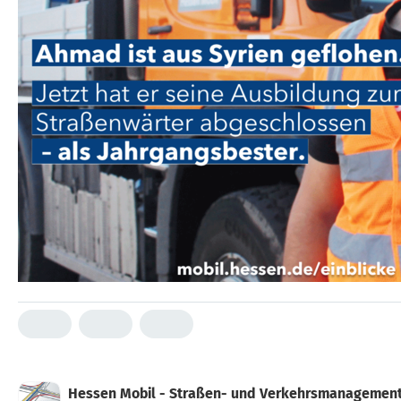
Hessen Mobil - Straßen- und Verkehrsmanagemen