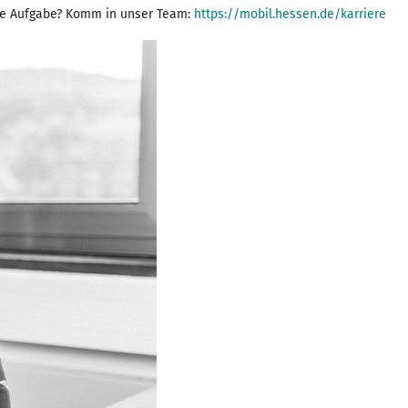
de Aufgabe? Komm in unser Team:
https://mobil.hessen.de/karriere