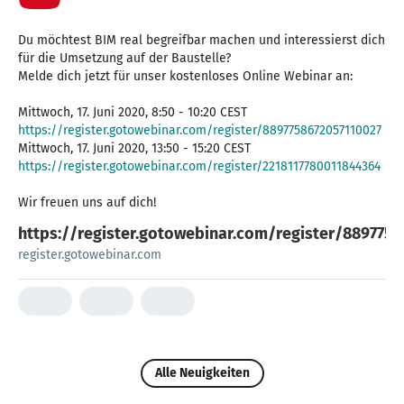
Du möchtest BIM real begreifbar machen und interessierst dich
für die Umsetzung auf der Baustelle?
Melde dich jetzt für unser kostenloses Online Webinar an:
Mittwoch, 17. Juni 2020, 8:50 - 10:20 CEST
https://register.gotowebinar.com/register/8897758672057110027
Mittwoch, 17. Juni 2020, 13:50 - 15:20 CEST
https://register.gotowebinar.com/register/2218117780011844364
https://register.gotowebinar.com/register/889775
register.gotowebinar.com
Alle Neuigkeiten