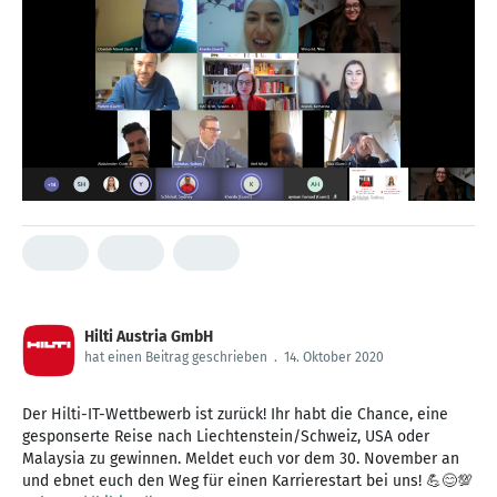
Hilti Austria GmbH
hat einen Beitrag geschrieben
.
14. Oktober 2020
Der Hilti-IT-Wettbewerb ist zurück! Ihr habt die Chance, eine
gesponserte Reise nach Liechtenstein/Schweiz, USA oder
Malaysia zu gewinnen. Meldet euch vor dem 30. November an
und ebnet euch den Weg für einen Karrierestart bei uns! 💪😊💯