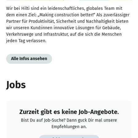
Wir bei Hilti sind ein leidenschaftliches, globales Team mit
dem einen Ziel: „Making construction better!“ Als zuverlässiger
Partner für Produktivität, Sicherheit und Nachhaltigkeit bieten
wir unseren Kund:innen innovative Lösungen für Gebäude,
Verkehrswege und Infrastruktur, auf die sich die Menschen
jeden Tag verlassen.
Alle Infos ansehen
Jobs
Zurzeit gibt es keine Job-Angebote.
Bist Du auf Job-Suche? Dann guck Dir mal unsere
Empfehlungen an.