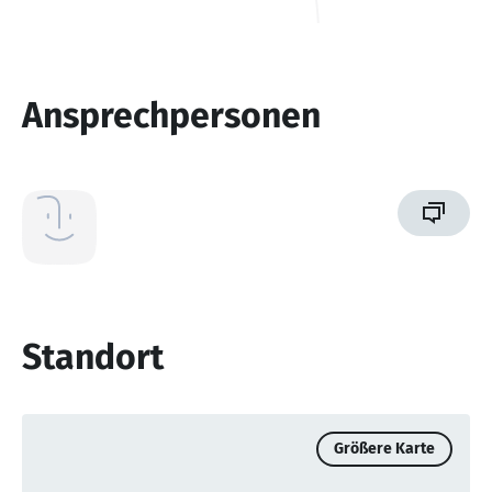
Ansprechpersonen
Standort
Größere Karte