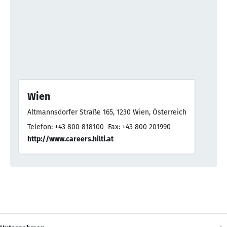
Wien
Altmannsdorfer Straße 165, 1230 Wien, Österreich
Telefon: +43 800 818100
Fax: +43 800 201990
http://www.careers.hilti.at