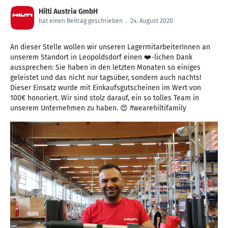
Hilti Austria GmbH
hat einen Beitrag geschrieben
.
24. August 2020
An dieser Stelle wollen wir unseren LagermitarbeiterInnen an
unserem Standort in Leopoldsdorf einen ❤️-lichen Dank
aussprechen: Sie haben in den letzten Monaten so einiges
geleistet und das nicht nur tagsüber, sondern auch nachts!
Dieser Einsatz wurde mit Einkaufsgutscheinen im Wert von
100€ honoriert. Wir sind stolz darauf, ein so tolles Team in
unserem Unternehmen zu haben. 😍 #wearehiltifamily