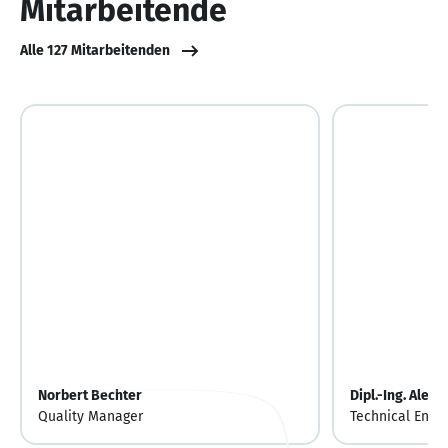
Mitarbeitende
Alle 127 Mitarbeitenden
Norbert Bechter
Dipl.-Ing. Alex
Quality Manager
Technical Engi