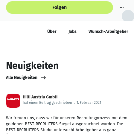
Folgen
Neuigkeiten
Über
Jobs
Wunsch-Arbeitgeber
Neuigkeiten
Alle Neuigkeiten
Hilti Austria GmbH
hat einen Beitrag geschrieben
.
1. Februar 2021
Wir freuen uns, dass wir für unseren Recruitingprozess mit dem
goldenen BEST-RECRUITERS-Siegel ausgezeichnet wurden. Die
BEST-RECRUITERS-Studie untersucht Arbeitgeber aus ganz