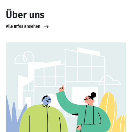
Über uns
Alle Infos ansehen