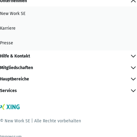
Unternehmen
New Work SE
Karriere
Presse
Hilfe & Kontakt
Mitgliedschaften
Hauptbereiche
Services
© New Work SE | Alle Rechte vorbehalten
Impressum