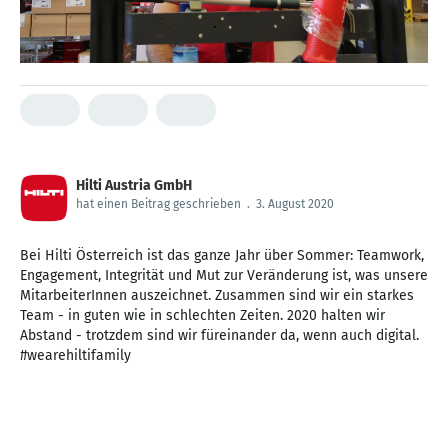
Hilti Austria GmbH
hat einen Beitrag geschrieben
.
3. August 2020
Bei Hilti Österreich ist das ganze Jahr über Sommer: Teamwork,
Engagement, Integrität und Mut zur Veränderung ist, was unsere
MitarbeiterInnen auszeichnet. Zusammen sind wir ein starkes
Team - in guten wie in schlechten Zeiten. 2020 halten wir
Abstand - trotzdem sind wir füreinander da, wenn auch digital.
#wearehiltifamily