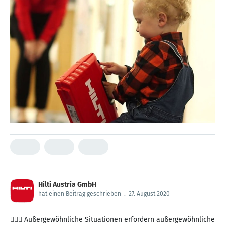
Hilti Austria GmbH
hat einen Beitrag geschrieben
.
27. August 2020
🧘🏽‍♀️ Außergewöhnliche Situationen erfordern außergewöhnliche