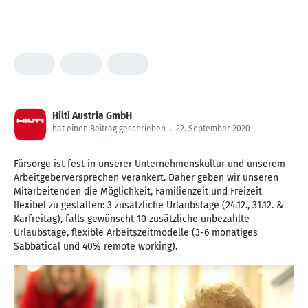
Hilti Austria GmbH
hat einen Beitrag geschrieben
.
22. September 2020
Fürsorge ist fest in unserer Unternehmenskultur und unserem
Arbeitgeberversprechen verankert. Daher geben wir unseren
Mitarbeitenden die Möglichkeit, Familienzeit und Freizeit
flexibel zu gestalten: 3 zusätzliche Urlaubstage (24.12., 31.12. &
Karfreitag), falls gewünscht 10 zusätzliche unbezahlte
Urlaubstage, flexible Arbeitszeitmodelle (3-6 monatiges
Sabbatical und 40% remote working).