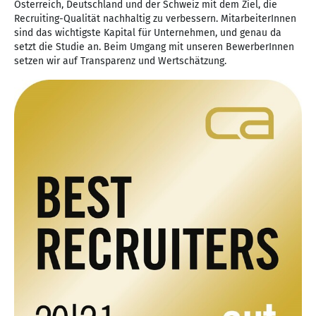
Österreich, Deutschland und der Schweiz mit dem Ziel, die
Recruiting-Qualität nachhaltig zu verbessern. MitarbeiterInnen
sind das wichtigste Kapital für Unternehmen, und genau da
setzt die Studie an. Beim Umgang mit unseren BewerberInnen
setzen wir auf Transparenz und Wertschätzung.