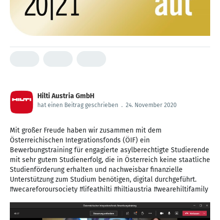
Hilti Austria GmbH
hat einen Beitrag geschrieben
.
24. November 2020
Mit großer Freude haben wir zusammen mit dem
Österreichischen Integrationsfonds (ÖIF) ein
Bewerbungstraining für engagierte asylberechtigte Studierende
mit sehr gutem Studienerfolg, die in Österreich keine staatliche
Studienförderung erhalten und nachweisbar finanzielle
Unterstützung zum Studium benötigen, digital durchgeführt.
#wecareforoursociety #lifeathilti #hiltiaustria #wearehiltifamily