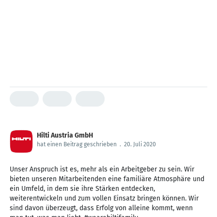
Hilti Austria GmbH
hat einen Beitrag geschrieben
.
20. Juli 2020
Unser Anspruch ist es, mehr als ein Arbeitgeber zu sein. Wir
bieten unseren Mitarbeitenden eine familiäre Atmosphäre und
ein Umfeld, in dem sie ihre Stärken entdecken,
weiterentwickeln und zum vollen Einsatz bringen können. Wir
sind davon überzeugt, dass Erfolg von alleine kommt, wenn