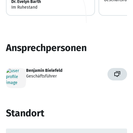
Dr. Evelyn Barth
Im Ruhestand
Ansprechpersonen
Benjamin Bielefeld
Geschäftsführer
Standort