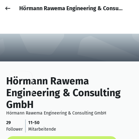
Hörmann Rawema Engineering & Consulting GmbH
Job posten
Anmelden
Hörmann Rawema
Engineering & Consulting
GmbH
Hörmann Rawema Engineering & Consulting GmbH
29
11-50
Follower
Mitarbeitende