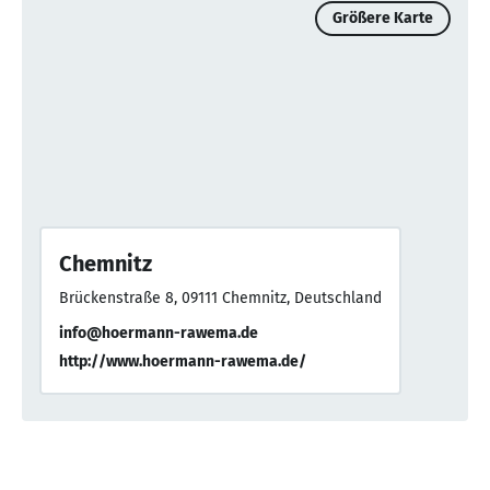
Größere Karte
Chemnitz
Brückenstraße 8, 09111 Chemnitz, Deutschland
info@hoermann-rawema.de
http://www.hoermann-rawema.de/