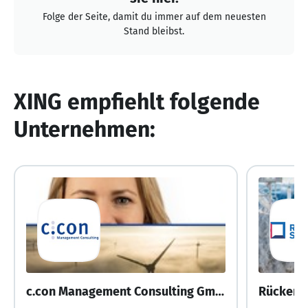
Folge der Seite, damit du immer auf dem neuesten
Stand bleibst.
XING empfiehlt folgende
Unternehmen:
c.con Management Consulting GmbH