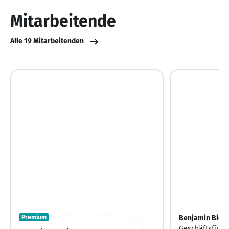
10
Mitarbeitende
Alle 19 Mitarbeitenden
Premium
Benjamin Biele
Geschäftsführe