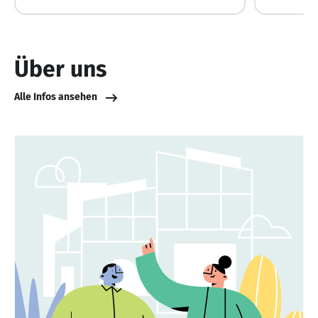
Über uns
Alle Infos ansehen