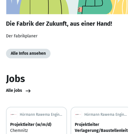
Die Fabrik der Zukunft, aus einer Hand!
Der Fabrikplaner
Alle Infos ansehen
Jobs
Alle jobs
Hörmann Rawema Engineering & Consulting GmbH
Hörmann Rawema Engineering & Consulting GmbH
Projektleiter (w/m/d)
Projektleiter
Chemnitz
Verlagerung/Baustellenleiter