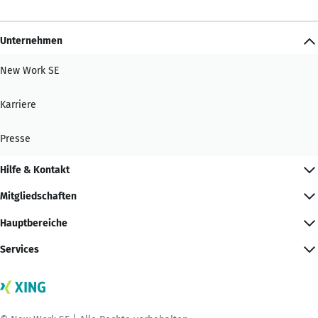
Unternehmen
New Work SE
Karriere
Presse
Hilfe & Kontakt
Mitgliedschaften
Hauptbereiche
Services