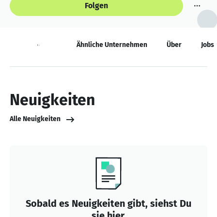
Folgen
Neuigkeiten
Ähnliche Unternehmen
Über
Jobs
Neuigkeiten
Alle Neuigkeiten
Sobald es Neuigkeiten gibt, siehst Du
sie hier.