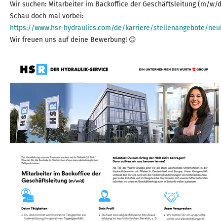
Wir suchen: Mitarbeiter im Backoffice der Geschäftsleitung (m/w/d
https://www.hsr-hydraulics.com/de/karriere/stellenangebote/neuk
Wir freuen uns auf deine Bewerbung! 😊