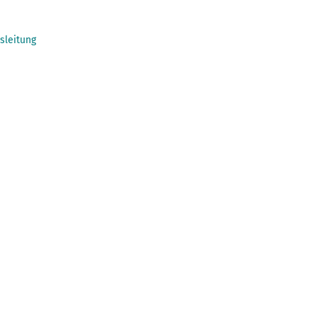
sleitung