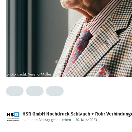
HSR GmbH Hochdruck Schlauch + Rohr Verbindung
hat einen Beitrag geschrieben
.
30. März 2023