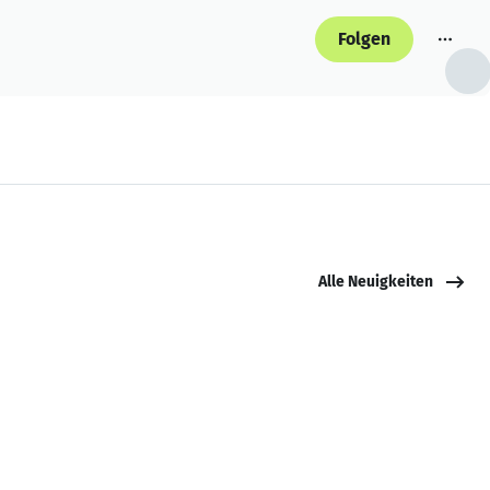
Folgen
Alle Neuigkeiten