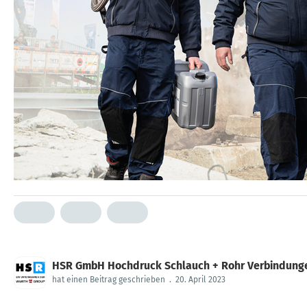
HSR GmbH Hochdruck Schlauch + Rohr Verbindung
hat einen Beitrag geschrieben
.
20. April 2023