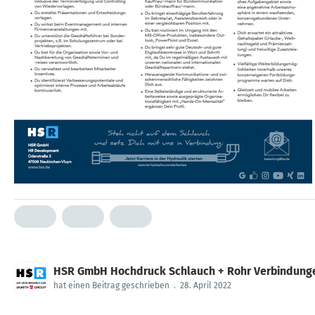
HSR GmbH Hochdruck Schlauch + Rohr Verbindung
hat einen Beitrag geschrieben
.
28. April 2022