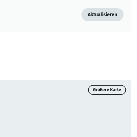
Aktualisieren
Größere Karte