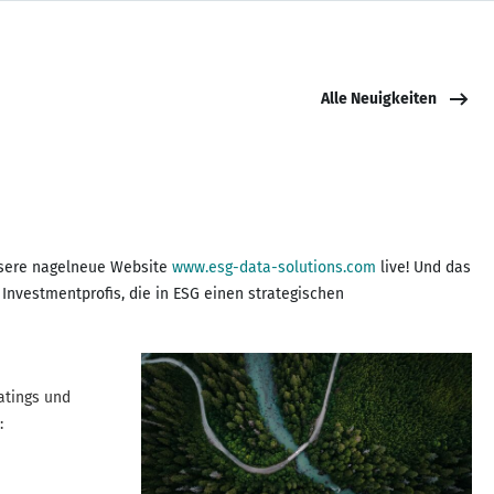
Alle Neuigkeiten
unsere nagelneue Website
www.esg-data-solutions.com
live! Und das
 Investmentprofis, die in ESG einen strategischen
: