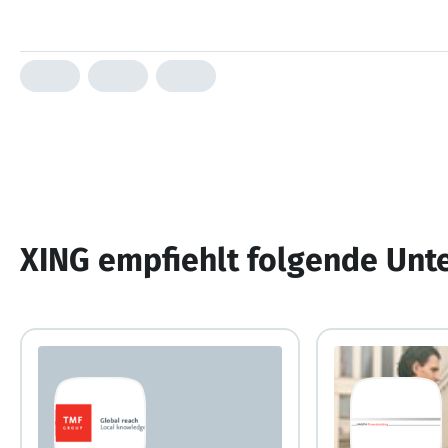
XING empfiehlt folgende Un