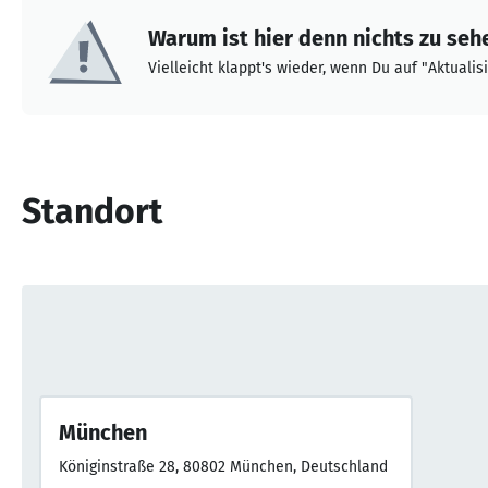
Warum ist hier denn nichts zu seh
Vielleicht klappt's wieder, wenn Du auf "Aktualisi
Standort
München
Königinstraße 28, 80802 München, Deutschland