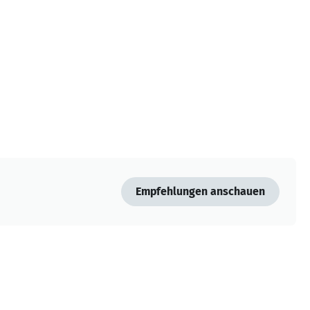
Empfehlungen anschauen