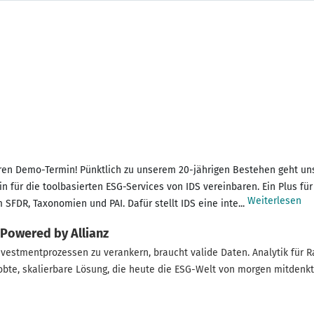
 Ihren Demo-Termin! Pünktlich zu unserem 20-jährigen Bestehen geht 
 für die toolbasierten ESG-Services von IDS vereinbaren. Ein Plus für
Weiterlesen
 SFDR, Taxonomien und PAI. Dafür stellt IDS eine inte...
 Powered by Allianz
obte, skalierbare Lösung, die heute die ESG-Welt von morgen mitdenkt