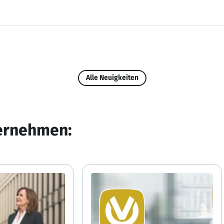
Alle Neuigkeiten
ternehmen: