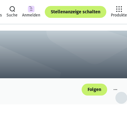
Stellenanzeige schalten
ts
Suche
Anmelden
Produkte
Folgen