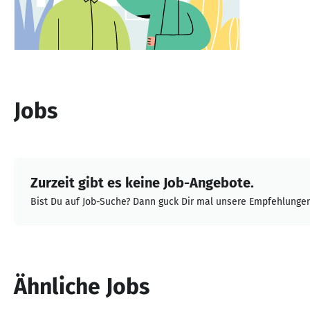
Jobs
Zurzeit gibt es keine Job-Angebote.
Bist Du auf Job-Suche? Dann guck Dir mal unsere Empfehlungen
Ähnliche Jobs