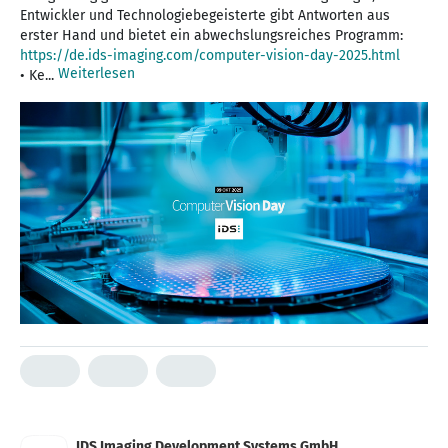
Entwickler und Technologiebegeisterte gibt Antworten aus
erster Hand und bietet ein abwechslungsreiches Programm:
https://de.ids-imaging.com/computer-vision-day-2025.html
Weiterlesen
• Ke...
IDS Imaging Development Systems GmbH