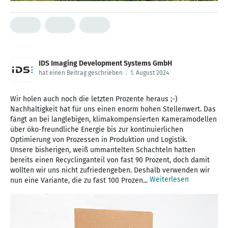
IDS Imaging Development Systems GmbH
hat einen Beitrag geschrieben
.
1. August 2024
Wir holen auch noch die letzten Prozente heraus ;-)
Nachhaltigkeit hat für uns einen enorm hohen Stellenwert. Das
fängt an bei langlebigen, klimakompensierten Kameramodellen
über öko-freundliche Energie bis zur kontinuierlichen
Optimierung von Prozessen in Produktion und Logistik.
Unsere bisherigen, weiß ummantelten Schachteln hatten
bereits einen Recyclinganteil von fast 90 Prozent, doch damit
wollten wir uns nicht zufriedengeben. Deshalb verwenden wir
Weiterlesen
nun eine Variante, die zu fast 100 Prozen...