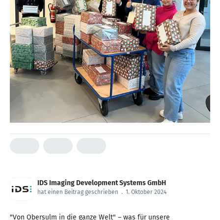
IDS Imaging Development Systems GmbH
hat einen Beitrag geschrieben
.
1. Oktober 2024
"Von Obersulm in die ganze Welt" – was für unsere