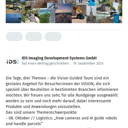
IDS Imaging Development Systems GmbH
hat einen Beitrag geschrieben
.
19. September 2024
Die Tage, drei Themen – die Vision Guided Tours sind ein
geniales Angebot für Besucher:innen der VISION, die sich
speziell über Neuheiten in bestimmten Branchen informieren
möchten. Wir freuen uns sehr, für alle Rundgänge ausgewählt
worden zu sein und noch mehr darauf, dabei interessante
Produkte und Anwendungen vorzustellen.
Das sind unsere Themenschwerpunkte:
- 08. Oktober // Logistics: „How cameras and AI guide robots
and handle parcels“