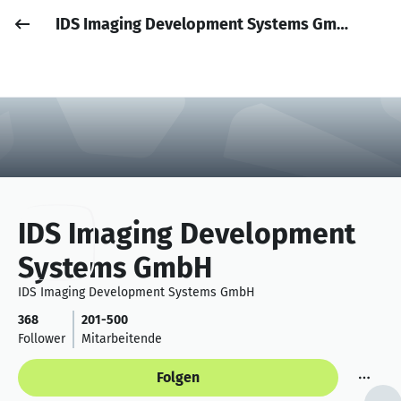
IDS Imaging Development Systems GmbH
Job posten
Anmelden
IDS Imaging Development
Systems GmbH
IDS Imaging Development Systems GmbH
368
201-500
Follower
Mitarbeitende
Folgen