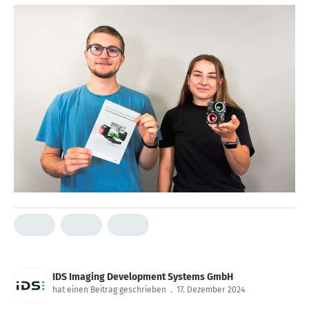
IDS Imaging Development Systems GmbH
hat einen Beitrag geschrieben
.
17. Dezember 2024