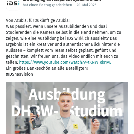
hat einen Beitrag geschrieben
.
20. Mai 2025
Von Azubis, für zukünftige Azubis!
Was passiert, wenn unsere Auszubildenden und dual
Studierenden die Kamera selbst in die Hand nehmen, um zu
zeigen, wie eine Ausbildung bei IDS wirklich aussieht? Das
Ergebnis ist ein kreativer und authentischer Blick hinter die
Kulissen – komplett vom Team selbst geplant, gefilmt und
geschnitten. Wir freuen uns, das Video endlich mit euch zu
teilen:
https://www.youtube.com/watch?v=tKNWIRkrIVE
Ein großes Dankeschön an alle Beteiligten!
#IDShasVision