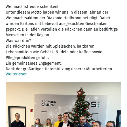
Weihnachtsfreude schenken!
Unter diesem Motto haben wir uns in diesem Jahr an der
Weihnachtsaktion der Diakonie Heilbronn beteiligt. Dabei
wurden Kartons mit liebevoll ausgesuchten Geschenken
gepackt. Die Taflen verteilen die Päckchen dann an bedürftige
Menschen in der Region.
Was war drin?
Die Päckchen wurden mit Spielsachen, haltbaren
Lebensmitteln wie Gebäck, Nudeln oder Kaffee sowie
Pflegeprodukten gefüllt.
Ein gemeinsames Engagement:
Dank der großartigen Unterstützung unserer Mitarbeiterinn...
Weiterlesen