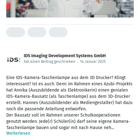
IDS Imaging Development Systems GmbH
hat einen Beitrag geschrieben
.
14. Januar 2025
Eine IDS-Kamera-Taschenlampe aus dem 3D Drucker? Klingt
interessant? Ist es auch. Denn im Rahmen eines Azubi-Projekts
hat Annika (Auszubildende als Elektronikerin) einen genialen
IDS-Kamera-Bausatz (als Taschenlampe) aus dem 3D-Drucker
erstellt. Hannes (Auszubildender als Mediengestalter) hat dazu
noch die passende Anleitung entworfen.
Der Bausatz soll im Rahmen unserer Schulkooperationen
genutzt werden. Jede(r) Schüler(in) darf seine eigene Kamera-
Taschenlampe bauen und sogar mit nach Hause neh...
Weiterlesen