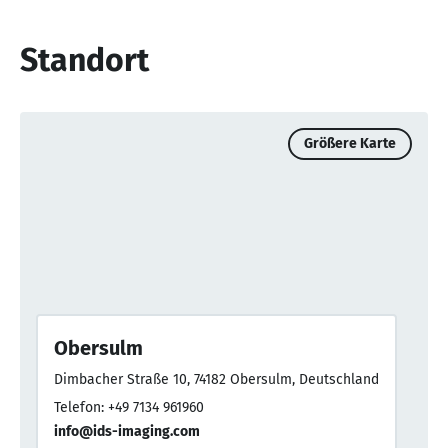
Standort
Größere Karte
Obersulm
Dimbacher Straße 10, 74182 Obersulm, Deutschland
Telefon: +49 7134 961960
info@ids-imaging.com