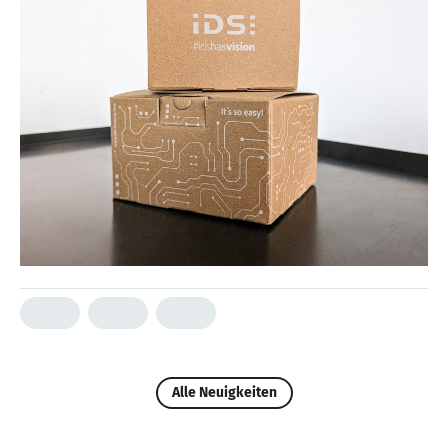
Alle Neuigkeiten