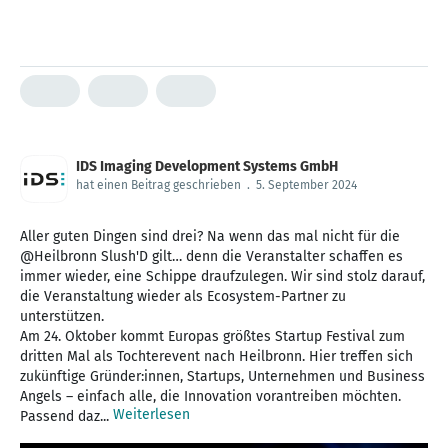
IDS Imaging Development Systems GmbH
hat einen Beitrag geschrieben
.
5. September 2024
Aller guten Dingen sind drei? Na wenn das mal nicht für die
@Heilbronn Slush'D gilt… denn die Veranstalter schaffen es
immer wieder, eine Schippe draufzulegen. Wir sind stolz darauf,
die Veranstaltung wieder als Ecosystem-Partner zu
unterstützen.
Am 24. Oktober kommt Europas größtes Startup Festival zum
dritten Mal als Tochterevent nach Heilbronn. Hier treffen sich
zukünftige Gründer:innen, Startups, Unternehmen und Business
Angels – einfach alle, die Innovation vorantreiben möchten.
Weiterlesen
Passend daz...