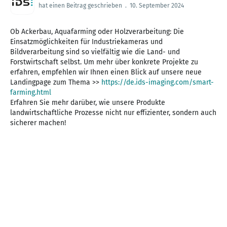
hat einen Beitrag geschrieben
.
10. September 2024
Ob Ackerbau, Aquafarming oder Holzverarbeitung: Die
Einsatzmöglichkeiten für Industriekameras und
Bildverarbeitung sind so vielfältig wie die Land- und
Forstwirtschaft selbst. Um mehr über konkrete Projekte zu
erfahren, empfehlen wir Ihnen einen Blick auf unsere neue
Landingpage zum Thema >>
https://de.ids-imaging.com/smart-
farming.html
Erfahren Sie mehr darüber, wie unsere Produkte
landwirtschaftliche Prozesse nicht nur effizienter, sondern auch
sicherer machen!