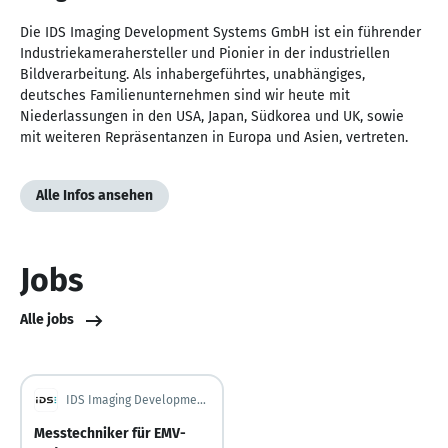
Die IDS Imaging Development Systems GmbH ist ein führender
Industriekamerahersteller und Pionier in der industriellen
Bildverarbeitung. Als inhabergeführtes, unabhängiges,
deutsches Familienunternehmen sind wir heute mit
Niederlassungen in den USA, Japan, Südkorea und UK, sowie
mit weiteren Repräsentanzen in Europa und Asien, vertreten.
Alle Infos ansehen
Jobs
Alle jobs
IDS Imaging Development Systems GmbH
Messtechniker für EMV-