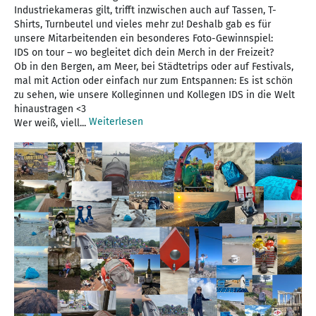
Industriekameras gilt, trifft inzwischen auch auf Tassen, T-
Shirts, Turnbeutel und vieles mehr zu! Deshalb gab es für
unsere Mitarbeitenden ein besonderes Foto-Gewinnspiel:
IDS on tour – wo begleitet dich dein Merch in der Freizeit?
Ob in den Bergen, am Meer, bei Städtetrips oder auf Festivals,
mal mit Action oder einfach nur zum Entspannen: Es ist schön
zu sehen, wie unsere Kolleginnen und Kollegen IDS in die Welt
hinaustragen <3
Weiterlesen
Wer weiß, viell...