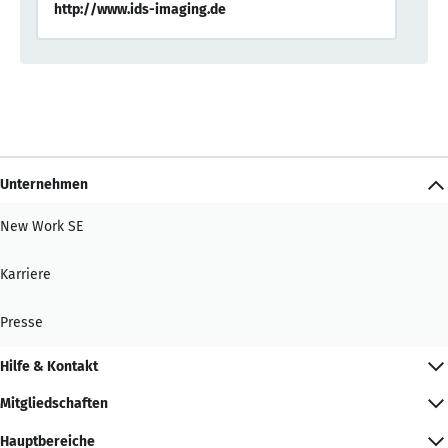
http://www.ids-imaging.de
Unternehmen
New Work SE
Karriere
Presse
Hilfe & Kontakt
Mitgliedschaften
Hauptbereiche