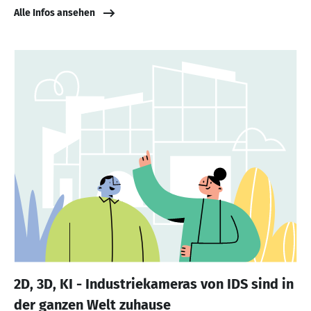
Alle Infos ansehen
2D, 3D, KI - Industriekameras von IDS sind in
der ganzen Welt zuhause