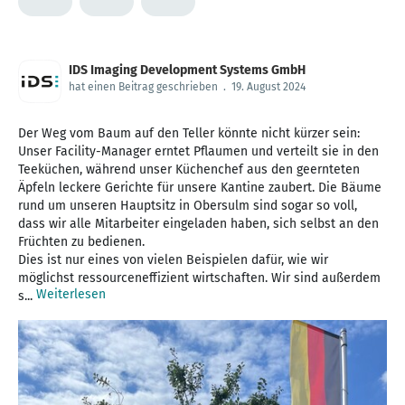
IDS Imaging Development Systems GmbH
hat einen Beitrag geschrieben
.
19. August 2024
Der Weg vom Baum auf den Teller könnte nicht kürzer sein:
Unser Facility-Manager erntet Pflaumen und verteilt sie in den
Teeküchen, während unser Küchenchef aus den geernteten
Äpfeln leckere Gerichte für unsere Kantine zaubert. Die Bäume
rund um unseren Hauptsitz in Obersulm sind sogar so voll,
dass wir alle Mitarbeiter eingeladen haben, sich selbst an den
Früchten zu bedienen.
Dies ist nur eines von vielen Beispielen dafür, wie wir
möglichst ressourceneffizient wirtschaften. Wir sind außerdem
Weiterlesen
s...