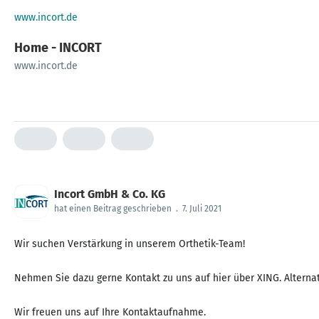
www.incort.de
Home - INCORT
www.incort.de
Incort GmbH & Co. KG
hat einen Beitrag geschrieben
.
7. Juli 2021
Wir suchen Verstärkung in unserem Orthetik-Team!
Nehmen Sie dazu gerne Kontakt zu uns auf hier über XING. Alternat
Wir freuen uns auf Ihre Kontaktaufnahme.