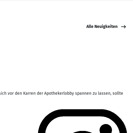
Alle Neuigkeiten
 sich vor den Karren der Apothekerlobby spannen zu lassen, sollte