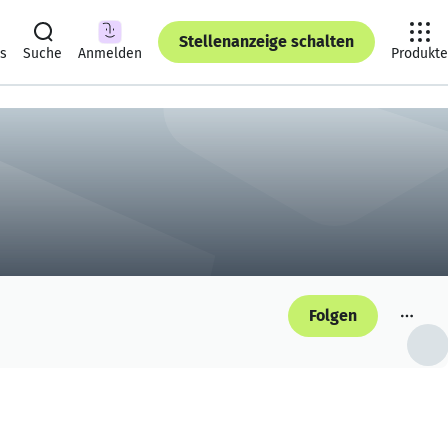
Stellenanzeige schalten
ts
Suche
Anmelden
Produkte
Folgen