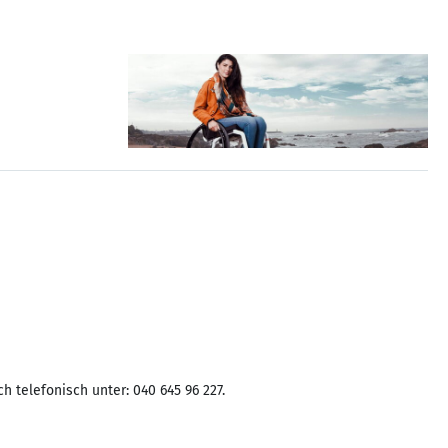
 telefonisch unter: 040 645 96 227.