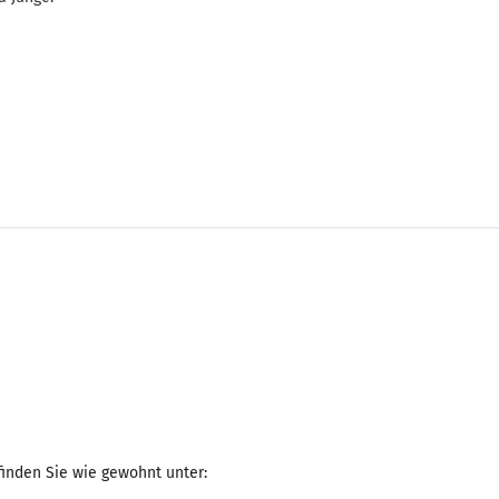
finden Sie wie gewohnt unter: