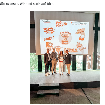
lückwunsch. Wir sind stolz auf Dich!