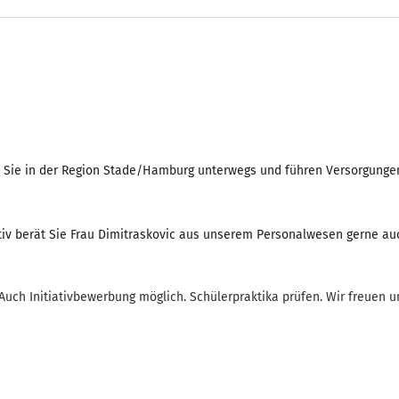
d Sie in der Region Stade/Hamburg unterwegs und führen Versorgunge
iv berät Sie Frau Dimitraskovic aus unserem Personalwesen gerne auch
uch Initiativbewerbung möglich. Schülerpraktika prüfen. Wir freuen u