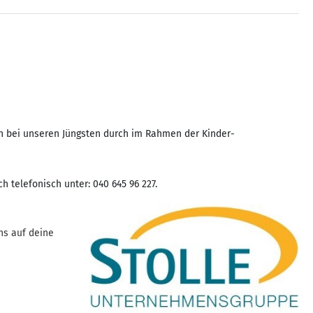
n bei unseren Jüngsten durch im Rahmen der Kinder-
 telefonisch unter: 040 645 96 227.
ns auf deine