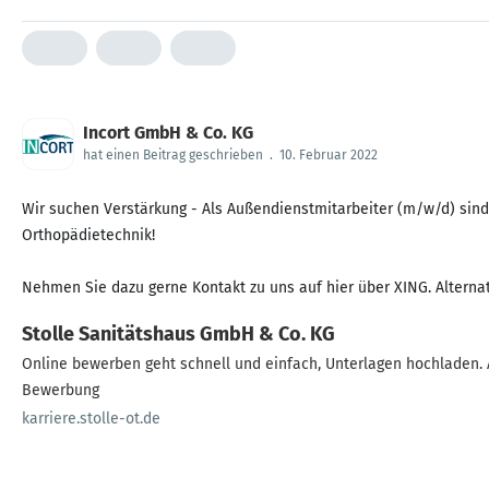
Incort GmbH & Co. KG
hat einen Beitrag geschrieben
.
10. Februar 2022
Wir suchen Verstärkung - Als Außendienstmitarbeiter (m/w/d) sin
Orthopädietechnik!
Nehmen Sie dazu gerne Kontakt zu uns auf hier über XING. Alternat
Stolle Sanitätshaus GmbH & Co. KG
Online bewerben geht schnell und einfach, Unterlagen hochladen. A
Bewerbung
karriere.stolle-ot.de