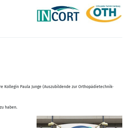
re Kollegin Paula Junge (Auszubildende zur Orthopädietechnik-
 zu haben.