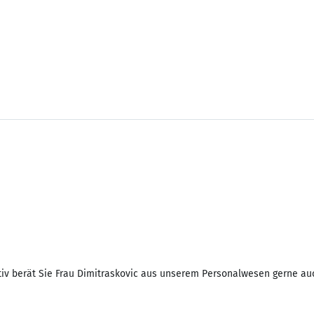
iv berät Sie Frau Dimitraskovic aus unserem Personalwesen gerne auch