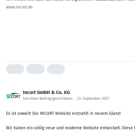
www.incort.de
Incort GmbH & Co. KG
hat einen Beitrag geschrieben
.
23. September 2021
Es ist soweit! Die INCORT Website erstrahlt in neuem Glanz!
Wir haben ein völlig neue und moderne Website entwickelt. Diese 