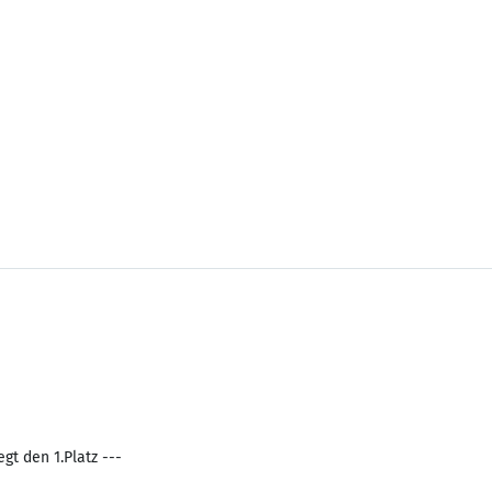
gt den 1.Platz ---