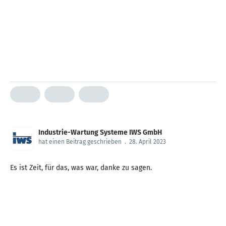
Industrie-Wartung Systeme IWS GmbH
hat einen Beitrag geschrieben
.
28. April 2023
Es ist Zeit, für das, was war, danke zu sagen.