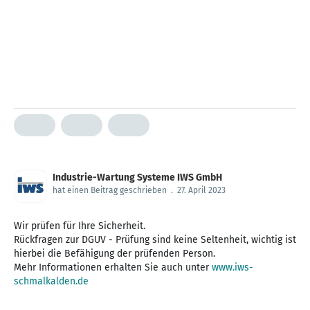
Industrie-Wartung Systeme IWS GmbH
hat einen Beitrag geschrieben
.
27. April 2023
Wir prüfen für Ihre Sicherheit.
Rückfragen zur DGUV - Prüfung sind keine Seltenheit, wichtig ist
hierbei die Befähigung der prüfenden Person.
Mehr Informationen erhalten Sie auch unter
www.iws-
schmalkalden.de