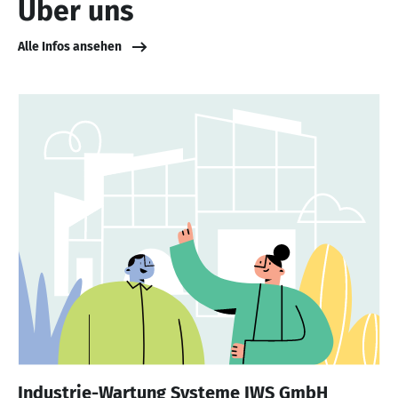
Über uns
Alle Infos ansehen
Industrie-Wartung Systeme IWS GmbH