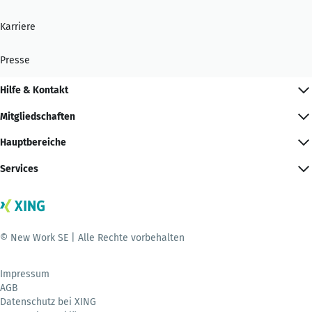
Karriere
Presse
Hilfe & Kontakt
Mitgliedschaften
Hauptbereiche
Services
© New Work SE | Alle Rechte vorbehalten
Impressum
AGB
Datenschutz bei XING