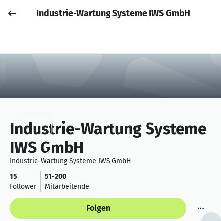
Industrie-Wartung Systeme IWS GmbH
Job posten
Anmelden
Industrie-Wartung Systeme
IWS GmbH
Industrie-Wartung Systeme IWS GmbH
15
51-200
Follower
Mitarbeitende
Folgen