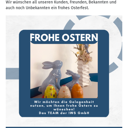
Wir wünschen all unseren Kunden, Freunden, Bekannten und
auch noch Unbekannten ein frohes Osterfest.