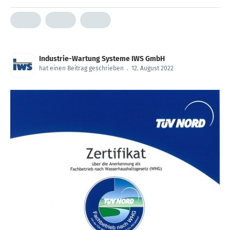
Industrie-Wartung Systeme IWS GmbH
hat einen Beitrag geschrieben
.
12. August 2022