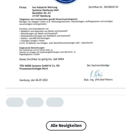
Alle Neuigkeiten