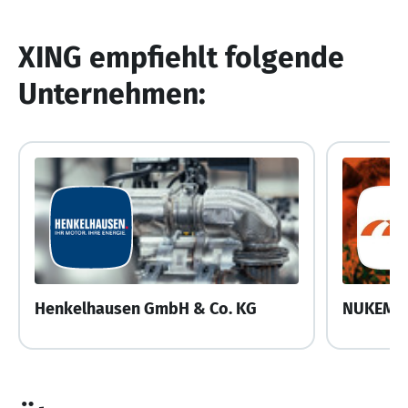
XING empfiehlt folgende
Unternehmen:
Henkelhausen GmbH & Co. KG