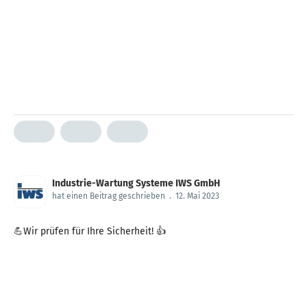
Industrie-Wartung Systeme IWS GmbH
hat einen Beitrag geschrieben
.
12. Mai 2023
💪Wir prüfen für Ihre Sicherheit! 👍