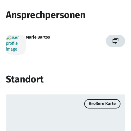
Ansprechpersonen
Marie Bartos
Standort
Größere Karte