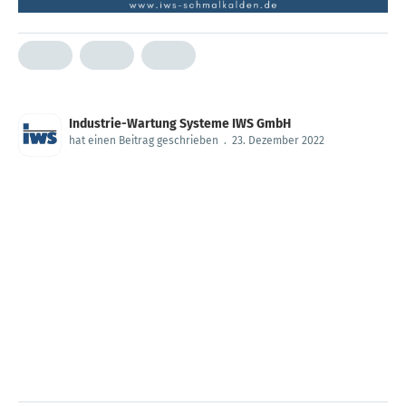
Industrie-Wartung Systeme IWS GmbH
hat einen Beitrag geschrieben
.
23. Dezember 2022