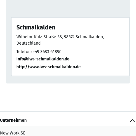
Schmalkalden
Wilhelm-Külz-Straße 58, 98574 Schmalkalden,
Deutschland
Telefon: +49 3683 64890
info@iws-schmalkalden.de
http://www.iws-schmalkalden.de
Unternehmen
New Work SE