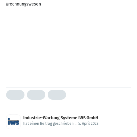
#rechnungswesen
Industrie-Wartung Systeme IWS GmbH
hat einen Beitrag geschrieben
.
5. April 2023