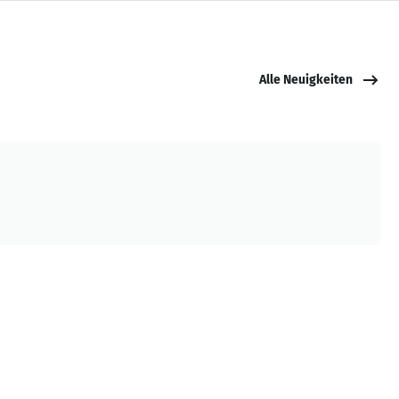
Alle Neuigkeiten