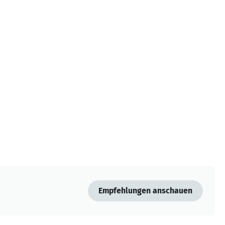
Empfehlungen anschauen