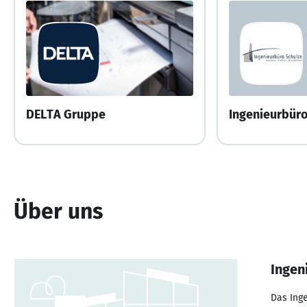
DELTA Gruppe
Ingenieurbüro
Über uns
Ingen
Das Inge