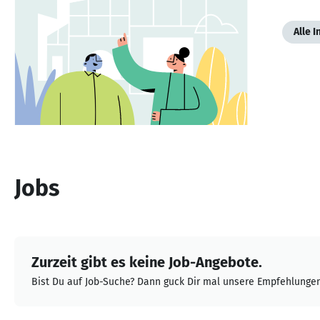
Alle 
Jobs
Zurzeit gibt es keine Job-Angebote.
Bist Du auf Job-Suche? Dann guck Dir mal unsere Empfehlungen