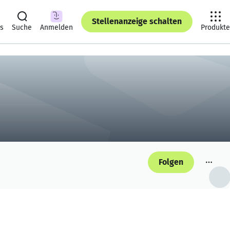
Stellenanzeige schalten
ts
Suche
Anmelden
Produkte
Folgen