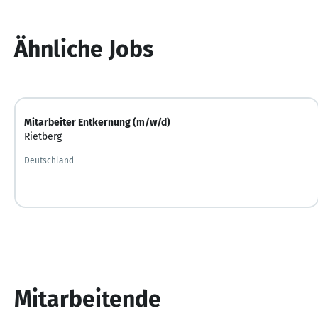
Ähnliche Jobs
Mitarbeiter Entkernung (m/w/d)
Rietberg
Deutschland
Mitarbeitende