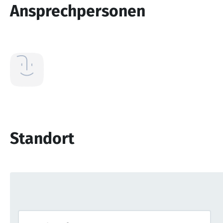
Ansprechpersonen
Standort