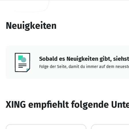
Neuigkeiten
Sobald es Neuigkeiten gibt, siehst 
Folge der Seite, damit du immer auf dem neueste
XING empfiehlt folgende Un