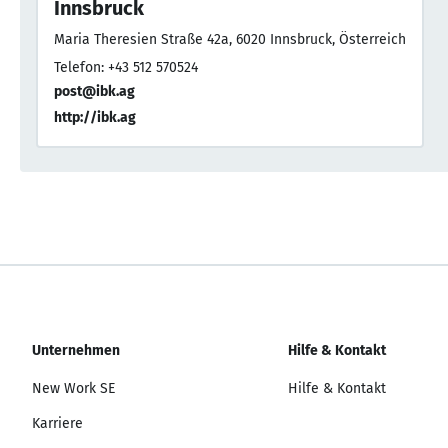
Innsbruck
Maria Theresien Straße 42a, 6020 Innsbruck, Österreich
Telefon: +43 512 570524
post@ibk.ag
http://ibk.ag
Unternehmen
Hilfe & Kontakt
New Work SE
Hilfe & Kontakt
Karriere