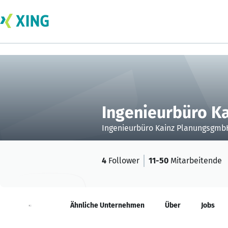
Ingenieurbüro K
Ingenieurbüro Kainz Planungsgmb
4
Follower
11-50
Mitarbeitende
Neuigkeiten
Ähnliche Unternehmen
Über
Jobs