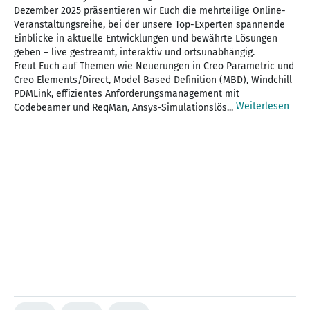
Dezember 2025 präsentieren wir Euch die mehrteilige Online-
Veranstaltungsreihe, bei der unsere Top-Experten spannende
Einblicke in aktuelle Entwicklungen und bewährte Lösungen
geben – live gestreamt, interaktiv und ortsunabhängig.
Freut Euch auf Themen wie Neuerungen in Creo Parametric und
Creo Elements/Direct, Model Based Definition (MBD), Windchill
PDMLink, effizientes Anforderungsmanagement mit
Weiterlesen
Codebeamer und ReqMan, Ansys-Simulationslös...