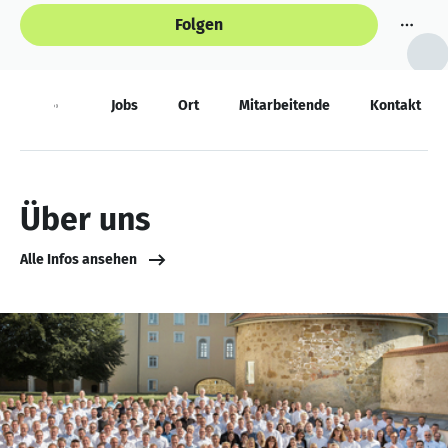
Folgen
Über
Jobs
Ort
Mitarbeitende
Kontakt
Über uns
Alle Infos ansehen