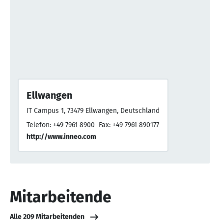
Ellwangen
IT Campus 1, 73479 Ellwangen, Deutschland
Telefon: +49 7961 8900
Fax: +49 7961 890177
http://www.inneo.com
Mitarbeitende
Alle 209 Mitarbeitenden