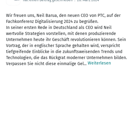
Wir freuen uns, Neil Barua, den neuen CEO von PTC, auf der
Fachkonferenz Digitalisierung 2024 zu begrüßen.
In seiner ersten Rede in Deutschland als CEO wird Neil
wertvolle Strategien vorstellen, mit denen produzierende
Unternehmen heute ihr Geschäft revolutionieren können. Sein
Vortrag, der in englischer Sprache gehalten wird, verspricht
tiefgreifende Einblicke in die zukunftsweisenden Trends und
Technologien, die das Rückgrat moderner Unternehmen bilden.
Weiterlesen
Verpassen Sie nicht diese einmalige Gel...