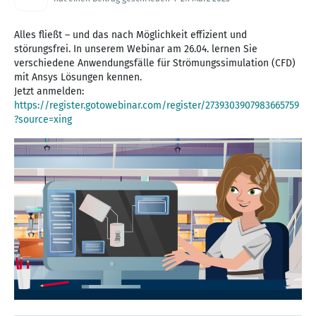
Alles fließt – und das nach Möglichkeit effizient und
störungsfrei. In unserem Webinar am 26.04. lernen Sie
verschiedene Anwendungsfälle für Strömungssimulation (CFD)
mit Ansys Lösungen kennen.
Jetzt anmelden:
https://register.gotowebinar.com/register/2739303907983665759
?source=xing