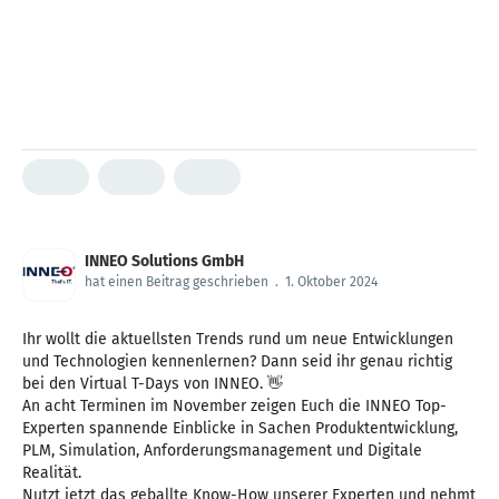
INNEO Solutions GmbH
hat einen Beitrag geschrieben
.
1. Oktober 2024
Ihr wollt die aktuellsten Trends rund um neue Entwicklungen
und Technologien kennenlernen? Dann seid ihr genau richtig
bei den Virtual T-Days von INNEO. 👋
An acht Terminen im November zeigen Euch die INNEO Top-
Experten spannende Einblicke in Sachen Produktentwicklung,
PLM, Simulation, Anforderungsmanagement und Digitale
Realität.
Nutzt jetzt das geballte Know-How unserer Experten und nehmt