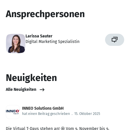
Ansprechpersonen
Larissa Sauter
Digital Marketing Spezialistin
Neuigkeiten
Alle Neuigkeiten
INNEO Solutions GmbH
hat einen Beitrag geschrieben
.
15. Oktober 2025
Die Virtual T-Days stehen an! 🤩 Vom 4. November bis 4.