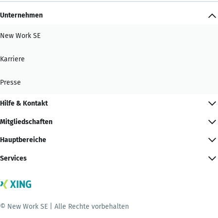
Unternehmen
New Work SE
Karriere
Presse
Hilfe & Kontakt
Mitgliedschaften
Hauptbereiche
Services
© New Work SE | Alle Rechte vorbehalten