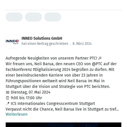
INNEO Solutions GmbH
hat einen Beitrag geschrieben
.
8. März 2024
Aufregende Neuigkeiten von unserem Partner PTC! 🎉
Wir freuen uns, Neil Barua, den neuen CEO von @PTC auf der
Fachkonferenz #Digitalisierung 2024 begrüßen zu dürfen. Mit
einer beeindruckenden Karriere von über 23 Jahren in
Führungspositionen weltweit wird Neil Barua im Mai in
Stuttgart über die Vision und Strategie von PTC berichten.
📅 Dienstag, 07. Mai 2024
⏰ 9:00 bis 17:00 Uhr
📍 ICS Internationales Congresscentrum Stuttgart
Verpasst nicht die Chance, Neil Barua live in Stuttgart zu tref...
Weiterlesen