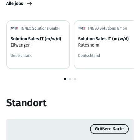
Alle jobs
INNEO Solutions GmbH
INNEO Solutions GmbH
Solution Sales IT (m/w/d)
Solution Sales IT (m/w/d)
Ellwangen
Rutesheim
Deutschland
Deutschland
1
von
3
Standort
Größere Karte