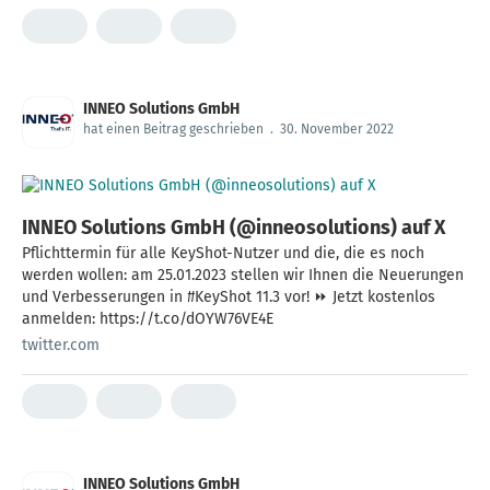
INNEO Solutions GmbH
hat einen Beitrag geschrieben
.
30. November 2022
INNEO Solutions GmbH (@inneosolutions) auf X
Pflichttermin für alle KeyShot-Nutzer und die, die es noch
werden wollen: am 25.01.2023 stellen wir Ihnen die Neuerungen
und Verbesserungen in #KeyShot 11.3 vor! ⏩ Jetzt kostenlos
anmelden: https://t.co/dOYW76VE4E
twitter.com
INNEO Solutions GmbH