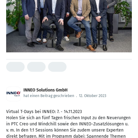
INNEO Solutions GmbH
hat einen Beitrag geschrieben
.
12. Oktober 2023
Virtual T-Days bei INNEO: 7. - 14.11.2023
Holen Sie sich an fünf Tagen frischen Input zu den Neuerungen
in PTC Creo und Windchill sowie den INNEO-Zusatzlösungen u.
v. m. In den 1:1 Sessions können Sie zudem unsere Experten
direkt befragen. Mit im Programm dabei: Spannende Themen