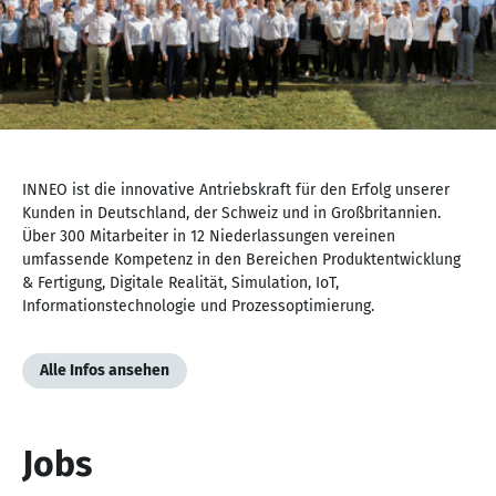
NaN
von
INNEO ist die innovative Antriebskraft für den Erfolg unserer
NaN
Kunden in Deutschland, der Schweiz und in Großbritannien.
Über 300 Mitarbeiter in 12 Niederlassungen vereinen
umfassende Kompetenz in den Bereichen Produktentwicklung
& Fertigung, Digitale Realität, Simulation, IoT,
Informationstechnologie und Prozessoptimierung.
Alle Infos ansehen
Jobs