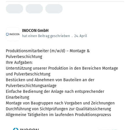
INOCON GmbH
hat einen Beitrag geschrieben
.
24. April
Produktionsmitarbeiter (m/w/d) – Montage &
Pulverbeschichtung
Ihre Aufgaben:
Unterstützung unserer Produktion in den Bereichen Montage
und Pulverbeschichtung
Bestücken und Abnehmen von Bauteilen an der
Pulverbeschichtungsanlage
Einfache Bedienung der Anlage nach entsprechender
Einarbeitung
Montage von Baugruppen nach Vorgaben und Zeichnungen
Durchführung von Sichtprüfungen zur Qualitätssicherung
Allgemeine Tätigkeiten im laufenden Produktionsprozess