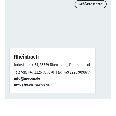
Größere Karte
Rheinbach
Industriestr. 31, 53359 Rheinbach, Deutschland
Telefon: +49 2226 909870
Fax: +49 2226 9098799
info@inocon.de
http://www.inocon.de