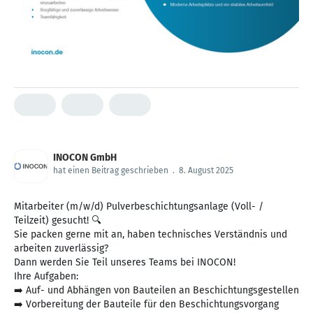
INOCON GmbH
hat einen Beitrag geschrieben
.
8. August 2025
Mitarbeiter (m/w/d) Pulverbeschichtungsanlage (Voll- /
Teilzeit) gesucht! 🔍
Sie packen gerne mit an, haben technisches Verständnis und
arbeiten zuverlässig?
Dann werden Sie Teil unseres Teams bei INOCON!
Ihre Aufgaben:
➡️ Auf- und Abhängen von Bauteilen an Beschichtungsgestellen
➡️ Vorbereitung der Bauteile für den Beschichtungsvorgang