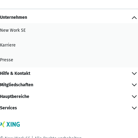
Unternehmen
New Work SE
Karriere
Presse
Hilfe & Kontakt
Mitgliedschaften
Hauptbereiche
Services