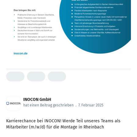
INOCON GmbH
hat einen Beitrag geschrieben
.
7. Februar 2025
Karrierechance bei INOCON! Werde Teil unseres Teams als
Mitarbeiter (m/w/d) für die Montage in Rheinbach