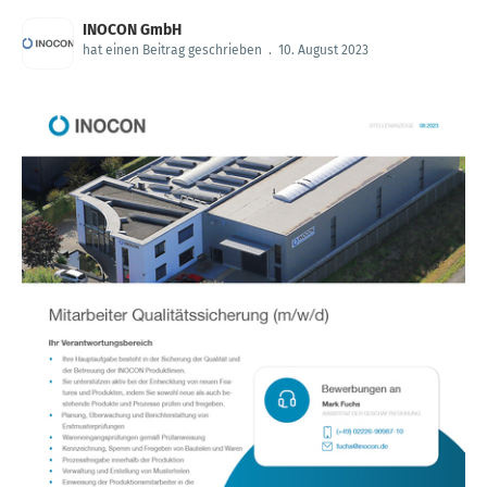
INOCON GmbH
hat einen Beitrag geschrieben
.
10. August 2023