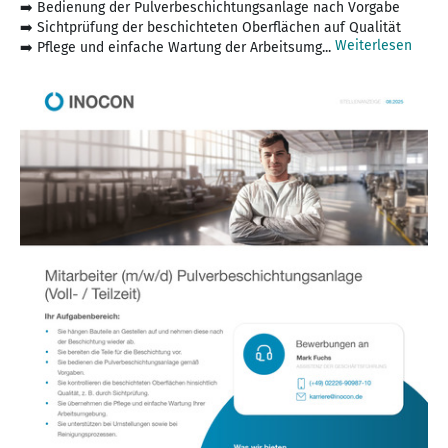
➡️ Bedienung der Pulverbeschichtungsanlage nach Vorgabe
➡️ Sichtprüfung der beschichteten Oberflächen auf Qualität
Weiterlesen
➡️ Pflege und einfache Wartung der Arbeitsumg...