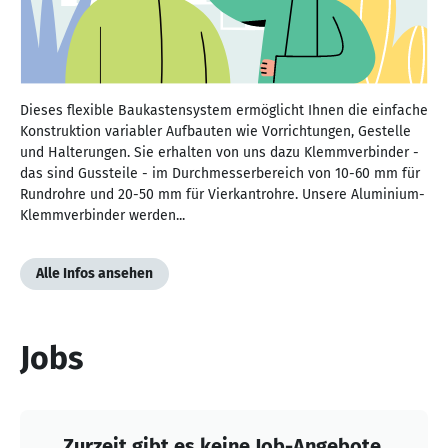
Dieses flexible Baukastensystem ermöglicht Ihnen die einfache
Konstruktion variabler Aufbauten wie Vorrichtungen, Gestelle
und Halterungen. Sie erhalten von uns dazu Klemmverbinder -
das sind Gussteile - im Durchmesserbereich von 10-60 mm für
Rundrohre und 20-50 mm für Vierkantrohre. Unsere Aluminium-
Klemmverbinder werden...
Alle Infos ansehen
Jobs
Zurzeit gibt es keine Job-Angebote.