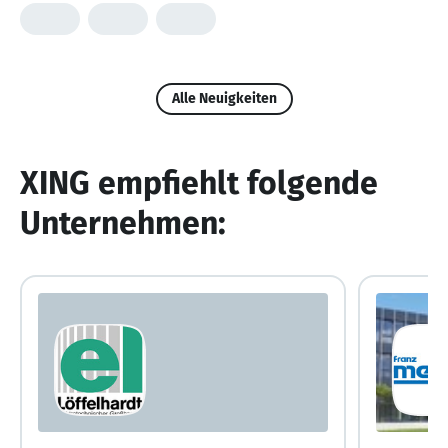
Alle Neuigkeiten
XING empfiehlt folgende
Unternehmen: