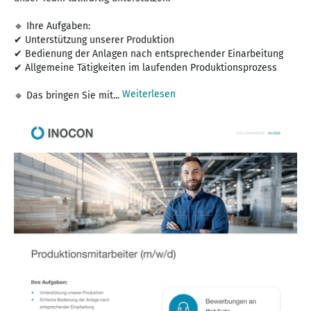
🔹 Ihre Aufgaben:
✔ Unterstützung unserer Produktion
✔ Bedienung der Anlagen nach entsprechender Einarbeitung
✔ Allgemeine Tätigkeiten im laufenden Produktionsprozess
Weiterlesen
🔹 Das bringen Sie mit...