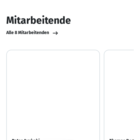
von
10
Mitarbeitende
Alle 8 Mitarbeitenden