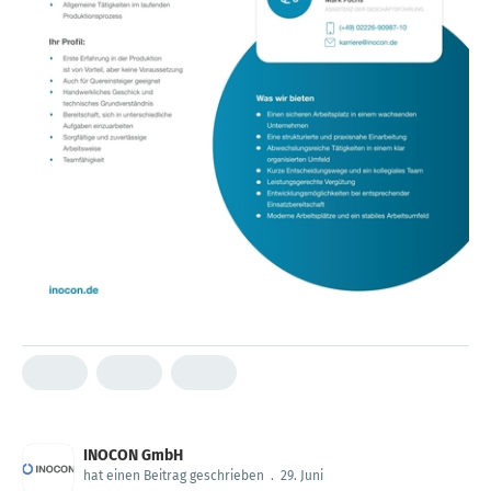
INOCON GmbH
hat einen Beitrag geschrieben
.
29. Juni