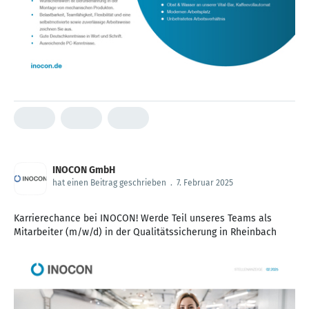
INOCON GmbH
hat einen Beitrag geschrieben
.
7. Februar 2025
Karrierechance bei INOCON! Werde Teil unseres Teams als
Mitarbeiter (m/w/d) in der Qualitätssicherung in Rheinbach