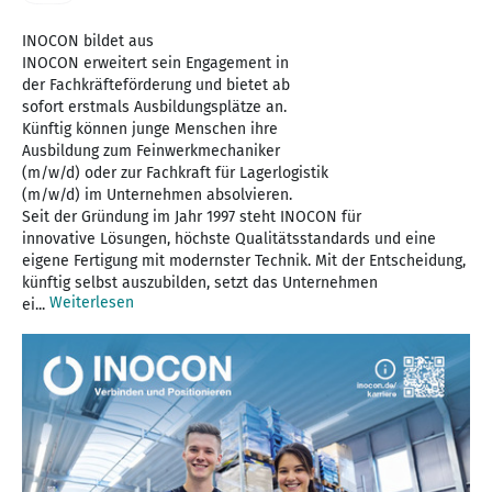
INOCON bildet aus
INOCON erweitert sein Engagement in
der Fachkräfteförderung und bietet ab
sofort erstmals Ausbildungsplätze an.
Künftig können junge Menschen ihre
Ausbildung zum Feinwerkmechaniker
(m/w/d) oder zur Fachkraft für Lagerlogistik
(m/w/d) im Unternehmen absolvieren.
Seit der Gründung im Jahr 1997 steht INOCON für
innovative Lösungen, höchste Qualitätsstandards und eine
eigene Fertigung mit modernster Technik. Mit der Entscheidung,
künftig selbst auszubilden, setzt das Unternehmen
Weiterlesen
ei...