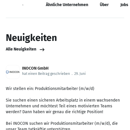
Neuigkeiten
Ähnliche Unternehmen
Über
Jobs
Neuigkeiten
Alle Neuigkeiten
INOCON GmbH
hat einen Beitrag geschrieben
.
29. Juni
Wir stellen ein: Produktionsmitarbeiter (m/w/d)
Sie suchen einen sicheren Arbeitsplatz in einem wachsenden
Unternehmen und möchtest Teil eines motivierten Teams
werden? Dann haben wir genau die richtige Position!
Bei INOCON suchen wir Produktionsmitarbeiter (m/w/d), die
unser Team tatkräftig unterstützen.