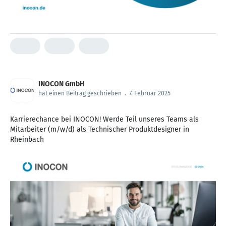
INOCON GmbH
hat einen Beitrag geschrieben
.
7. Februar 2025
Karrierechance bei INOCON! Werde Teil unseres Teams als
Mitarbeiter (m/w/d) als Technischer Produktdesigner in
Rheinbach