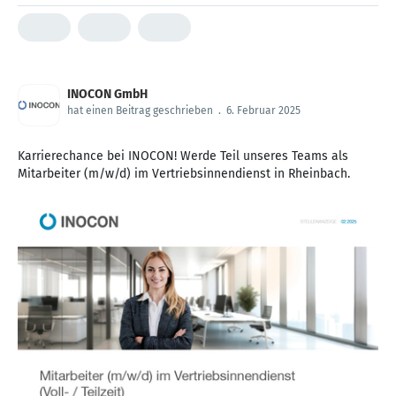
INOCON GmbH
hat einen Beitrag geschrieben
.
6. Februar 2025
Karrierechance bei INOCON! Werde Teil unseres Teams als
Mitarbeiter (m/w/d) im Vertriebsinnendienst in Rheinbach.