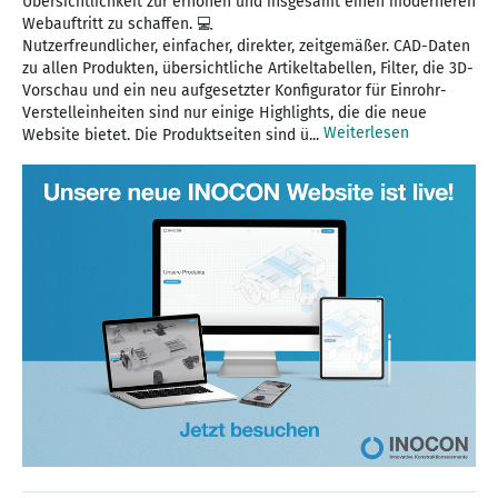
Übersichtlichkeit zur erhöhen und insgesamt einen moderneren
Webauftritt zu schaffen. 💻
Nutzerfreundlicher, einfacher, direkter, zeitgemäßer. CAD-Daten
zu allen Produkten, übersichtliche Artikeltabellen, Filter, die 3D-
Vorschau und ein neu aufgesetzter Konfigurator für Einrohr-
Verstelleinheiten sind nur einige Highlights, die die neue
Weiterlesen
Website bietet. Die Produktseiten sind ü...