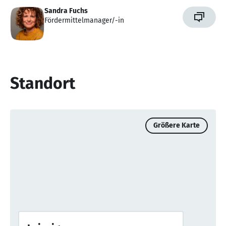
Sandra Fuchs
Fördermittelmanager/-in
Standort
Größere Karte