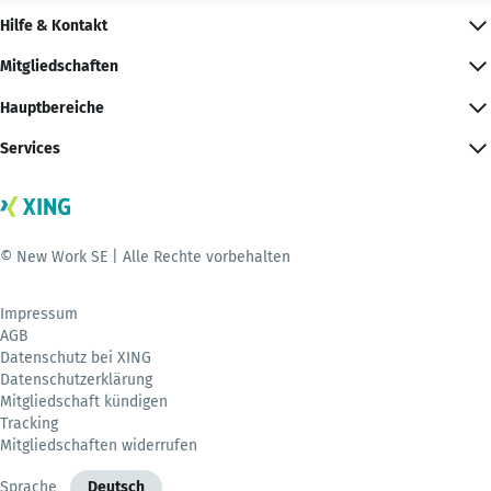
Hilfe & Kontakt
Mitgliedschaften
Hauptbereiche
Services
© New Work SE | Alle Rechte vorbehalten
Impressum
AGB
Datenschutz bei XING
Datenschutzerklärung
Mitgliedschaft kündigen
Tracking
Mitgliedschaften widerrufen
Sprache
Deutsch