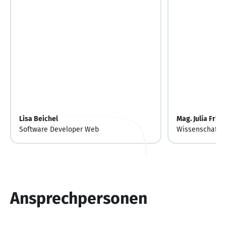
Lisa Beichel
Mag. Julia Fried
Software Developer Web
Wissenschaftli
Ansprechpersonen