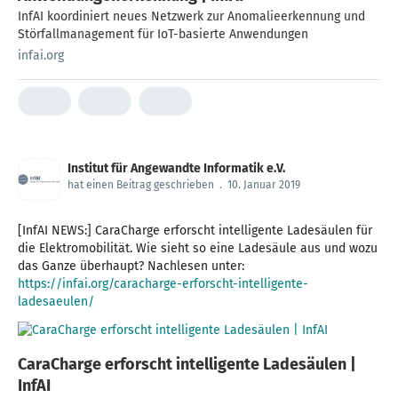
InfAI koordiniert neues Netzwerk zur Anomalieerkennung und
Störfallmanagement für IoT-basierte Anwendungen
infai.org
Institut für Angewandte Informatik e.V.
hat einen Beitrag geschrieben
.
10. Januar 2019
[InfAI NEWS:] CaraCharge erforscht intelligente Ladesäulen für
die Elektromobilität. Wie sieht so eine Ladesäule aus und wozu
https://infai.org/caracharge-erforscht-intelligente-
ladesaeulen/
CaraCharge erforscht intelligente Ladesäulen |
InfAI