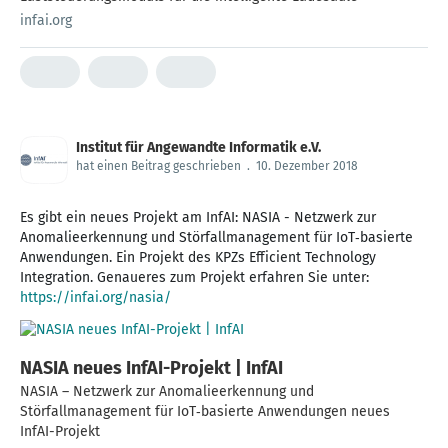
infai.org
Institut für Angewandte Informatik e.V.
hat einen Beitrag geschrieben
.
10. Dezember 2018
Es gibt ein neues Projekt am InfAI: NASIA - Netzwerk zur
Anomalieerkennung und Störfallmanagement für IoT‐basierte
Anwendungen. Ein Projekt des KPZs Efficient Technology
Integration. Genaueres zum Projekt erfahren Sie unter:
https://infai.org/nasia/
NASIA neues InfAI-Projekt | InfAI
NASIA – Netzwerk zur Anomalieerkennung und
Störfallmanagement für IoT‐basierte Anwendungen neues
InfAI-Projekt