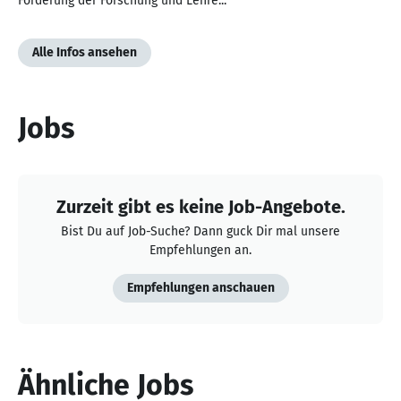
Förderung der Forschung und Lehre...
Alle Infos ansehen
Jobs
Zurzeit gibt es keine Job-Angebote.
Bist Du auf Job-Suche? Dann guck Dir mal unsere
Empfehlungen an.
Empfehlungen anschauen
Ähnliche Jobs