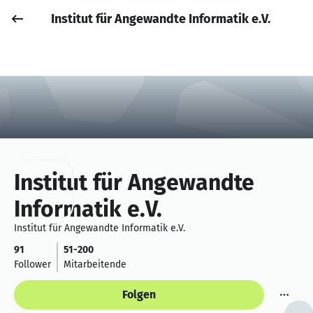
Institut für Angewandte Informatik e.V.
Job posten
Anmelden
Institut für Angewandte
Informatik e.V.
Institut für Angewandte Informatik e.V.
91
51-200
Follower
Mitarbeitende
Folgen