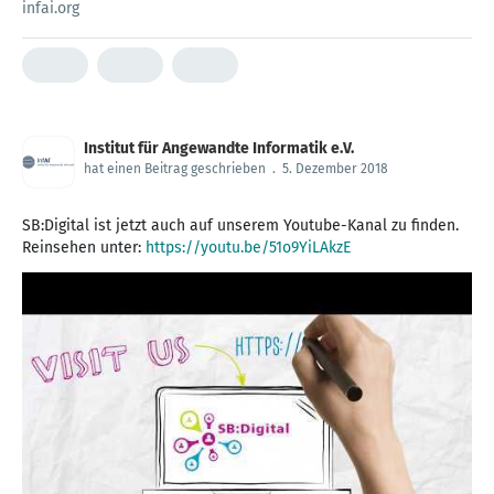
infai.org
Institut für Angewandte Informatik e.V.
hat einen Beitrag geschrieben
.
5. Dezember 2018
SB:Digital ist jetzt auch auf unserem Youtube-Kanal zu finden.
Reinsehen unter:
https://youtu.be/51o9YiLAkzE