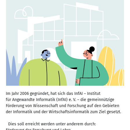
Im Jahr 2006 gegründet, hat sich das InfAI – Institut
für Angewandte Informatik (InfAI) e. V. – die gemeinnützige
Förderung von Wissenschaft und Forschung auf den Gebieten
der Informatik und der Wirtschaftsinformatik zum Ziel gesetzt.
Dies soll erreicht werden unter anderem durch: