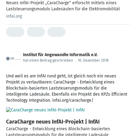
Neues InfAI-Projekt „CaraCharge“ erforscht mittels eines
Laststeuerungsmoduls Ladesäulen für die Elektromobilität
infai.org
Institut für Angewandte Informatik e.V.
hat einen Beitrag geschrieben
.
10. Dezember 2018
Und weil es am InfAI rund geht, ist gleich noch ein neues
Projekt zu verlautbaren: CaraCharge - Entwicklung eines
Blockchain-basierten Laststeuerungsmoduls für die
intelligente Ladesäule. Ebenfalls ein Projekt des KPZs Efficient
Technology Integration. infai.org/caracharge/
CaraCharge neues InfAI-Projekt | InfAI
CaraCharge - Entwicklung eines Blockchain-basierten
Laststeuerungsmoduls für die intelligente Ladesäule