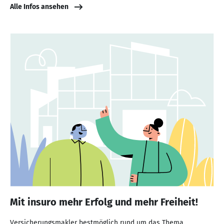
Alle Infos ansehen
Mit insuro mehr Erfolg und mehr Freiheit!
Versicherungsmakler bestmöglich rund um das Thema