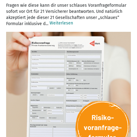
Fragen wie diese kann dir unser schlaues Voranfrageformular
sofort vor Ort für 21 Versicherer beantworten. Und natürlich
akzeptiert jede dieser 21 Gesellschaften unser „schlaues“
Weiterlesen
Formular inklusive d...