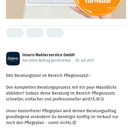
insuro Maklerservice GmbH
hat einen Beitrag geschrieben
.
26. Juli 2021
DAS Beratungstool im Bereich Pflegezusatz!✅
Den kompletten Beratungsprozess mit ein paar Mausklicks
abbilden? Sodass deine Beratung im Bereich Pflegezusatz
schneller, einfacher und professioneller wird?💪🏼🚀
Unser kostenfreier Pflegeplan wird deinen Beratungsalltag
grundlegend verändern! Du benötigst künftig im Verkauf nur
noch den Pflegeplan - sonst nichts.😍