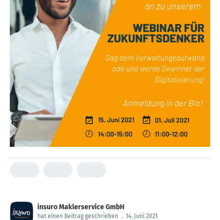
insuro Maklerservice GmbH
hat einen Beitrag geschrieben
.
14. Juni 2021