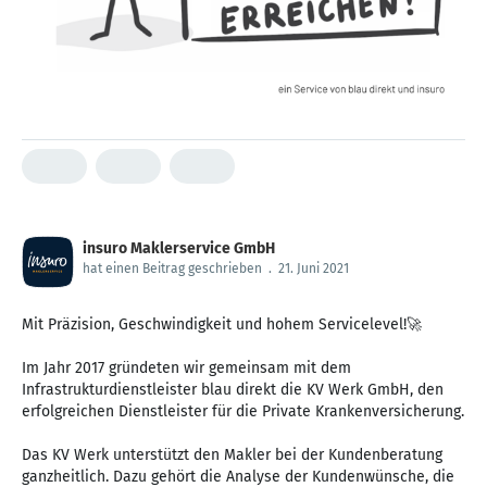
insuro Maklerservice GmbH
hat einen Beitrag geschrieben
.
21. Juni 2021
Mit Präzision, Geschwindigkeit und hohem Servicelevel!🚀
Im Jahr 2017 gründeten wir gemeinsam mit dem
Infrastrukturdienstleister blau direkt die KV Werk GmbH, den
erfolgreichen Dienstleister für die Private Krankenversicherung.
Das KV Werk unterstützt den Makler bei der Kundenberatung
ganzheitlich. Dazu gehört die Analyse der Kundenwünsche, die