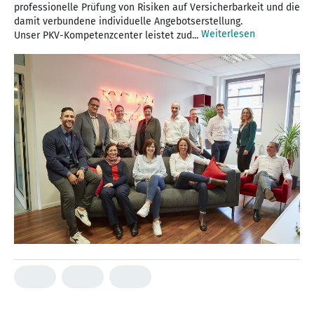
professionelle Prüfung von Risiken auf Versicherbarkeit und die
damit verbundene individuelle Angebotserstellung.
Weiterlesen
Unser PKV-Kompetenzcenter leistet zud...