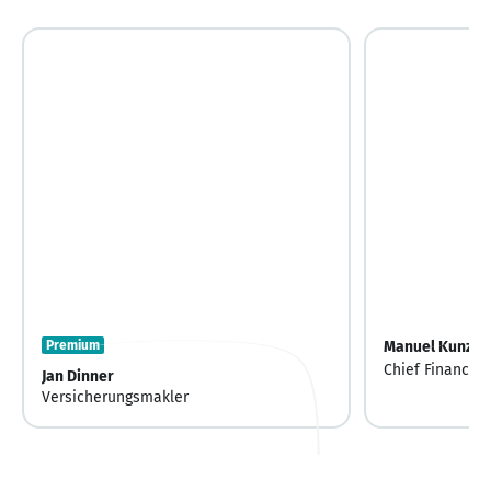
Premium
Manuel Kunz
Chief Financial
Jan Dinner
Geschäftsführe
Versicherungsmakler