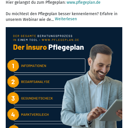
Hier gelangst du zum Pflegeplan:
www.pflegeplan.de
Du möchtest den Pflegeplan besser kennenlernen? Erfahre in
Weiterlesen
unserem Webinar wie de...