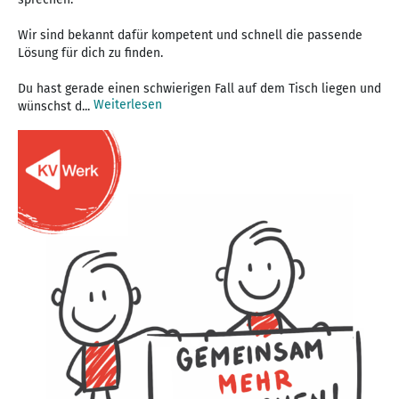
Wir sind bekannt dafür kompetent und schnell die passende
Lösung für dich zu finden.
Du hast gerade einen schwierigen Fall auf dem Tisch liegen und
Weiterlesen
wünschst d...