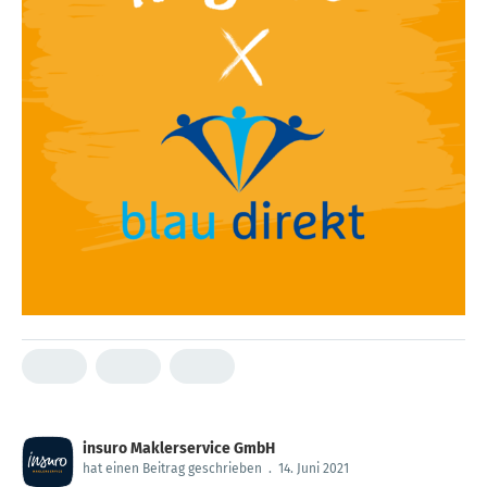
insuro Maklerservice GmbH
hat einen Beitrag geschrieben
.
14. Juni 2021