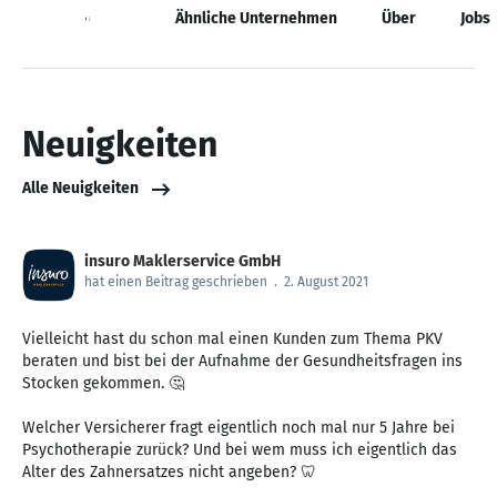
Neuigkeiten
Ähnliche Unternehmen
Über
Jobs
Neuigkeiten
Alle Neuigkeiten
insuro Maklerservice GmbH
hat einen Beitrag geschrieben
.
2. August 2021
Vielleicht hast du schon mal einen Kunden zum Thema PKV
beraten und bist bei der Aufnahme der Gesundheitsfragen ins
Stocken gekommen. 🤔
Welcher Versicherer fragt eigentlich noch mal nur 5 Jahre bei
Psychotherapie zurück? Und bei wem muss ich eigentlich das
Alter des Zahnersatzes nicht angeben? 🦷