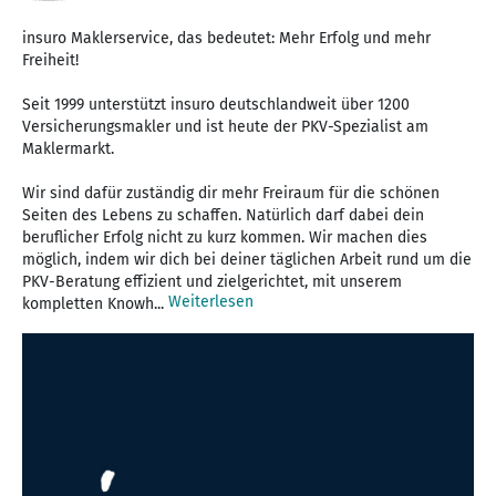
insuro Maklerservice, das bedeutet: Mehr Erfolg und mehr
Freiheit!
Seit 1999 unterstützt insuro deutschlandweit über 1200
Versicherungsmakler und ist heute der PKV-Spezialist am
Maklermarkt.
Wir sind dafür zuständig dir mehr Freiraum für die schönen
Seiten des Lebens zu schaffen. Natürlich darf dabei dein
beruflicher Erfolg nicht zu kurz kommen. Wir machen dies
möglich, indem wir dich bei deiner täglichen Arbeit rund um die
PKV-Beratung effizient und zielgerichtet, mit unserem
Weiterlesen
kompletten Knowh...