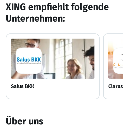
XING empfiehlt folgende
Unternehmen:
Salus BKK
Clarus A
Über uns