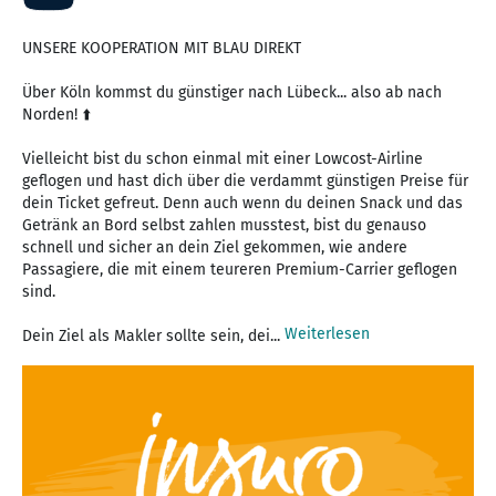
UNSERE KOOPERATION MIT BLAU DIREKT
Über Köln kommst du günstiger nach Lübeck... also ab nach
Norden! ⬆️
Vielleicht bist du schon einmal mit einer Lowcost-Airline
geflogen und hast dich über die verdammt günstigen Preise für
dein Ticket gefreut. Denn auch wenn du deinen Snack und das
Getränk an Bord selbst zahlen musstest, bist du genauso
schnell und sicher an dein Ziel gekommen, wie andere
Passagiere, die mit einem teureren Premium-Carrier geflogen
sind.
Weiterlesen
Dein Ziel als Makler sollte sein, dei...