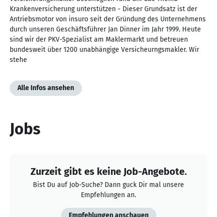
Krankenversicherung unterstützen - Dieser Grundsatz ist der
Antriebsmotor von insuro seit der Gründung des Unternehmens
durch unseren Geschäftsführer Jan Dinner im Jahr 1999. Heute
sind wir der PKV-Spezialist am Maklermarkt und betreuen
bundesweit über 1200 unabhängige Versicheurngsmakler. Wir
stehe
Alle Infos ansehen
Jobs
Zurzeit gibt es keine Job-Angebote.
Bist Du auf Job-Suche? Dann guck Dir mal unsere
Empfehlungen an.
Empfehlungen anschauen