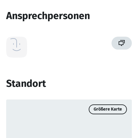
Ansprechpersonen
Standort
Größere Karte