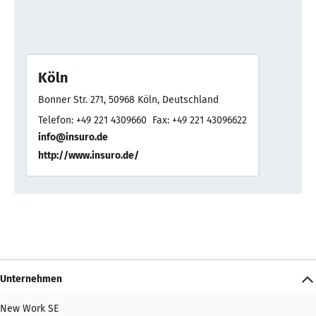
Köln
Bonner Str. 271, 50968 Köln, Deutschland
Telefon: +49 221 4309660
Fax: +49 221 43096622
info@insuro.de
http://www.insuro.de/
Unternehmen
New Work SE