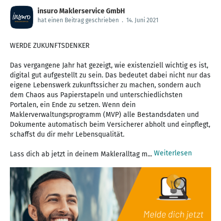
insuro Maklerservice GmbH
hat einen Beitrag geschrieben
.
14. Juni 2021
WERDE ZUKUNFTSDENKER
Das vergangene Jahr hat gezeigt, wie existenziell wichtig es ist,
digital gut aufgestellt zu sein. Das bedeutet dabei nicht nur das
eigene Lebenswerk zukunftssicher zu machen, sondern auch
dem Chaos aus Papierstapeln und unterschiedlichsten
Portalen, ein Ende zu setzen. Wenn dein
Maklerverwaltungsprogramm (MVP) alle Bestandsdaten und
Dokumente automatisch beim Versicherer abholt und einpflegt,
schaffst du dir mehr Lebensqualität.
Weiterlesen
Lass dich ab jetzt in deinem Makleralltag m...