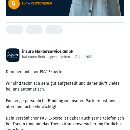
insuro Maklerservice GmbH
hat einen Beitrag geschrieben
.
12. Juli 2021
Dein persönlicher PKV-Experte!
Wir sind technisch sehr gut aufgestellt und daher läuft vieles
bei uns automatisch.
Eine enge persönliche Bindung zu unseren Partnern ist uns
aber dennoch sehr wichtig!
Dein persönlicher PKV-Experte ist daher auch gerne telefonisch
bei Fragen rund um das Thema Krankenversicherung für dich zu
sprechen.