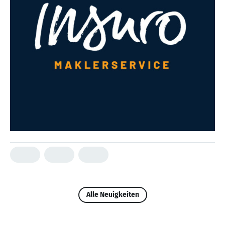
Alle Neuigkeiten