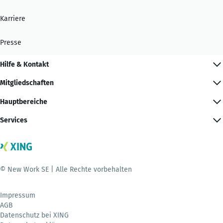
Karriere
Presse
Hilfe & Kontakt
Mitgliedschaften
Hauptbereiche
Services
© New Work SE | Alle Rechte vorbehalten
Impressum
AGB
Datenschutz bei XING