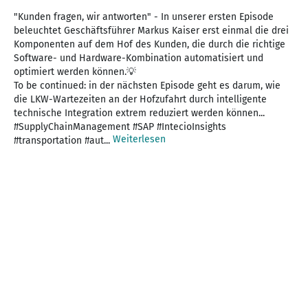
"Kunden fragen, wir antworten" - In unserer ersten Episode
beleuchtet Geschäftsführer Markus Kaiser erst einmal die drei
Komponenten auf dem Hof des Kunden, die durch die richtige
Software- und Hardware-Kombination automatisiert und
optimiert werden können.💡
To be continued: in der nächsten Episode geht es darum, wie
die LKW-Wartezeiten an der Hofzufahrt durch intelligente
technische Integration extrem reduziert werden können...
#SupplyChainManagement #SAP #IntecioInsights
Weiterlesen
#transportation #aut...