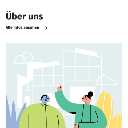
Über uns
Alle Infos ansehen