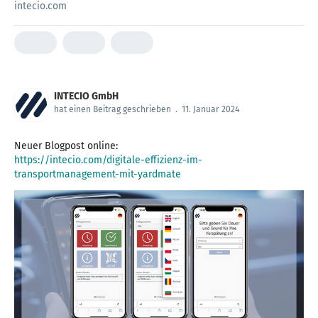
intecio.com
INTECIO GmbH
hat einen Beitrag geschrieben
.
11. Januar 2024
https://intecio.com/digitale-effizienz-im-
transportmanagement-mit-yardmate