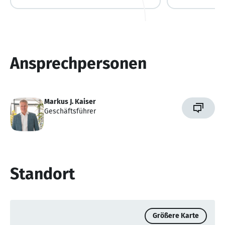
Ansprechpersonen
Markus J. Kaiser
Geschäftsführer
Standort
Größere Karte