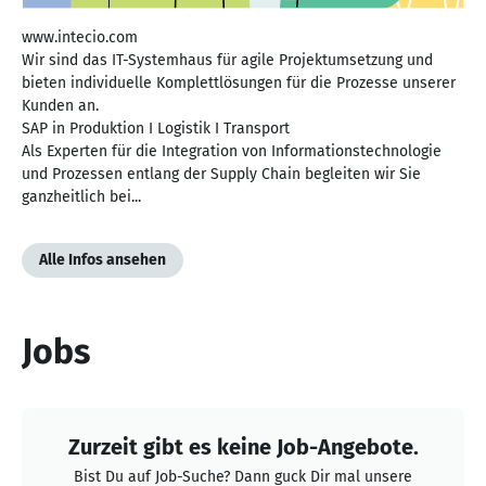
www.intecio.com
Wir sind das IT-Systemhaus für agile Projektumsetzung und
bieten individuelle Komplettlösungen für die Prozesse unserer
Kunden an.
SAP in Produktion I Logistik I Transport
Als Experten für die Integration von Informationstechnologie
und Prozessen entlang der Supply Chain begleiten wir Sie
ganzheitlich bei...
Alle Infos ansehen
Jobs
Zurzeit gibt es keine Job-Angebote.
Bist Du auf Job-Suche? Dann guck Dir mal unsere