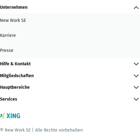
Unternehmen
New Work SE
Karriere
Presse
Hilfe & Kontakt
Mitgliedschaften
Hauptbereiche
Services
© New Work SE | Alle Rechte vorbehalten