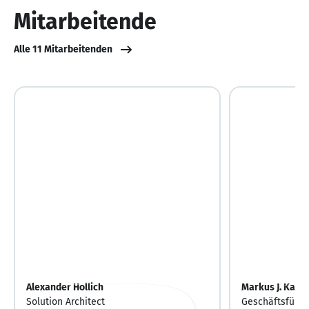
10
Mitarbeitende
Alle 11 Mitarbeitenden
Alexander Hollich
Markus J. Kaise
Solution Architect
Geschäftsführe