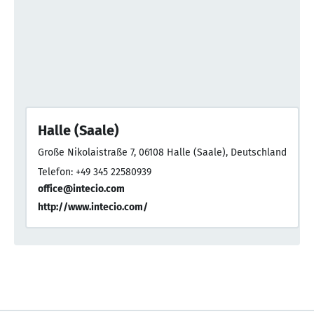
Halle (Saale)
Große Nikolaistraße 7, 06108 Halle (Saale), Deutschland
Telefon: +49 345 22580939
office@intecio.com
http://www.intecio.com/