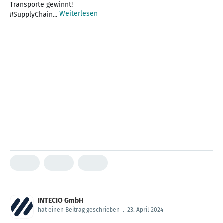
Transporte gewinnt!
Weiterlesen
#SupplyChain...
INTECIO GmbH
hat einen Beitrag geschrieben
.
23. April 2024