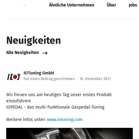
Neuigkeiten
Ähnliche Unternehmen
Über
Jobs
Neuigkeiten
Alle Neuigkeiten
IOTuning GmbH
hat einen Beitrag geschrieben
.
10. Dezember 2021
Wir freuen uns am heutigen Tag unser erstes Produkt
einzuführen!
IOPEDAL - das multi-funktionale Gaspedal-Tuning
Weitere Infos unter:
www.iotuning.com