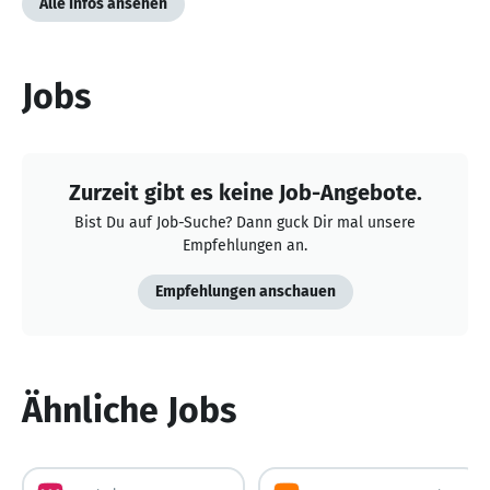
Alle Infos ansehen
Jobs
Zurzeit gibt es keine Job-Angebote.
Bist Du auf Job-Suche? Dann guck Dir mal unsere
Empfehlungen an.
Empfehlungen anschauen
Ähnliche Jobs