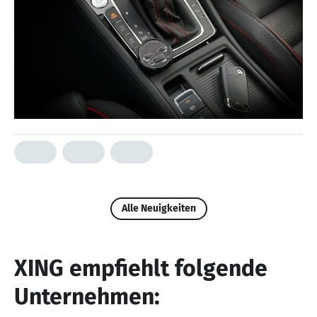
Alle Neuigkeiten
XING empfiehlt folgende
Unternehmen: