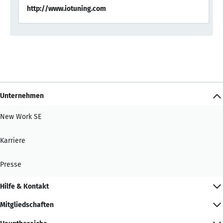
http://www.iotuning.com
Unternehmen
New Work SE
Karriere
Presse
Hilfe & Kontakt
Mitgliedschaften