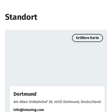
Standort
Größere Karte
Dortmund
Am Alten Ostbahnhof 38, 44135 Dortmund, Deutschland
info@iotuning.com