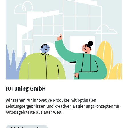
IOTuning GmbH
Wir stehen für innovative Produkte mit optimalen
Leistungsergebnissen und kreativen Bedienungskonzepten für
Autobegeisterte aus aller Welt.