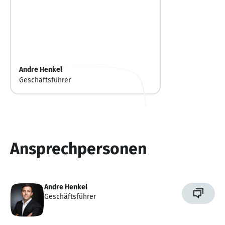
Andre Henkel
Geschäftsführer
Ansprechpersonen
Andre Henkel
Geschäftsführer