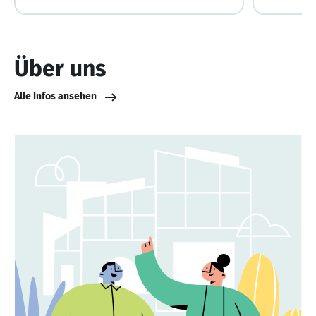
Über uns
Alle Infos ansehen