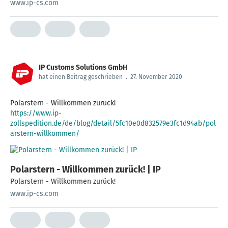
www.ip-cs.com
IP Customs Solutions GmbH
hat einen Beitrag geschrieben
.
27. November 2020
https://www.ip-
zollspedition.de/de/blog/detail/5fc10e0d832579e3fc1d94ab/pol
arstern-willkommen/
Polarstern - Willkommen zurück! | IP
Polarstern - Willkommen zurück!
www.ip-cs.com