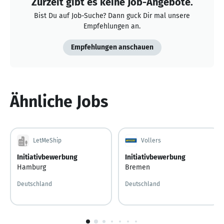
Zurzeit gibt es keine Job-Angebote.
Bist Du auf Job-Suche? Dann guck Dir mal unsere
Empfehlungen an.
Empfehlungen anschauen
Ähnliche Jobs
LetMeShip
Vollers
Initiativbewerbung
Initiativbewerbung
Hamburg
Bremen
Deutschland
Deutschland