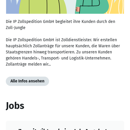
Die IP Zollspedition GmbH begleitet ihre Kunden durch den
Zoll-Jungle
Die IP Zollspedition GmbH ist Zolldienstleister. Wir erstellen
hauptsächlich Zollanträge für unsere Kunden, die Waren über
Staatsgrenzen hinweg transportieren. Zu unseren Kunden
gehören Handels-, Transport- und Logistik-Unternehmen.
Zollanträge melden wir...
Alle Infos ansehen
Jobs