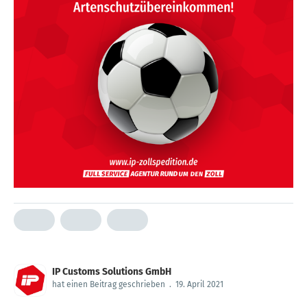
IP Customs Solutions GmbH
hat einen Beitrag geschrieben
.
19. April 2021