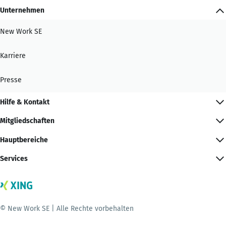
Unternehmen
New Work SE
Karriere
Presse
Hilfe & Kontakt
Mitgliedschaften
Hauptbereiche
Services
© New Work SE | Alle Rechte vorbehalten