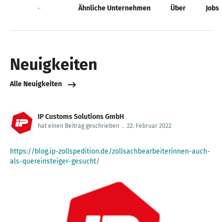
Neuigkeiten
Ähnliche Unternehmen
Über
Jobs
Neuigkeiten
Alle Neuigkeiten
IP Customs Solutions GmbH
hat einen Beitrag geschrieben
.
22. Februar 2022
https://blog.ip-zollspedition.de/zollsachbearbeiterinnen-auch-
als-quereinsteiger-gesucht/