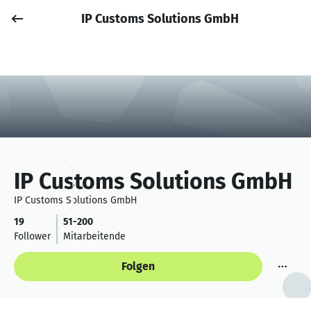
IP Customs Solutions GmbH
Job posten
Anmelden
IP Customs Solutions GmbH
IP Customs Solutions GmbH
19
51-200
Follower
Mitarbeitende
Folgen