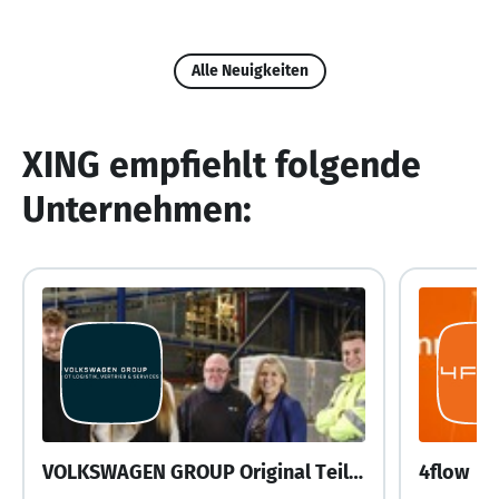
Alle Neuigkeiten
XING empfiehlt folgende
Unternehmen:
VOLKSWAGEN GROUP Original Teile Logistik, Vertrieb & Services GmbH
4flow