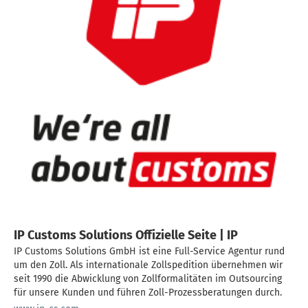
IP Customs Solutions Offizielle Seite | IP
IP Customs Solutions GmbH ist eine Full-Service Agentur rund
um den Zoll. Als internationale Zollspedition übernehmen wir
seit 1990 die Abwicklung von Zollformalitäten im Outsourcing
für unsere Kunden und führen Zoll-Prozessberatungen durch.