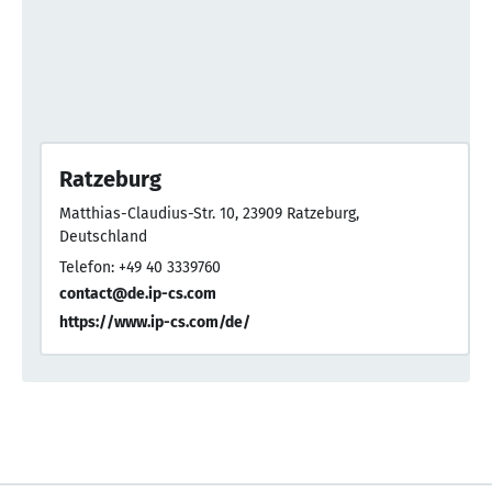
Ratzeburg
Matthias-Claudius-Str. 10, 23909 Ratzeburg,
Deutschland
Telefon: +49 40 3339760
contact@de.ip-cs.com
https://www.ip-cs.com/de/