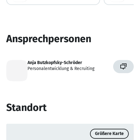
Ansprechpersonen
Anja Butzkopfsky-Schröder
Personalentwicklung & Recruiting
Standort
Größere Karte