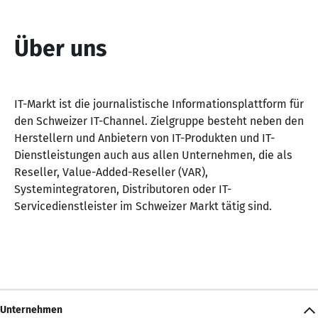
Über uns
IT-Markt ist die journalistische Informationsplattform für
den Schweizer IT-Channel. Zielgruppe besteht neben den
Herstellern und Anbietern von IT-Produkten und IT-
Dienstleistungen auch aus allen Unternehmen, die als
Reseller, Value-Added-Reseller (VAR),
Systemintegratoren, Distributoren oder IT-
Servicedienstleister im Schweizer Markt tätig sind.
Unternehmen