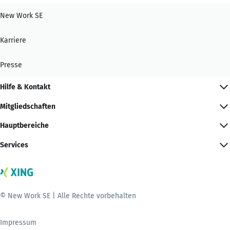
New Work SE
Karriere
Presse
Hilfe & Kontakt
Mitgliedschaften
Hauptbereiche
Services
© New Work SE | Alle Rechte vorbehalten
Impressum