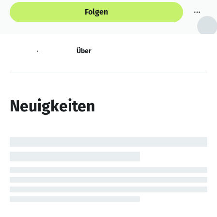
Folgen
Neuigkeiten
Über
Neuigkeiten