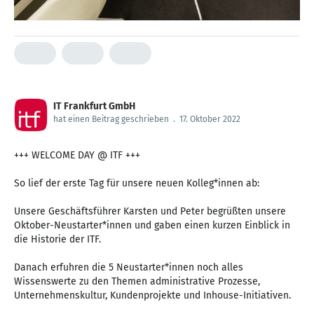
IT Frankfurt GmbH
hat einen Beitrag geschrieben
.
17. Oktober 2022
+++ WELCOME DAY @ ITF +++
So lief der erste Tag für unsere neuen Kolleg*innen ab:
Unsere Geschäftsführer Karsten und Peter begrüßten unsere
Oktober-Neustarter*innen und gaben einen kurzen Einblick in
die Historie der ITF.
Danach erfuhren die 5 Neustarter*innen noch alles
Wissenswerte zu den Themen administrative Prozesse,
Unternehmenskultur, Kundenprojekte und Inhouse-Initiativen.