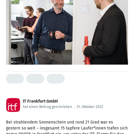
IT Frankfurt GmbH
hat einen Beitrag geschrieben
.
31. Oktober 2022
Bei strahlendem Sonnenschein und rund 21 Grad war es
gestern so weit – insgesamt 15 tapfere Läufer*innen trafen sich