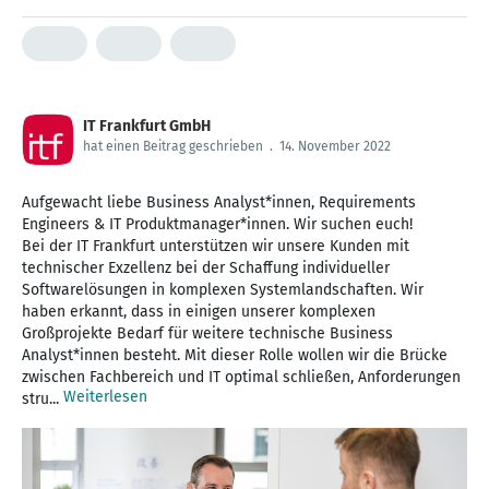
IT Frankfurt GmbH
hat einen Beitrag geschrieben
.
14. November 2022
Aufgewacht liebe Business Analyst*innen, Requirements
Engineers & IT Produktmanager*innen. Wir suchen euch!
Bei der IT Frankfurt unterstützen wir unsere Kunden mit
technischer Exzellenz bei der Schaffung individueller
Softwarelösungen in komplexen Systemlandschaften. Wir
haben erkannt, dass in einigen unserer komplexen
Großprojekte Bedarf für weitere technische Business
Analyst*innen besteht. Mit dieser Rolle wollen wir die Brücke
zwischen Fachbereich und IT optimal schließen, Anforderungen
Weiterlesen
stru...