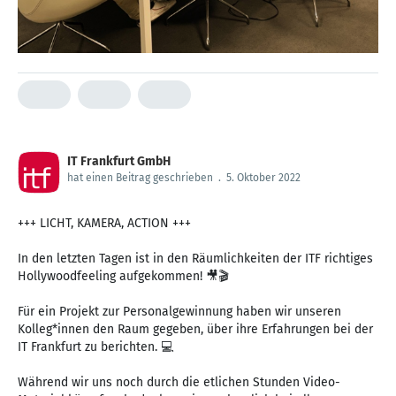
IT Frankfurt GmbH
hat einen Beitrag geschrieben
.
5. Oktober 2022
+++ LICHT, KAMERA, ACTION +++
In den letzten Tagen ist in den Räumlichkeiten der ITF richtiges
Hollywoodfeeling aufgekommen! 🎥🎬
Für ein Projekt zur Personalgewinnung haben wir unseren
Kolleg*innen den Raum gegeben, über ihre Erfahrungen bei der
IT Frankfurt zu berichten. 💻
Während wir uns noch durch die etlichen Stunden Video-