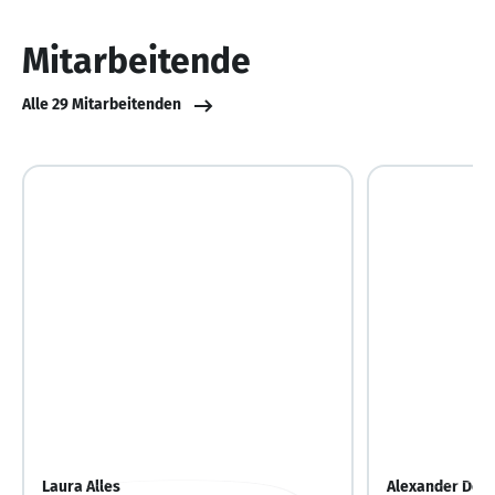
von
10
Mitarbeitende
Alle 29 Mitarbeitenden
Laura Alles
Alexander Doll