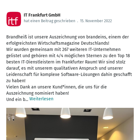
IT Frankfurt GmbH
hat einen Beitrag geschrieben
.
15. November 2022
Brandheiß ist unsere Auszeichnung von brandeins, einem der
erfolgreichsten Wirtschaftsmagazine Deutschlands!
Wir wurden gemeinsam mit 267 weiteren IT-Unternehmen
gelistet und gehören mit 4/4 möglichen Sternen zu den Top 18
besten IT-Dienstleistern im Frankfurter Raum! Wir sind stolz
darauf, es mit unserem qualitativen Anspruch und unserer
Leidenschaft für komplexe Software-Lösungen dahin geschafft
zu haben!
Vielen Dank an unsere Kund*innen, die uns für die
Auszeichnung nominiert haben!
Weiterlesen
Und ein b...