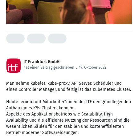
IT Frankfurt GmbH
hat einen Beitrag geschrieben
.
19. Oktober 2022
Man nehme kubelet, kube-proxy, API Server, Scheduler und
einen Controller Manager, und fertig ist das Kubernetes Cluster.
Heute lernen fünf Mitarbeiter*innen der ITF den grundlegenden
Aufbau eines K8s Clusters kennen.
Aspekte des Applikationsbetriebs wie Scalability, High
Availability und die effiziente Nutzung der Ressourcen sind die
wesentlichen Säulen für den stabilen und kosteneffizienten
Betrieb moderner Softwarelösungen.