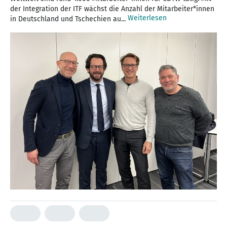
der Integration der ITF wächst die Anzahl der Mitarbeiter*innen
Weiterlesen
in Deutschland und Tschechien au...