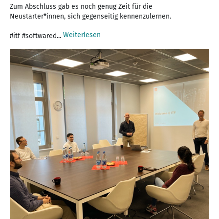
Zum Abschluss gab es noch genug Zeit für die
Neustarter*innen, sich gegenseitig kennenzulernen.
Weiterlesen
#itf #softwared...