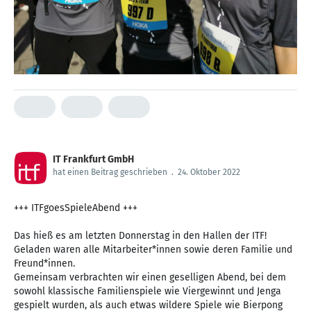
IT Frankfurt GmbH
hat einen Beitrag geschrieben
.
24. Oktober 2022
+++ ITFgoesSpieleAbend +++
Das hieß es am letzten Donnerstag in den Hallen der ITF!
Geladen waren alle Mitarbeiter*innen sowie deren Familie und
Freund*innen.
Gemeinsam verbrachten wir einen geselligen Abend, bei dem
sowohl klassische Familienspiele wie Viergewinnt und Jenga
gespielt wurden, als auch etwas wildere Spiele wie Bierpong