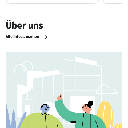
Über uns
Alle Infos ansehen