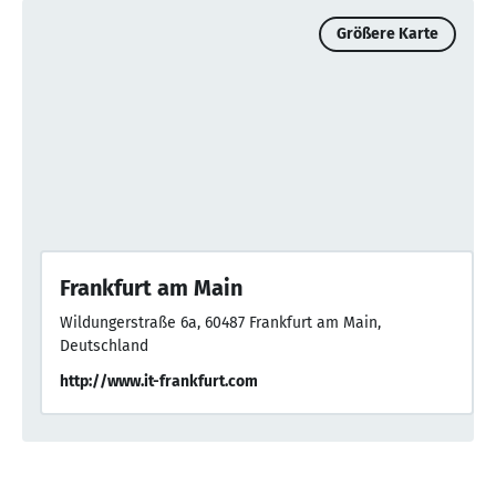
Größere Karte
Frankfurt am Main
Wildungerstraße 6a, 60487 Frankfurt am Main,
Deutschland
http://www.it-frankfurt.com