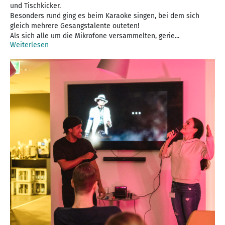
und Tischkicker.
Besonders rund ging es beim Karaoke singen, bei dem sich
gleich mehrere Gesangstalente outeten!
Als sich alle um die Mikrofone versammelten, gerie...
Weiterlesen