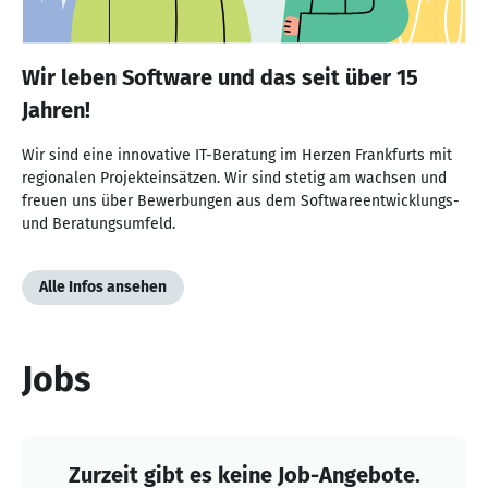
Wir leben Software und das seit über 15
Jahren!
Wir sind eine innovative IT-Beratung im Herzen Frankfurts mit
regionalen Projekteinsätzen. Wir sind stetig am wachsen und
freuen uns über Bewerbungen aus dem Softwareentwicklungs-
und Beratungsumfeld.
Alle Infos ansehen
Jobs
Zurzeit gibt es keine Job-Angebote.