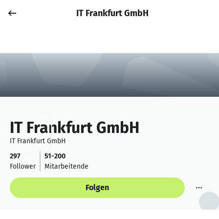
IT Frankfurt GmbH
Job posten
Anmelden
IT Frankfurt GmbH
IT Frankfurt GmbH
297
51-200
Follower
Mitarbeitende
Folgen