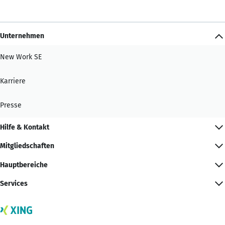
Unternehmen
New Work SE
Karriere
Presse
Hilfe & Kontakt
Mitgliedschaften
Hauptbereiche
Services