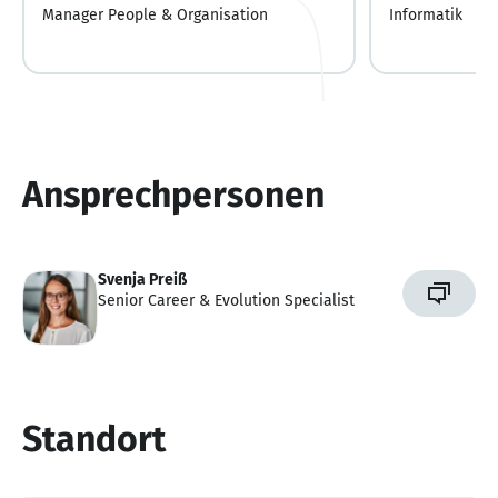
Manager People & Organisation
Informatik
Ansprechpersonen
Svenja Preiß
Senior Career & Evolution Specialist
Standort