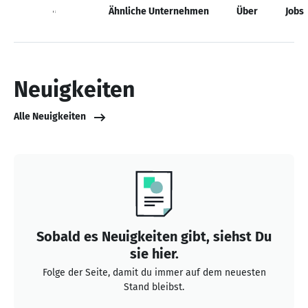
Neuigkeiten
Ähnliche Unternehmen
Über
Jobs
Neuigkeiten
Alle Neuigkeiten
Sobald es Neuigkeiten gibt, siehst Du
sie hier.
Folge der Seite, damit du immer auf dem neuesten
Stand bleibst.