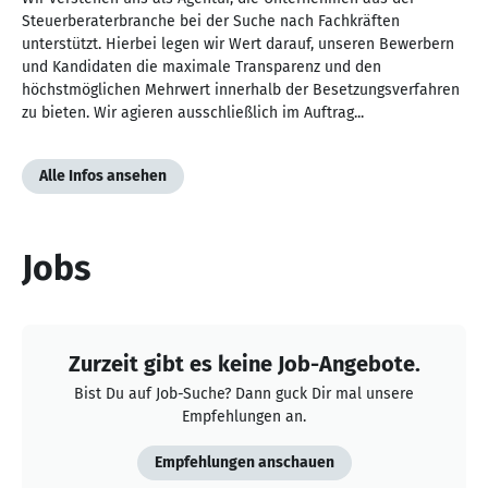
Steuerberaterbranche bei der Suche nach Fachkräften
unterstützt. Hierbei legen wir Wert darauf, unseren Bewerbern
und Kandidaten die maximale Transparenz und den
höchstmöglichen Mehrwert innerhalb der Besetzungsverfahren
zu bieten. Wir agieren ausschließlich im Auftrag...
Alle Infos ansehen
Jobs
Zurzeit gibt es keine Job-Angebote.
Bist Du auf Job-Suche? Dann guck Dir mal unsere
Empfehlungen an.
Empfehlungen anschauen