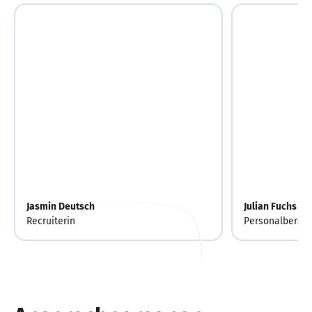
Jasmin Deutsch
Julian Fuchs
Recruiterin
Personalberate