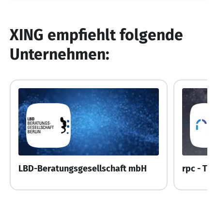
XING empfiehlt folgende
Unternehmen:
LBD-Beratungsgesellschaft mbH