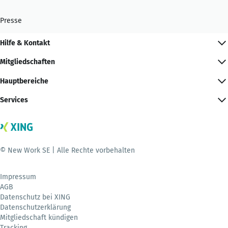
Presse
Hilfe & Kontakt
Mitgliedschaften
Hauptbereiche
Services
© New Work SE | Alle Rechte vorbehalten
Impressum
AGB
Datenschutz bei XING
Datenschutzerklärung
Mitgliedschaft kündigen
Tracking