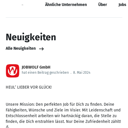
Neuigkeiten
Ähnliche Unternehmen
Über
Jobs
Neuigkeiten
Alle Neuigkeiten
JOBWOLF GmbH
hat einen Beitrag geschrieben
.
8. Mai 2024
HEUL’ LIEBER VOR GLÜCK!
Unsere Mission: Den perfekten Job für Dich zu finden. Deine
Fähigkeiten, Wünsche und Ziele im Visier. Mit Leidenschaft und
Entschlossenheit arbeiten wir hartnäckig daran, die Stelle zu
finden, die Dich erstrahlen lässt. Nur Deine Zufriedenheit zählt!
💪