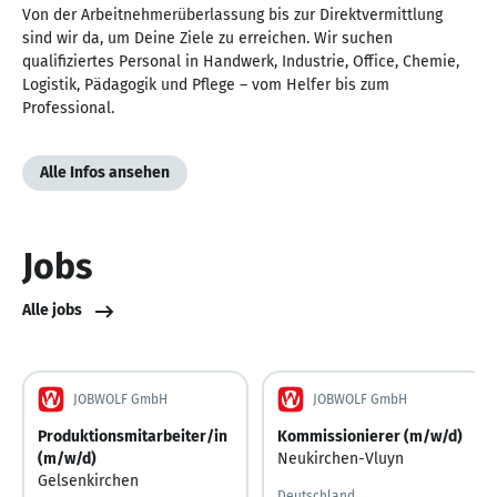
Von der Arbeitnehmerüberlassung bis zur Direktvermittlung
sind wir da, um Deine Ziele zu erreichen. Wir suchen
qualifiziertes Personal in Handwerk, Industrie, Office, Chemie,
Logistik, Pädagogik und Pflege – vom Helfer bis zum
Professional.
Alle Infos ansehen
Jobs
Alle jobs
JOBWOLF GmbH
JOBWOLF GmbH
Produktionsmitarbeiter/in
Kommissionierer (m/w/d)
(m/w/d)
Neukirchen-Vluyn
Gelsenkirchen
Deutschland