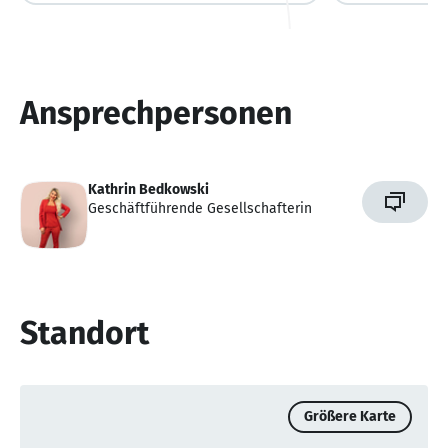
Ansprechpersonen
Kathrin Bedkowski
Geschäftführende Gesellschafterin
Standort
Größere Karte