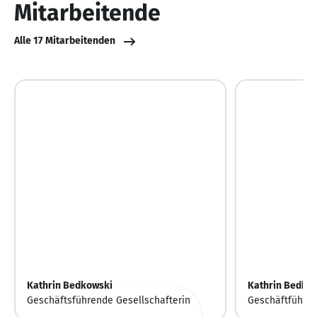
Mitarbeitende
Alle 17 Mitarbeitenden
Kathrin Bedkowski
Kathrin Bedko
Geschäftsführende Gesellschafterin
Geschäftführen