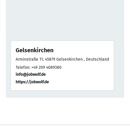
Gelsenkirchen
Arminstraße 11, 45879 Gelsenkirchen , Deutschland
Telefon: +49 209 4089380
info@jobwolf.de
https://jobwolf.de