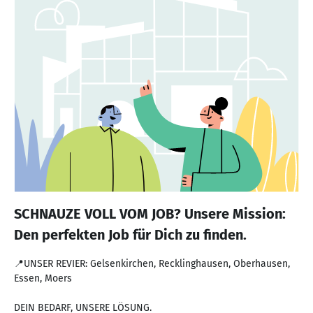
SCHNAUZE VOLL VOM JOB? Unsere Mission:
Den perfekten Job für Dich zu finden.
📍UNSER REVIER: Gelsenkirchen, Recklinghausen, Oberhausen,
Essen, Moers
DEIN BEDARF, UNSERE LÖSUNG.