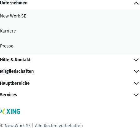
Unternehmen
New Work SE
Karriere
Presse
Hilfe & Kontakt
Mitgliedschaften
Hauptbereiche
Services
© New Work SE | Alle Rechte vorbehalten