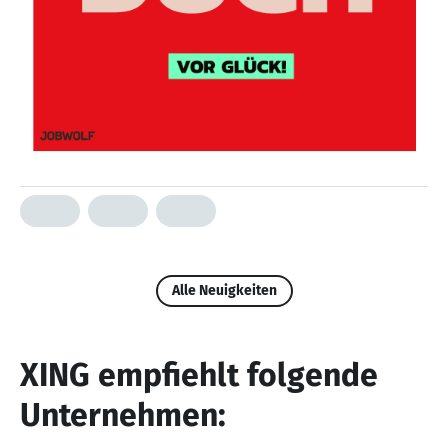
Alle Neuigkeiten
XING empfiehlt folgende
Unternehmen: