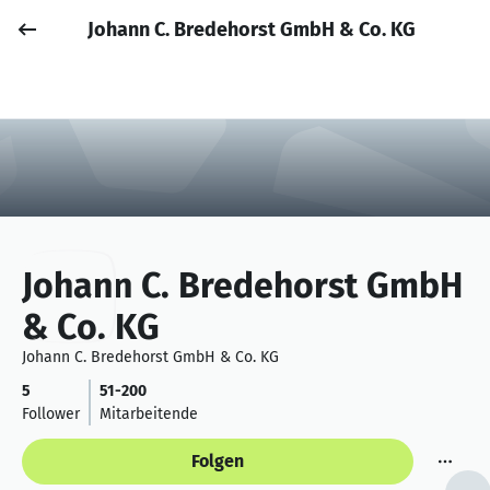
Johann C. Bredehorst GmbH & Co. KG
Job posten
Anmelden
Johann C. Bredehorst GmbH
& Co. KG
Johann C. Bredehorst GmbH & Co. KG
5
51-200
Follower
Mitarbeitende
Folgen