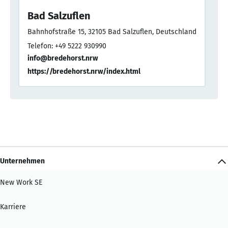
Bad Salzuflen
Bahnhofstraße 15, 32105 Bad Salzuflen, Deutschland
Telefon: +49 5222 930990
info@bredehorst.nrw
https://bredehorst.nrw/index.html
Unternehmen
New Work SE
Karriere