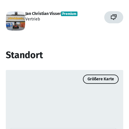
Jan Christian Visser
Premium
Vertrieb
Standort
Größere Karte