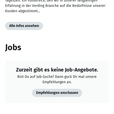
Tageszeit. Ein Fullservice, den wir in unserer langjährigen
Erfahrung in der Verding Branche auf die Bedürfnisse unserer
Kunden abgestimmt...
Alle Infos ansehen
Jobs
Zurzeit gibt es keine Job-Angebote.
Bist Du auf Job-Suche? Dann guck Dir mal unsere
Empfehlungen an.
Empfehlungen anschauen