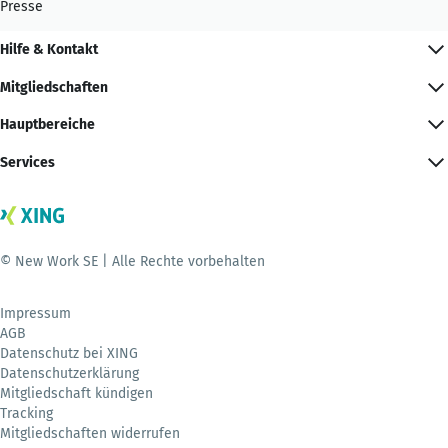
Presse
Hilfe & Kontakt
Mitgliedschaften
Hauptbereiche
Services
© New Work SE | Alle Rechte vorbehalten
Impressum
AGB
Datenschutz bei XING
Datenschutzerklärung
Mitgliedschaft kündigen
Tracking
Mitgliedschaften widerrufen