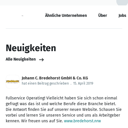
Neuigkeiten
Ähnliche Unternehmen
Über
Jobs
Neuigkeiten
Alle Neuigkeiten
Johann C. Bredehorst GmbH & Co. KG
hat einen Beitrag geschrieben
.
15. April 2019
Fullservice Operating! Vielleicht haben Sie sich schon einmal
gefragt was das ist und welche Berufe diese Branche bietet.
Die Antwort finden Sie auf unserer neuen Website. Schauen Sie
vorbei und lernen Sie unseren Service und uns als Arbeitgeber
kennen. Wir freuen uns auf Sie.
www.bredehorst.nrw