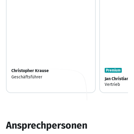
Christopher Krause
Premium
Geschäftsführer
Jan Christian V
Vertrieb
Ansprechpersonen