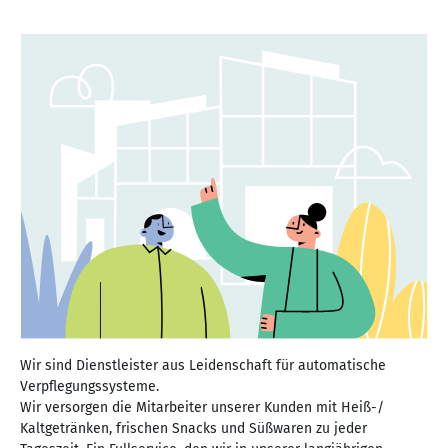
Wir sind Dienstleister aus Leidenschaft für automatische
Verpflegungssysteme.
Wir versorgen die Mitarbeiter unserer Kunden mit Heiß-/
Kaltgetränken, frischen Snacks und Süßwaren zu jeder