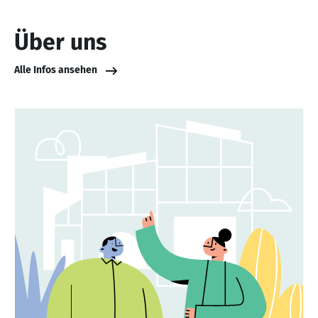
Über uns
Alle Infos ansehen