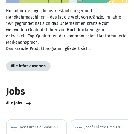
Hochdruckreiniger, Industriestaubsauger und
Handkehrmaschinen – das ist die Welt von Kränzle. Im Jahre
1974 gegründet hat sich das Unternehmen Kränzle zum
weltweiten Qualitätsführer von Hochdruckreinigern
entwickelt. Top-Qualität ist der kompromisslos klar formulierte
Markenanspruch.
Das Kränzle Produktprogramm gliedert sich...
Alle Infos ansehen
Jobs
Alle jobs
Josef Kränzle GmbH & Co. KG
Josef Kränzle GmbH & Co. KG