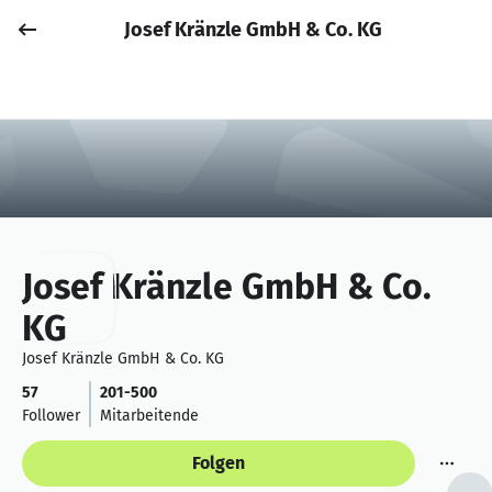
Josef Kränzle GmbH & Co. KG
Job posten
Anmelden
Josef Kränzle GmbH & Co.
KG
Josef Kränzle GmbH & Co. KG
57
201-500
Follower
Mitarbeitende
Folgen