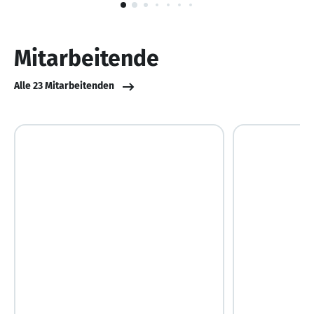
1
von
10
Mitarbeitende
Alle 23 Mitarbeitenden