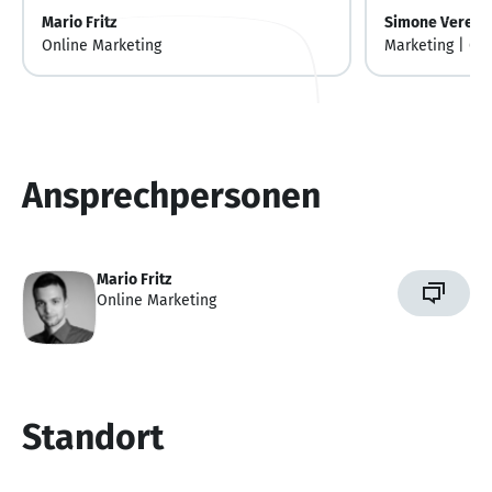
Mario Fritz
Simone Verena
Online Marketing
Marketing | Gra
Ansprechpersonen
Mario Fritz
Online Marketing
Standort