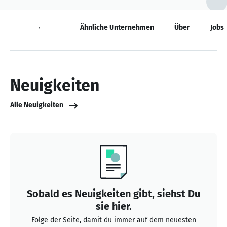
Neuigkeiten
Ähnliche Unternehmen
Über
Jobs
Neuigkeiten
Alle Neuigkeiten
Sobald es Neuigkeiten gibt, siehst Du
sie hier.
Folge der Seite, damit du immer auf dem neuesten