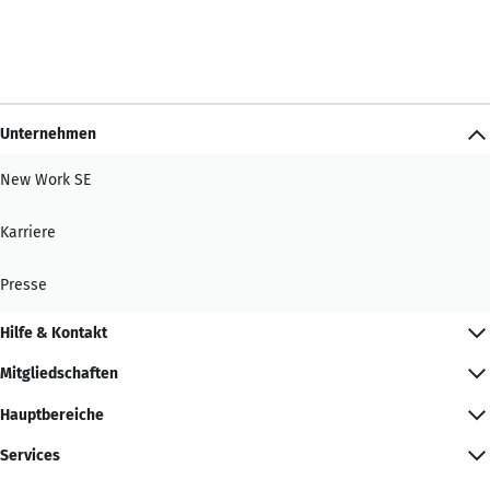
Unternehmen
New Work SE
Karriere
Presse
Hilfe & Kontakt
Mitgliedschaften
Hauptbereiche
Services