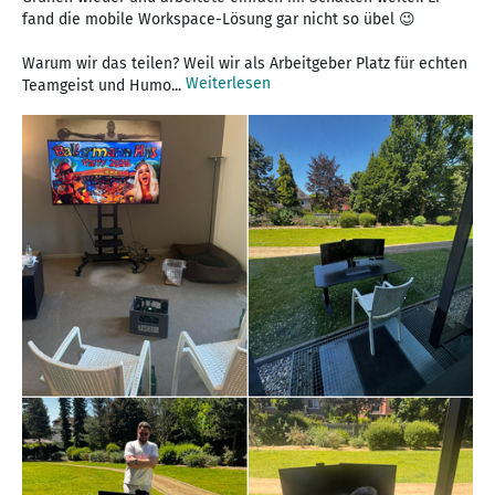
fand die mobile Workspace-Lösung gar nicht so übel 😉
Warum wir das teilen? Weil wir als Arbeitgeber Platz für echten
Weiterlesen
Teamgeist und Humo...