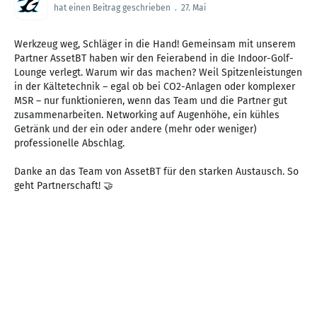
hat einen Beitrag geschrieben
.
27. Mai
Werkzeug weg, Schläger in die Hand! Gemeinsam mit unserem
Partner AssetBT haben wir den Feierabend in die Indoor-Golf-
Lounge verlegt. Warum wir das machen? Weil Spitzenleistungen
in der Kältetechnik – egal ob bei CO2-Anlagen oder komplexer
MSR – nur funktionieren, wenn das Team und die Partner gut
zusammenarbeiten. Networking auf Augenhöhe, ein kühles
Getränk und der ein oder andere (mehr oder weniger)
professionelle Abschlag.
Danke an das Team von AssetBT für den starken Austausch. So
geht Partnerschaft! 🤝