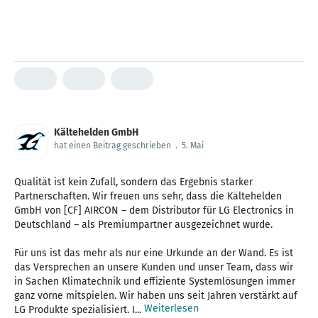
Kältehelden GmbH
hat einen Beitrag geschrieben
.
5. Mai
Qualität ist kein Zufall, sondern das Ergebnis starker
Partnerschaften. Wir freuen uns sehr, dass die Kältehelden
GmbH von [CF] AIRCON – dem Distributor für LG Electronics in
Deutschland – als Premiumpartner ausgezeichnet wurde.
Für uns ist das mehr als nur eine Urkunde an der Wand. Es ist
das Versprechen an unsere Kunden und unser Team, dass wir
in Sachen Klimatechnik und effiziente Systemlösungen immer
ganz vorne mitspielen. Wir haben uns seit Jahren verstärkt auf
Weiterlesen
LG Produkte spezialisiert. I...