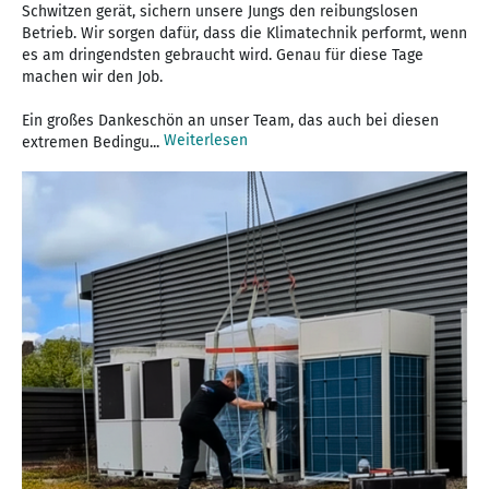
Schwitzen gerät, sichern unsere Jungs den reibungslosen
Betrieb. Wir sorgen dafür, dass die Klimatechnik performt, wenn
es am dringendsten gebraucht wird. Genau für diese Tage
machen wir den Job.
Ein großes Dankeschön an unser Team, das auch bei diesen
Weiterlesen
extremen Bedingu...