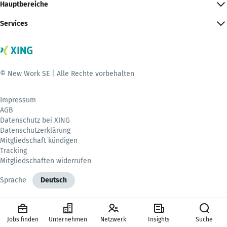
Hauptbereiche
Services
© New Work SE | Alle Rechte vorbehalten
Impressum
AGB
Datenschutz bei XING
Datenschutzerklärung
Mitgliedschaft kündigen
Tracking
Mitgliedschaften widerrufen
Sprache
Deutsch
Jobs finden
Unternehmen
Netzwerk
Insights
Suche