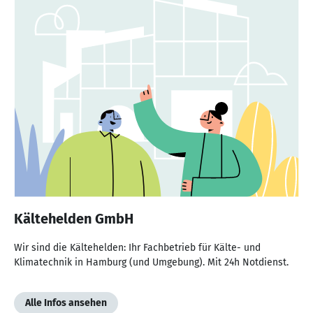
Kältehelden GmbH
Wir sind die Kältehelden: Ihr Fachbetrieb für Kälte- und
Klimatechnik in Hamburg (und Umgebung). Mit 24h Notdienst.
Alle Infos ansehen