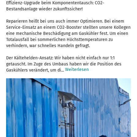
Effizienz-Upgrade beim Komponententausch: CO2-
Bestandsanlage wieder zukunftssicher!
Reparieren heißt bei uns auch immer Optimieren. Bei einem
Service-Einsatz an einem CO2-Booster stellten unsere Kollegen
eine mechanische Beschädigung am Gaskühler fest. Um einen
Totalausfall bei sommerlichen Höchsttemperaturen zu
verhindern, war schnelles Handeln gefragt.
Der Kältehelden-Ansatz: Wir haben nicht einfach nur 1:1
getauscht. Im Zuge des Umbaus haben wir die Position des
Weiterlesen
Gaskühlers verändert, um di...