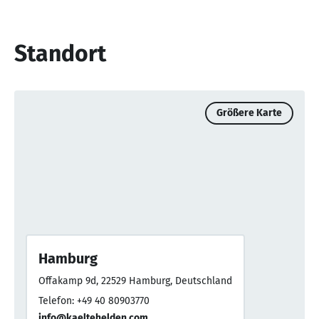
Standort
Größere Karte
Hamburg
Offakamp 9d, 22529 Hamburg, Deutschland
Telefon: +49 40 80903770
info@kaeltehelden.com