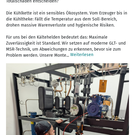
Totalschaden entscheiden?
Die Kühlkette ist ein sensibles Ökosystem. Vom Erzeuger bis in
die Kühltheke: Fällt die Temperatur aus dem Soll-Bereich,
drohen massive Warenverluste und hygienische Risiken.
Für uns bei den Kältehelden bedeutet das: Maximale
Zuverlässigkeit ist Standard. Wir setzen auf moderne GLT- und
MSR-Technik, um Abweichungen zu erkennen, bevor sie zum
Weiterlesen
Problem werden. Unsere Monte...