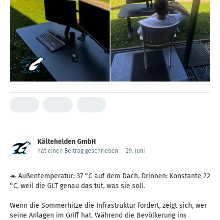
Kältehelden GmbH
hat einen Beitrag geschrieben
.
29. Juni
☀️ Außentemperatur: 37 °C auf dem Dach. Drinnen: Konstante 22
°C, weil die GLT genau das tut, was sie soll.
Wenn die Sommerhitze die Infrastruktur fordert, zeigt sich, wer
seine Anlagen im Griff hat. Während die Bevölkerung ins