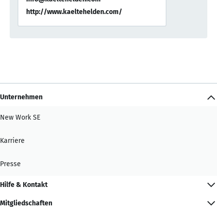
http://www.kaeltehelden.com/
Unternehmen
New Work SE
Karriere
Presse
Hilfe & Kontakt
Mitgliedschaften