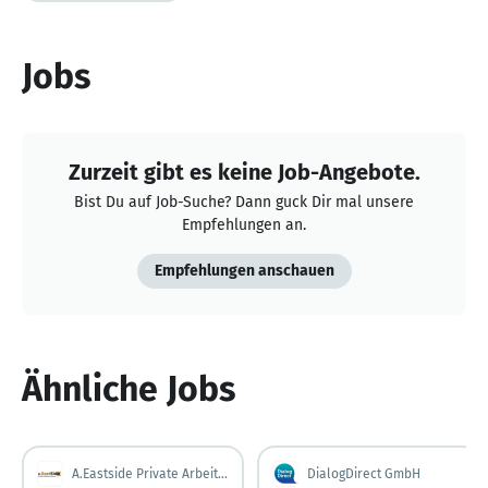
Jobs
Zurzeit gibt es keine Job-Angebote.
Bist Du auf Job-Suche? Dann guck Dir mal unsere
Empfehlungen an.
Empfehlungen anschauen
Ähnliche Jobs
A.Eastside Private Arbeitsvermittlung GbR
DialogDirect GmbH