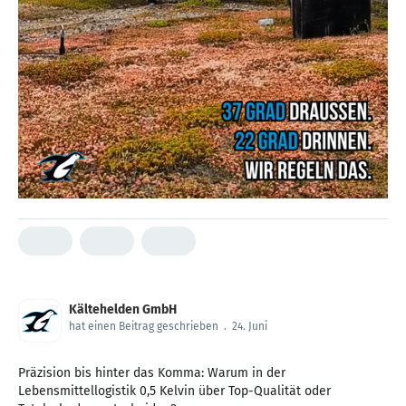
Kältehelden GmbH
hat einen Beitrag geschrieben
.
24. Juni
Präzision bis hinter das Komma: Warum in der
Lebensmittellogistik 0,5 Kelvin über Top-Qualität oder