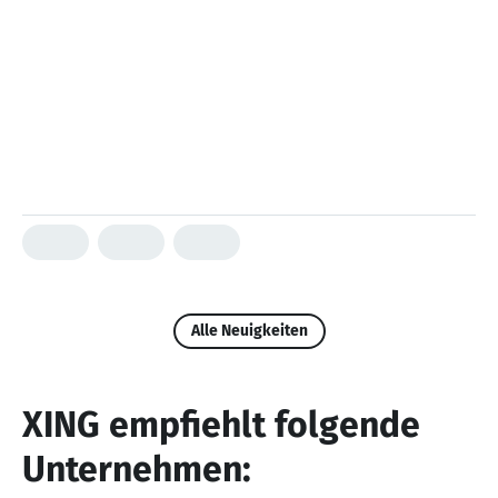
Alle Neuigkeiten
XING empfiehlt folgende
Unternehmen: