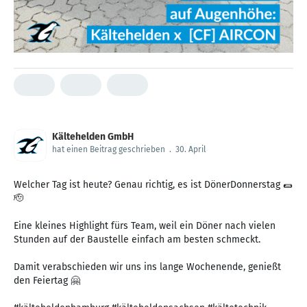
Kältehelden GmbH
hat einen Beitrag geschrieben
.
30. April
Welcher Tag ist heute? Genau richtig, es ist DönerDonnerstag 🌯
🫡
Eine kleines Highlight fürs Team, weil ein Döner nach vielen
Stunden auf der Baustelle einfach am besten schmeckt.
Damit verabschieden wir uns ins lange Wochenende, genießt
den Feiertag 🤗