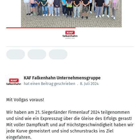
KAF Falkenhahn Unternehmensgruppe
hat einen Beitrag geschrieben
.
8. Juli 2024
Mit Vollgas voraus!
Wir haben am 21. Siegerländer Firmenlauf 2024 teilgenommen
und sind wie ein Expresszug über die Gleise des Erfolgs gerast!
Mit voller Dampfkraft und auf Höchstgeschwindigkeit haben wir
jede Kurve gemeistert und sind schnurstracks ins Ziel
eingefahren.