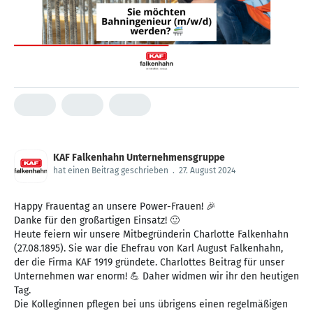
KAF Falkenhahn Unternehmensgruppe
hat einen Beitrag geschrieben
.
27. August 2024
Happy Frauentag an unsere Power-Frauen! 🎉
Danke für den großartigen Einsatz! 🙂
Heute feiern wir unsere Mitbegründerin Charlotte Falkenhahn
(27.08.1895). Sie war die Ehefrau von Karl August Falkenhahn,
der die Firma KAF 1919 gründete. Charlottes Beitrag für unser
Unternehmen war enorm! 💪 Daher widmen wir ihr den heutigen
Tag.
Die Kolleginnen pflegen bei uns übrigens einen regelmäßigen