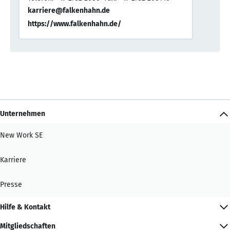
karriere@falkenhahn.de
https://www.falkenhahn.de/
Unternehmen
New Work SE
Karriere
Presse
Hilfe & Kontakt
Mitgliedschaften