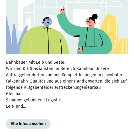
Bahnbauer. Mit Leib und Seele.
Wir sind DIE Spezialisten im Bereich Bahnbau. Unsere
Auftraggeber dürfen von uns Komplettlösungen in gewohnter
Falkenhahn-Qualität und aus einer Hand erwarten, die sich auf
folgende Aufgabenfelder erstrecken:Ingenieurbau
Gleisbau
Schienengebundene Logistik
Leit- und...
Alle Infos ansehen