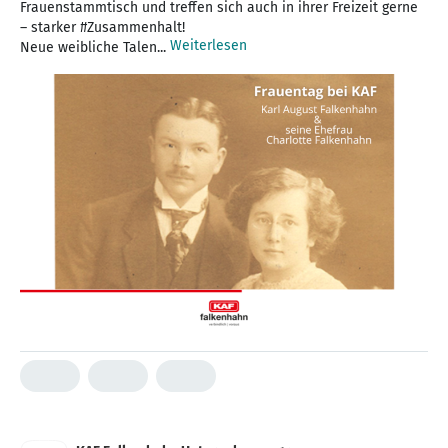
Frauenstammtisch und treffen sich auch in ihrer Freizeit gerne
– starker #Zusammenhalt!
Weiterlesen
Neue weibliche Talen...