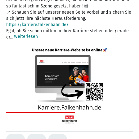
so fantastisch in Szene gesetzt haben! 🙌
📌 Schauen Sie auf unserer neuen Seite vorbei und sichern Sie
sich jetzt Ihre nächste Herausforderung:
https://karriere.falkenhahn.de/
Egal, ob Sie schon mitten in Ihrer Karriere stehen oder gerade
Weiterlesen
er...