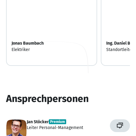
Jonas Baumbach
Ing. Daniel Bra
Elektriker
Standortleiter
Ansprechpersonen
Jan Stöcker
Premium
Leiter Personal-Management