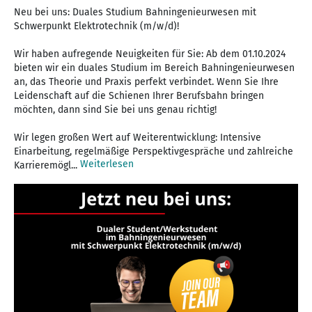
Neu bei uns: Duales Studium Bahningenieurwesen mit
Schwerpunkt Elektrotechnik (m/w/d)!
Wir haben aufregende Neuigkeiten für Sie: Ab dem 01.10.2024
bieten wir ein duales Studium im Bereich Bahningenieurwesen
an, das Theorie und Praxis perfekt verbindet. Wenn Sie Ihre
Leidenschaft auf die Schienen Ihrer Berufsbahn bringen
möchten, dann sind Sie bei uns genau richtig!
Wir legen großen Wert auf Weiterentwicklung: Intensive
Einarbeitung, regelmäßige Perspektivgespräche und zahlreiche
Weiterlesen
Karrieremögl...