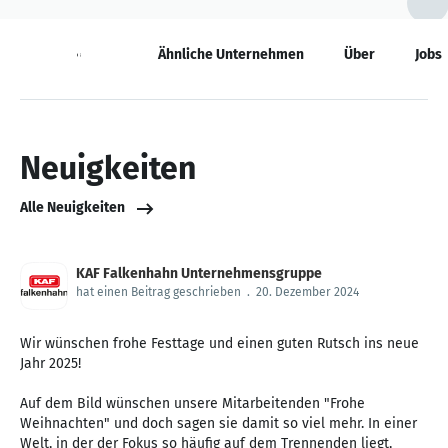
Neuigkeiten
Ähnliche Unternehmen
Über
Jobs
Neuigkeiten
Alle Neuigkeiten
KAF Falkenhahn Unternehmensgruppe
hat einen Beitrag geschrieben
.
20. Dezember 2024
Wir wünschen frohe Festtage und einen guten Rutsch ins neue
Jahr 2025!
Auf dem Bild wünschen unsere Mitarbeitenden "Frohe
Weihnachten" und doch sagen sie damit so viel mehr. In einer
Welt, in der der Fokus so häufig auf dem Trennenden liegt,