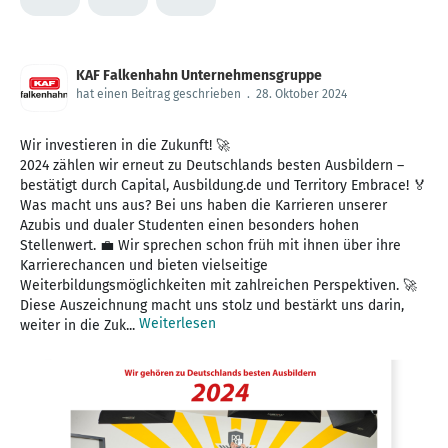
KAF Falkenhahn Unternehmensgruppe
hat einen Beitrag geschrieben
.
28. Oktober 2024
Wir investieren in die Zukunft! 🚀
2024 zählen wir erneut zu Deutschlands besten Ausbildern –
bestätigt durch Capital, Ausbildung.de und Territory Embrace! 🏅
Was macht uns aus? Bei uns haben die Karrieren unserer
Azubis und dualer Studenten einen besonders hohen
Stellenwert. 💼 Wir sprechen schon früh mit ihnen über ihre
Karrierechancen und bieten vielseitige
Weiterbildungsmöglichkeiten mit zahlreichen Perspektiven. 🚀
Diese Auszeichnung macht uns stolz und bestärkt uns darin,
Weiterlesen
weiter in die Zuk...