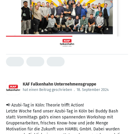
KAF Falkenhahn Unternehmensgruppe
hat einen Beitrag geschrieben
.
18. September 2024
📢 Azubi-Tag in Köln: Theorie trifft Action!
Letzte Woche fand unser Azubi-Tag in Köln bei Buddy Bash
statt: Vormittags gab's einen spannenden Workshop mit
Gruppenarbeiten, frisches Know-how und jede Menge
Motivation für die Zukunft von HAMBL GmbH. Dabei wurden