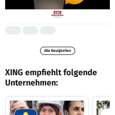
Alle Neuigkeiten
XING empfiehlt folgende
Unternehmen: