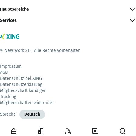
Hauptbereiche
Services
© New Work SE | Alle Rechte vorbehalten
Impressum
AGB
Datenschutz bei XING
Datenschutzerklärung
Mitgliedschaft kündigen
Tracking
Mitgliedschaften widerrufen
Sprache
Deutsch