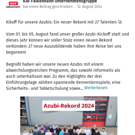
KAF Falkenhahn Unternehmensgruppe
hat einen Beitrag geschrieben
.
12. August 2024
Kikoff für unsere Azubis: Ein neuer Rekord mit 27 Talenten 🚀
Vom 01. bis 05. August fand unser großer Azubi-Kickoff statt und
dieses Jahr können wir voller Stolz einen neuen Rekord
verkünden: 27 neue Auszubildende haben ihre Reise bei uns
begonnen!
Begrüßt haben wir unsere neuen Azubis mit einem
abwechslungsreichen Programm, das sowohl informativ als
auch unterhaltsam war. Zu den Highlights der drei
Einführungstage zählten spannende Kennenlernspiele, eine
Weiterlesen
Sicherheits- und Tabletschulung sowie...