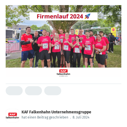
KAF Falkenhahn Unternehmensgruppe
hat einen Beitrag geschrieben
.
8. Juli 2024