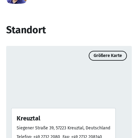
Standort
Größere Karte
Kreuztal
Siegener Straße 39, 57223 Kreuztal, Deutschland
Telefon: +49 2732 2080
Fax: +49 2732 208140