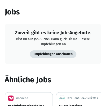
Jobs
Zurzeit gibt es keine Job-Angebote.
Bist Du auf Job-Suche? Dann guck Dir mal unsere
Empfehlungen an.
Empfehlungen anschauen
Ähnliche Jobs
Workwise
Excellent Go4 Zueri West AG