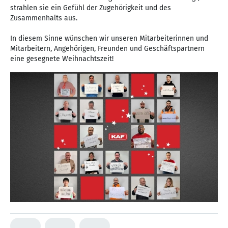
strahlen sie ein Gefühl der Zugehörigkeit und des
Zusammenhalts aus.
In diesem Sinne wünschen wir unseren Mitarbeiterinnen und
Mitarbeitern, Angehörigen, Freunden und Geschäftspartnern
eine gesegnete Weihnachtszeit!