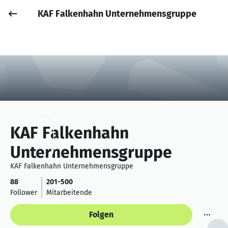
KAF Falkenhahn Unternehmensgruppe
Job posten
Anmelden
KAF Falkenhahn
Unternehmensgruppe
KAF Falkenhahn Unternehmensgruppe
88
201-500
Follower
Mitarbeitende
Folgen