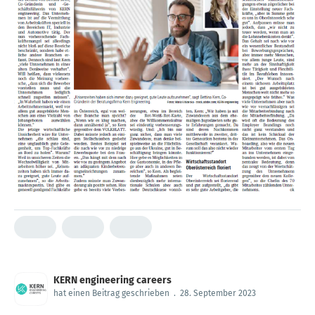
KERN engineering careers
hat einen Beitrag geschrieben
.
28. September 2023