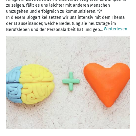
zu zeigen, fällt es uns leichter mit anderen Menschen
umzugehen und erfolgreich zu kommunizieren. 💡
In diesem Blogartikel setzen wir uns intensiv mit dem Thema
der EI auseinander, welche Bedeutung sie heutzutage im
Weiterlesen
Berufsleben und der Personalarbeit hat und geb...