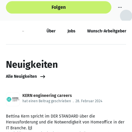
Folgen
Neuigkeiten
Über
Jobs
Wunsch-Arbeitgeber
Neuigkeiten
Alle Neuigkeiten
KERN engineering careers
hat einen Beitrag geschrieben
.
28. Februar 2024
Bettina Kern spricht im DER STANDARD über die
Herausforderung und die Notwendigkeit von Homeoffice in der
IT Branche. 🙌