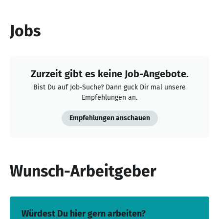
Jobs
Zurzeit gibt es keine Job-Angebote.
Bist Du auf Job-Suche? Dann guck Dir mal unsere
Empfehlungen an.
Empfehlungen anschauen
Wunsch-Arbeitgeber
Würdest Du hier gern arbeiten?