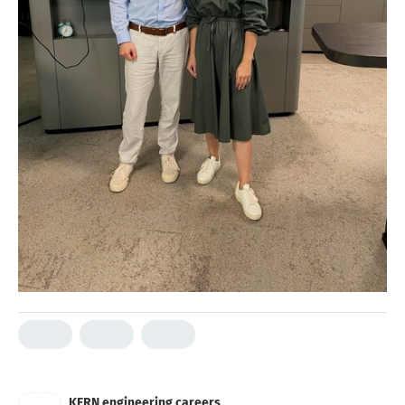
KERN engineering careers