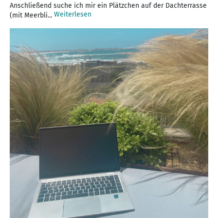
Anschließend suche ich mir ein Plätzchen auf der Dachterrasse
Weiterlesen
(mit Meerbli...