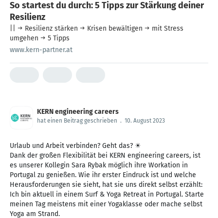
So startest du durch: 5 Tipps zur Stärkung deiner
Resilienz
|| → Resilienz stärken → Krisen bewältigen → mit Stress
umgehen → 5 Tipps
www.kern-partner.at
KERN engineering careers
hat einen Beitrag geschrieben
.
10. August 2023
Urlaub und Arbeit verbinden? Geht das? ☀
Dank der großen Flexibilität bei KERN engineering careers, ist
es unserer Kollegin Sara Rybak möglich ihre Workation in
Portugal zu genießen. Wie ihr erster Eindruck ist und welche
Herausforderungen sie sieht, hat sie uns direkt selbst erzählt:
Ich bin aktuell in einem Surf & Yoga Retreat in Portugal. Starte
meinen Tag meistens mit einer Yogaklasse oder mache selbst
Yoga am Strand.