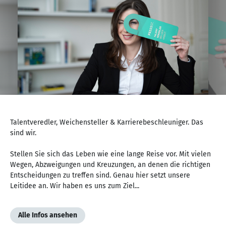
NaN
von
Talentveredler, Weichensteller & Karrierebeschleuniger. Das
NaN
sind wir.
Stellen Sie sich das Leben wie eine lange Reise vor. Mit vielen
Wegen, Abzweigungen und Kreuzungen, an denen die richtigen
Entscheidungen zu treffen sind. Genau hier setzt unsere
Leitidee an. Wir haben es uns zum Ziel...
Alle Infos ansehen