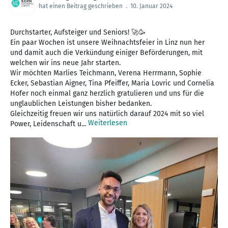
hat einen Beitrag geschrieben
.
10. Januar 2024
Durchstarter, Aufsteiger und Seniors! 🚀🥳
Ein paar Wochen ist unsere Weihnachtsfeier in Linz nun her
und damit auch die Verkündung einiger Beförderungen, mit
welchen wir ins neue Jahr starten.
Wir möchten Marlies Teichmann, Verena Herrmann, Sophie
Ecker, Sebastian Aigner, Tina Pfeiffer, Maria Lovric und Cornelia
Hofer noch einmal ganz herzlich gratulieren und uns für die
unglaublichen Leistungen bisher bedanken.
Gleichzeitig freuen wir uns natürlich darauf 2024 mit so viel
Weiterlesen
Power, Leidenschaft u...