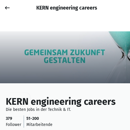
KERN engineering careers
Job posten
Anmelden
KERN engineering careers
Die besten Jobs in der Technik & IT.
379
51-200
Follower
Mitarbeitende