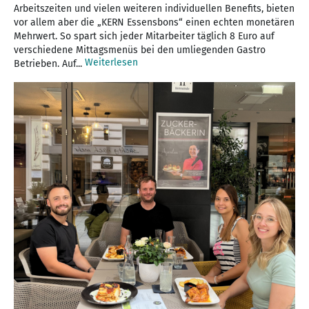
Arbeitszeiten und vielen weiteren individuellen Benefits, bieten
vor allem aber die „KERN Essensbons“ einen echten monetären
Mehrwert. So spart sich jeder Mitarbeiter täglich 8 Euro auf
verschiedene Mittagsmenüs bei den umliegenden Gastro
Weiterlesen
Betrieben. Auf...