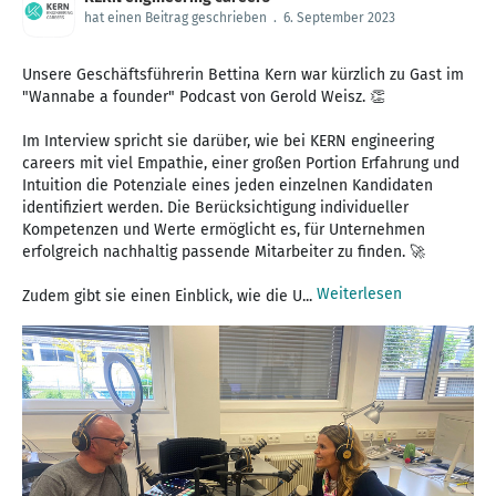
hat einen Beitrag geschrieben
.
6. September 2023
Unsere Geschäftsführerin Bettina Kern war kürzlich zu Gast im
"Wannabe a founder" Podcast von Gerold Weisz. 👏
Im Interview spricht sie darüber, wie bei KERN engineering
careers mit viel Empathie, einer großen Portion Erfahrung und
Intuition die Potenziale eines jeden einzelnen Kandidaten
identifiziert werden. Die Berücksichtigung individueller
Kompetenzen und Werte ermöglicht es, für Unternehmen
erfolgreich nachhaltig passende Mitarbeiter zu finden. 🚀
Weiterlesen
Zudem gibt sie einen Einblick, wie die U...