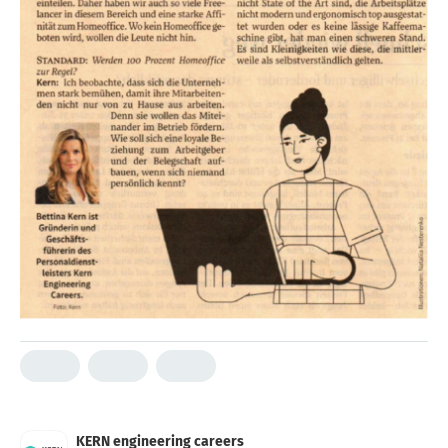
KERN engineering careers