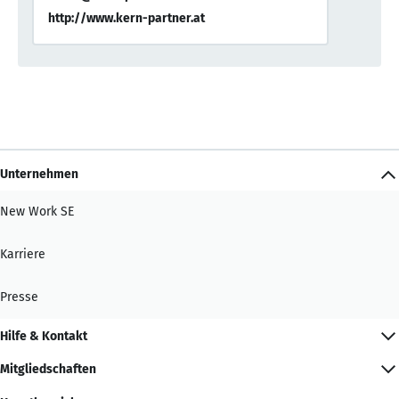
http://www.kern-partner.at
Unternehmen
New Work SE
Karriere
Presse
Hilfe & Kontakt
Mitgliedschaften