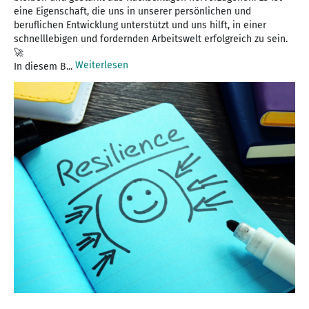
eine Eigenschaft, die uns in unserer persönlichen und
beruflichen Entwicklung unterstützt und uns hilft, in einer
schnelllebigen und fordernden Arbeitswelt erfolgreich zu sein.
🚀
Weiterlesen
In diesem B...