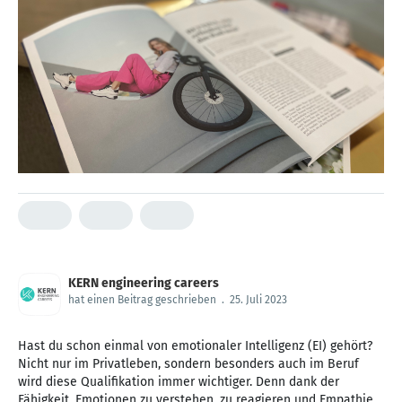
KERN engineering careers
hat einen Beitrag geschrieben
.
25. Juli 2023
Hast du schon einmal von emotionaler Intelligenz (EI) gehört?
Nicht nur im Privatleben, sondern besonders auch im Beruf
wird diese Qualifikation immer wichtiger. Denn dank der
Fähigkeit, Emotionen zu verstehen, zu reagieren und Empathie