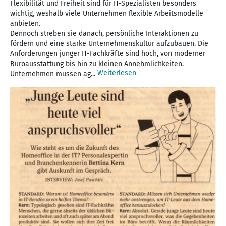
Flexibilität und Freiheit sind für IT-Spezialisten besonders
wichtig, weshalb viele Unternehmen flexible Arbeitsmodelle
anbieten.
Dennoch streben sie danach, persönliche Interaktionen zu
fördern und eine starke Unternehmenskultur aufzubauen. Die
Anforderungen junger IT-Fachkräfte sind hoch, von moderner
Büroausstattung bis hin zu kleinen Annehmlichkeiten.
Weiterlesen
Unternehmen müssen ag...