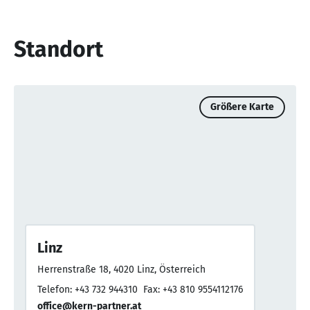
Standort
Größere Karte
Linz
Herrenstraße 18, 4020 Linz, Österreich
Telefon: +43 732 944310
Fax: +43 810 9554112176
office@kern-partner.at