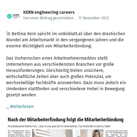
KERN engineering careers
hat einen Beitrag geschrieben
.
17. November 2023
🚀 Bettina Kern spricht im volksblatt.at über den drastischen
Wandel am Arbeitsmarkt in den vergangenen Jahren und die
enorme Wichtigkeit von Mitarbeiterbindung.
Das Vorherrschen eines Arbeitnehmermarktes stellt
Unternehmen aus verschiedensten Branchen vor große
Herausforderungen. Gleichzeitig bieten unsichere,
wirtschaftliche Zeiten aber auch großes Potenzial, um
wechselwillige Fachkräfte anzuwerben. Dazu muss jedoch ein
Umdenken stattfinden und verschiedene Hebel in Bewegung
gesetzt werden.
Weiterlesen
...