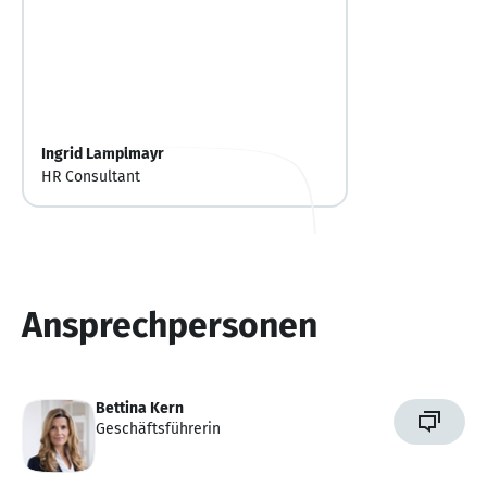
Ingrid Lamplmayr
HR Consultant
Ansprechpersonen
Bettina Kern
Geschäftsführerin