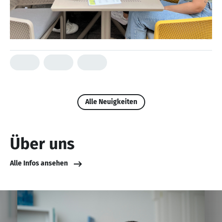
Alle Neuigkeiten
Über uns
Alle Infos ansehen