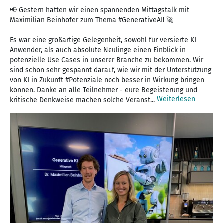
📢 Gestern hatten wir einen spannenden Mittagstalk mit
Maximilian Beinhofer zum Thema #GenerativeAI! 🚀
Es war eine großartige Gelegenheit, sowohl für versierte KI
Anwender, als auch absolute Neulinge einen Einblick in
potenzielle Use Cases in unserer Branche zu bekommen. Wir
sind schon sehr gespannt darauf, wie wir mit der Unterstützung
von KI in Zukunft #Potenziale noch besser in Wirkung bringen
können. Danke an alle Teilnehmer - eure Begeisterung und
Weiterlesen
kritische Denkweise machen solche Veranst...