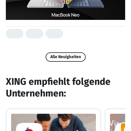
Alle Neuigkeiten
XING empfiehlt folgende
Unternehmen: