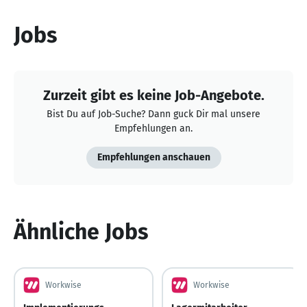
Jobs
Zurzeit gibt es keine Job-Angebote.
Bist Du auf Job-Suche? Dann guck Dir mal unsere
Empfehlungen an.
Empfehlungen anschauen
Ähnliche Jobs
Workwise
Workwise