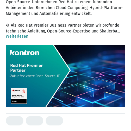
Open-Source-Unternehmen Red Hat zu einem führenden
Anbieter in den Bereichen Cloud Computing, Hybrid-Plattform-
Management und Automatisierung entwickelt.
⚙️ Als Red Hat Premier Business Partner bieten wir profunde
technische Anleitung, Open-Source-Expertise und Skalierba...
Weiterlesen