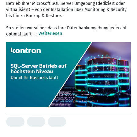
Betrieb Ihrer Microsoft SQL Server Umgebung (dediziert oder
virtualisiert) – von der Installation über Monitoring & Security
bis hin zu Backup & Restore.
So stellen wir sicher, dass Ihre Datenbankumgebung jederzeit
Weiterlesen
optimal läuft –...