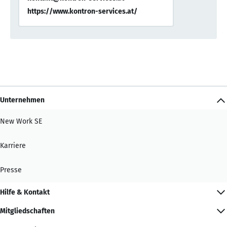
https://www.kontron-services.at/
Unternehmen
New Work SE
Karriere
Presse
Hilfe & Kontakt
Mitgliedschaften