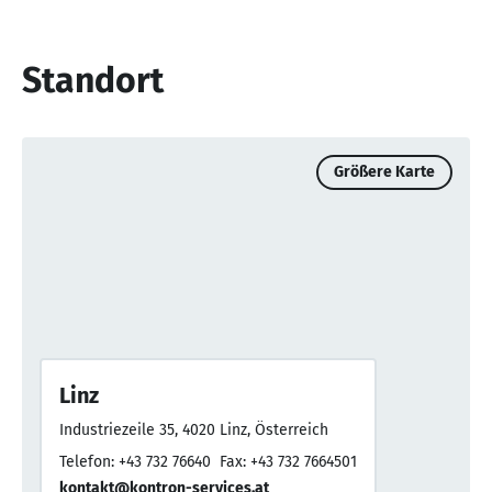
Standort
Größere Karte
Linz
Industriezeile 35, 4020 Linz, Österreich
Telefon: +43 732 76640
Fax: +43 732 7664501
kontakt@kontron-services.at