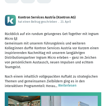
Kontron Services Austria (Kontron AG)
hat einen Beitrag geschrieben
.
23. April
Rückblick auf ein rundum gelungenes Get-Together mit Ingram
Micro 🙌
Gemeinsam mit unserem Führungskreis und weiteren
Kolleg:innen durfte Kontron Services Austria vor Kurzem einen
inspirierenden Nachmittag mit unserem langjährigen
Distributionspartner Ingram Micro erleben – ganz im Zeichen
von persönlichem Austausch, neuen Impulsen und echtem
Teamgeist.
Nach einem inhaltlich vollgepackten Auftakt zu strategischen
Themen und gemeinsamen Zielbildern ging es in den
Weiterlesen
interaktiven Programmteil: Herau...