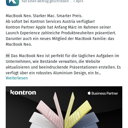
hat einen Beitrag geschrieben
.
7. April
MacBook Neo. Starker Mac. Smarter Preis.
Ab sofort bei Kontron Services Austria verfügbar!
Kontron Partner Apple hat Anfang März im Rahmen seiner
Launch Experience zahlreiche Produktneuheiten präsentiert.
Darunter auch ein neues Mitglied der MacBook Familie: das
MacBook Neo.
🆕 Das MacBook Neo ist perfekt für die täglichen Aufgaben im
Unternehmen, wie Bestände verwalten, die Website
aktualisieren und beeindruckende Präsentationen erstellen. Es
verfügt über ein robustes Aluminium Design, ein br...
Weiterlesen