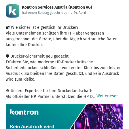
Kontron Services Austria (Kontron AG)
hat einen Beitrag geschrieben
.
14. April
🔐 Wie sicher ist eigentlich Ihr Drucker?
Viele Unternehmen schützen ihre IT – aber vergessen
ausgerechnet die Geräte, über die täglich vertrauliche Daten
laufen: Ihre Drucker.
🛡️ Drucker‑Sicherheit neu gedacht:
Erfahren Sie, wie moderne HP‑Drucker kritische
Sicherheitslücken schließen – vom ersten Klick bis zum letzten
Ausdruck. So bleiben Ihre Daten geschützt, und kein Ausdruck
wird zum Risiko.
⚙️ Unsere Expertise für Ihre Druckerlandschaft:
Weiterlesen
Als offizieller HP‑Partner unterstützen die HP‑D...