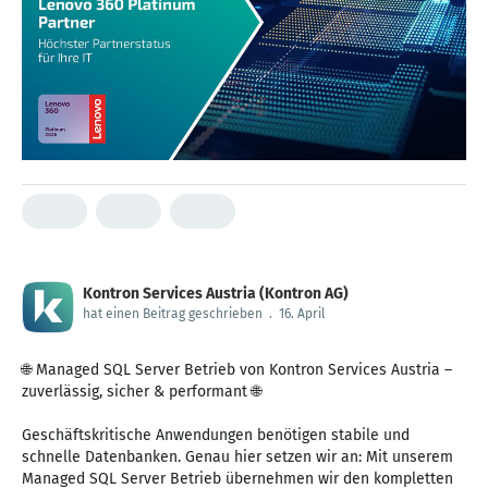
Kontron Services Austria (Kontron AG)
hat einen Beitrag geschrieben
.
16. April
🌐 Managed SQL Server Betrieb von Kontron Services Austria –
zuverlässig, sicher & performant 🌐
Geschäftskritische Anwendungen benötigen stabile und
schnelle Datenbanken. Genau hier setzen wir an: Mit unserem
Managed SQL Server Betrieb übernehmen wir den kompletten