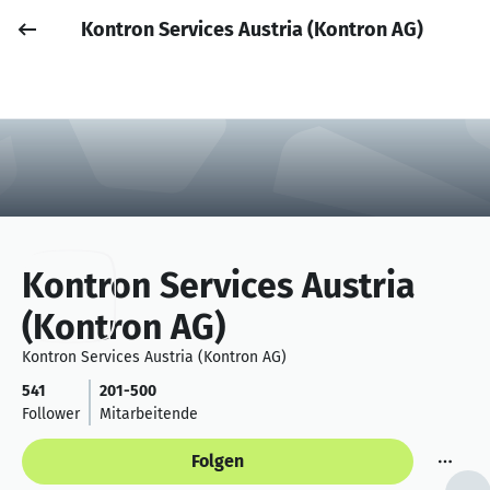
Kontron Services Austria (Kontron AG)
Job posten
Anmelden
Kontron Services Austria
(Kontron AG)
Kontron Services Austria (Kontron AG)
541
201-500
Follower
Mitarbeitende
Folgen