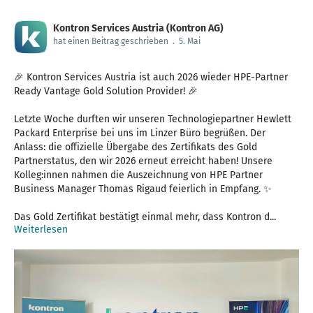
Kontron Services Austria (Kontron AG)
hat einen Beitrag geschrieben
.
5. Mai
🎉 Kontron Services Austria ist auch 2026 wieder HPE-Partner
Ready Vantage Gold Solution Provider! 🎉
Letzte Woche durften wir unseren Technologiepartner Hewlett
Packard Enterprise bei uns im Linzer Büro begrüßen. Der
Anlass: die offizielle Übergabe des Zertifikats des Gold
Partnerstatus, den wir 2026 erneut erreicht haben! Unsere
Kolleg:innen nahmen die Auszeichnung von HPE Partner
Business Manager Thomas Rigaud feierlich in Empfang. ✨
Das Gold Zertifikat bestätigt einmal mehr, dass Kontron d...
Weiterlesen