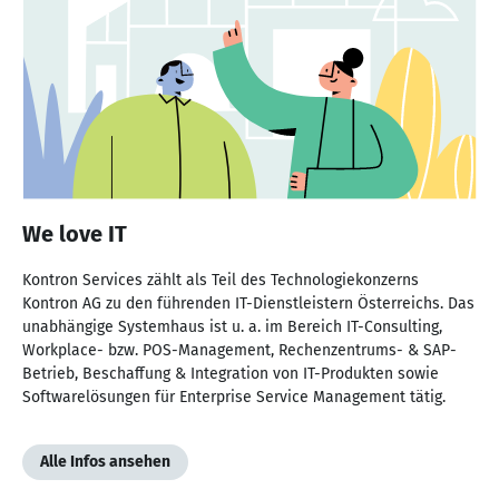
We love IT
Kontron Services zählt als Teil des Technologiekonzerns
Kontron AG zu den führenden IT-Dienstleistern Österreichs. Das
unabhängige Systemhaus ist u. a. im Bereich IT-Consulting,
Workplace- bzw. POS-Management, Rechenzentrums- & SAP-
Betrieb, Beschaffung & Integration von IT-Produkten sowie
Softwarelösungen für Enterprise Service Management tätig.
Alle Infos ansehen