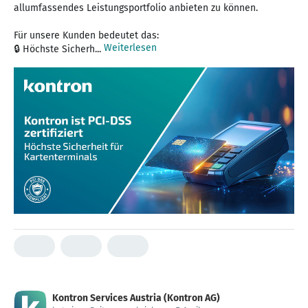
allumfassendes Leistungsportfolio anbieten zu können.
Für unsere Kunden bedeutet das:
Weiterlesen
🔒 Höchste Sicherh...
Kontron Services Austria (Kontron AG)