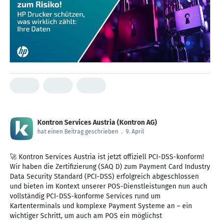
Kontron Services Austria (Kontron AG)
hat einen Beitrag geschrieben
.
9. April
🚀 Kontron Services Austria ist jetzt offiziell PCI-DSS-konform!
Wir haben die Zertifizierung (SAQ D) zum Payment Card Industry
Data Security Standard (PCI-DSS) erfolgreich abgeschlossen
und bieten im Kontext unserer POS-Dienstleistungen nun auch
vollständig PCI-DSS-konforme Services rund um
Kartenterminals und komplexe Payment Systeme an – ein
wichtiger Schritt, um auch am POS ein möglichst