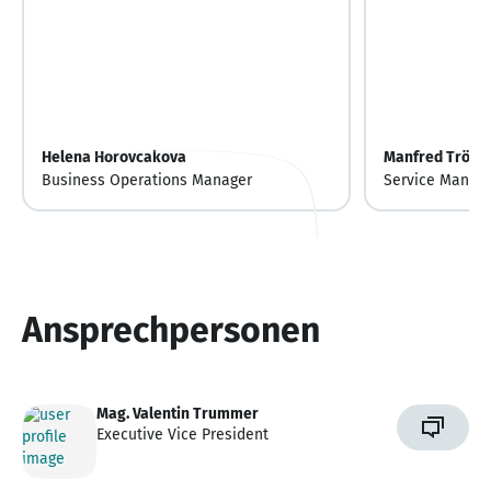
Helena Horovcakova
Manfred Tröge
Business Operations Manager
Service Manag
Ansprechpersonen
Mag. Valentin Trummer
Executive Vice President