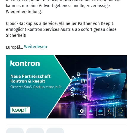
kann es nur eine Antwort geben: schnelle, zuverlässige
Wiederherstellung.
Cloud-Backup as a Service: Als neuer Partner von Keepit
ermöglicht Kontron Services Austria ab sofort genau diese
Sicherheit!
Weiterlesen
Europäi...