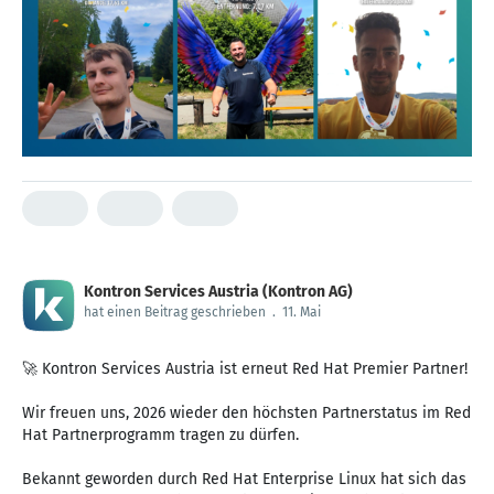
Kontron Services Austria (Kontron AG)
hat einen Beitrag geschrieben
.
11. Mai
🚀 Kontron Services Austria ist erneut Red Hat Premier Partner!
Wir freuen uns, 2026 wieder den höchsten Partnerstatus im Red
Hat Partnerprogramm tragen zu dürfen.
Bekannt geworden durch Red Hat Enterprise Linux hat sich das