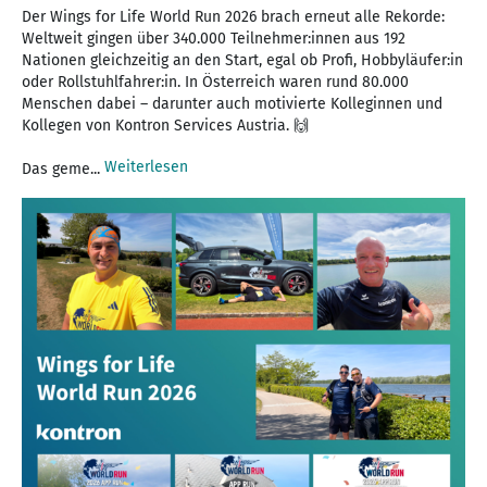
Der Wings for Life World Run 2026 brach erneut alle Rekorde:
Weltweit gingen über 340.000 Teilnehmer:innen aus 192
Nationen gleichzeitig an den Start, egal ob Profi, Hobbyläufer:in
oder Rollstuhlfahrer:in. In Österreich waren rund 80.000
Menschen dabei – darunter auch motivierte Kolleginnen und
Kollegen von Kontron Services Austria. 🙌
Weiterlesen
Das geme...