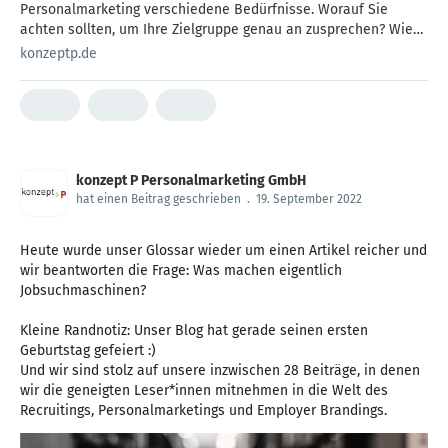
Personalmarketing verschiedene Bedürfnisse. Worauf Sie
achten sollten, um Ihre Zielgruppe genau an zusprechen? Wie
verraten es Ihnen!
konzeptp.de
konzept P Personalmarketing GmbH
hat einen Beitrag geschrieben
.
19. September 2022
Heute wurde unser Glossar wieder um einen Artikel reicher und
wir beantworten die Frage: Was machen eigentlich
Jobsuchmaschinen?
Kleine Randnotiz: Unser Blog hat gerade seinen ersten
Geburtstag gefeiert :)
Und wir sind stolz auf unsere inzwischen 28 Beiträge, in denen
wir die geneigten Leser*innen mitnehmen in die Welt des
Recruitings, Personalmarketings und Employer Brandings.