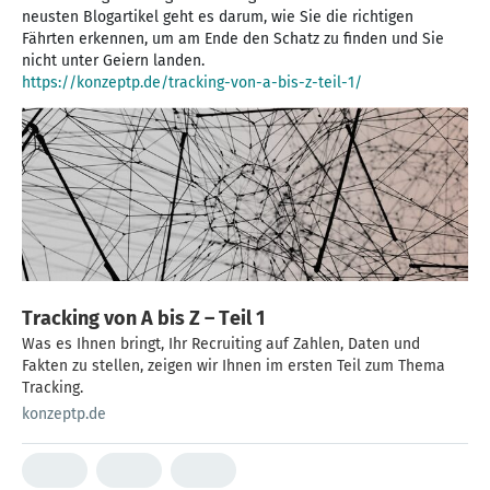
neusten Blogartikel geht es darum, wie Sie die richtigen
Fährten erkennen, um am Ende den Schatz zu finden und Sie
https://konzeptp.de/tracking-von-a-bis-z-teil-1/
Tracking von A bis Z – Teil 1
Was es Ihnen bringt, Ihr Recruiting auf Zahlen, Daten und
Fakten zu stellen, zeigen wir Ihnen im ersten Teil zum Thema
Tracking.
konzeptp.de