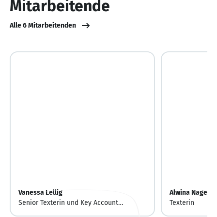
Mitarbeitende
Alle 6 Mitarbeitenden
Vanessa Lellig
Alwina Nagel
Senior Texterin und Key Account
Texterin
Managerin