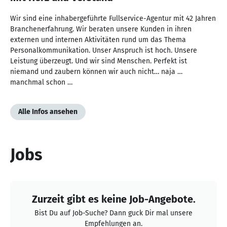
Wir sind eine inhabergeführte Fullservice-Agentur mit 42 Jahren
Branchenerfahrung. Wir beraten unsere Kunden in ihren
externen und internen Aktivitäten rund um das Thema
Personalkommunikation. Unser Anspruch ist hoch. Unsere
Leistung überzeugt. Und wir sind Menschen. Perfekt ist
niemand und zaubern können wir auch nicht… naja …
manchmal schon …
Alle Infos ansehen
Jobs
Zurzeit gibt es keine Job-Angebote.
Bist Du auf Job-Suche? Dann guck Dir mal unsere
Empfehlungen an.