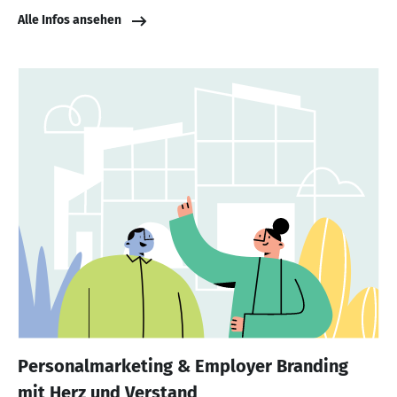
Alle Infos ansehen
Personalmarketing & Employer Branding
mit Herz und Verstand