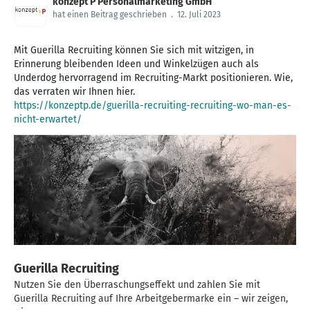
konzept P Personalmarketing GmbH
hat einen Beitrag geschrieben
.
12. Juli 2023
Mit Guerilla Recruiting können Sie sich mit witzigen, in
Erinnerung bleibenden Ideen und Winkelzügen auch als
Underdog hervorragend im Recruiting-Markt positionieren. Wie,
https://konzeptp.de/guerilla-recruiting-recruiting-wo-man-es-
nicht-erwartet/
Guerilla Recruiting
Nutzen Sie den Überraschungseffekt und zahlen Sie mit
Guerilla Recruiting auf Ihre Arbeitgebermarke ein – wir zeigen,