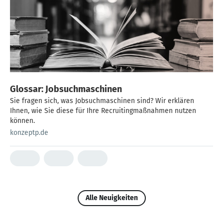
Glossar: Jobsuchmaschinen
Sie fragen sich, was Jobsuchmaschinen sind? Wir erklären
Ihnen, wie Sie diese für Ihre Recruitingmaßnahmen nutzen
können.
konzeptp.de
Alle Neuigkeiten