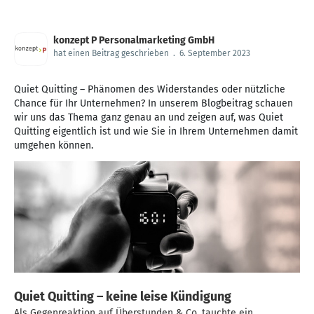
konzept P Personalmarketing GmbH
hat einen Beitrag geschrieben
.
6. September 2023
Quiet Quitting – Phänomen des Widerstandes oder nützliche
Chance für Ihr Unternehmen? In unserem Blogbeitrag schauen
wir uns das Thema ganz genau an und zeigen auf, was Quiet
Quitting eigentlich ist und wie Sie in Ihrem Unternehmen damit
umgehen können.
Quiet Quitting – keine leise Kündigung
Als Gegenreaktion auf Überstunden & Co. tauchte ein