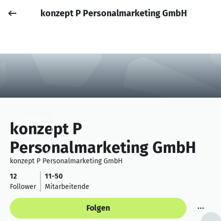
konzept P Personalmarketing GmbH
Job posten
Anmelden
konzept P
Personalmarketing GmbH
konzept P Personalmarketing GmbH
12
11-50
Follower
Mitarbeitende
Folgen