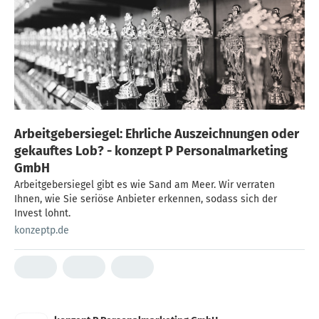
Arbeitgebersiegel: Ehrliche Auszeichnungen oder
gekauftes Lob? - konzept P Personalmarketing
GmbH
Arbeitgebersiegel gibt es wie Sand am Meer. Wir verraten
Ihnen, wie Sie seriöse Anbieter erkennen, sodass sich der
Invest lohnt.
konzeptp.de