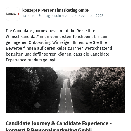
konzept P Personalmarketing GmbH
hat einen Beitrag geschrieben
.
4. November 2022
Die Candidate Journey beschreibt die Reise Ihrer
Wunschkandidat*innen vom ersten Touchpoint bis zum
gelungenen Onboarding. Wir zeigen Ihnen, wie Sie Ihre
Bewerber*innen auf deren Reise zu Ihnen wertschätzend
begleiten und dafür sorgen können, dass die Candidate
Experience rundum gelingt.
Candidate Journey & Candidate Experience -
konzept P Personalmarketing GmbH