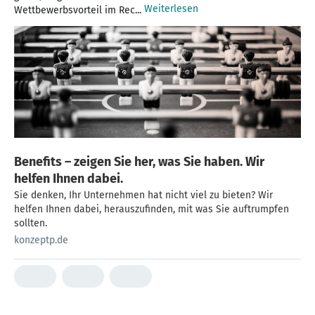
Weiterlesen
Wettbewerbsvorteil im Rec...
Benefits – zeigen Sie her, was Sie haben. Wir
helfen Ihnen dabei.
Sie denken, Ihr Unternehmen hat nicht viel zu bieten? Wir
helfen Ihnen dabei, herauszufinden, mit was Sie auftrumpfen
sollten.
konzeptp.de