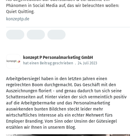
Phänomen in Social Media auf, das wir beleuchten wollen:
Quiet Quitting.
konzeptp.de
konzept P Personalmarketing GmbH
hat einen Beitrag geschrieben
.
24. Juli 2023
Arbeitgebersiegel haben in den letzten Jahren einen
regelrechten Boom durchgemacht. Das Geschäft mit den
Auszeichnungen floriert - und genau dadurch tun sich seine
Schattenseiten auf. Hinter vielen der sich vermeintlich positiv
auf die Arbeitgebermarke und das Personalmarketing
auswirkenden bunten Bildchen steckt leider mehr
wirtschaftliches Interesse als ein echter Mehrwert fürs
Employer Branding. Vom Sinn oder Unsinn der Gütesiegel
erzählen wir Ihnen in unserem Blog.