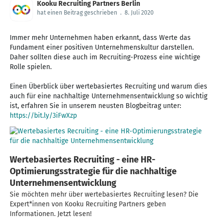
Kooku Recruiting Partners Berlin
hat einen Beitrag geschrieben
.
8. Juli 2020
Immer mehr Unternehmen haben erkannt, dass Werte das
Fundament einer positiven Unternehmenskultur darstellen.
Daher sollten diese auch im Recruiting-Prozess eine wichtige
Rolle spielen.
Einen Überblick über wertebasiertes Recruiting und warum dies
auch für eine nachhaltige Unternehmensentwicklung so wichtig
ist, erfahren Sie in unserem neusten Blogbeitrag unter:
https://bit.ly/3iFwXzp
Wertebasiertes Recruiting - eine HR-
Optimierungsstrategie für die nachhaltige
Unternehmensentwicklung
Sie möchten mehr über wertebasiertes Recruiting lesen? Die
Expert*innen von Kooku Recruiting Partners geben
Informationen. Jetzt lesen!