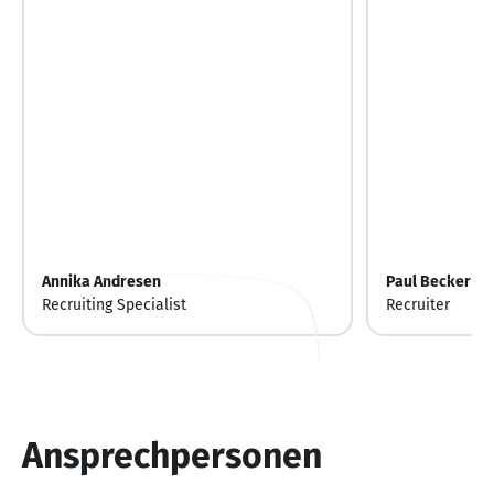
Annika Andresen
Paul Becker
Recruiting Specialist
Recruiter
Ansprechpersonen