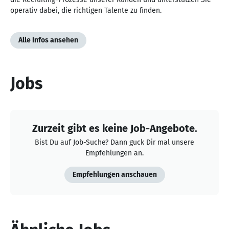
operativ dabei, die richtigen Talente zu finden.
Alle Infos ansehen
Jobs
Zurzeit gibt es keine Job-Angebote.
Bist Du auf Job-Suche? Dann guck Dir mal unsere
Empfehlungen an.
Empfehlungen anschauen