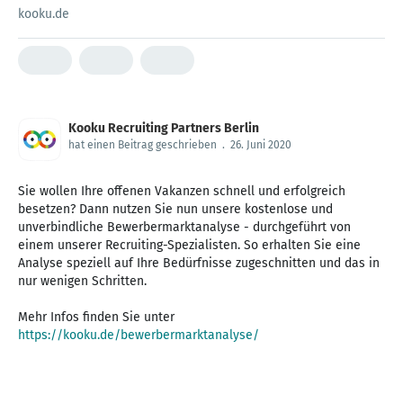
kooku.de
Kooku Recruiting Partners Berlin
hat einen Beitrag geschrieben
.
26. Juni 2020
Sie wollen Ihre offenen Vakanzen schnell und erfolgreich
besetzen? Dann nutzen Sie nun unsere kostenlose und
unverbindliche Bewerbermarktanalyse - durchgeführt von
einem unserer Recruiting-Spezialisten. So erhalten Sie eine
Analyse speziell auf Ihre Bedürfnisse zugeschnitten und das in
nur wenigen Schritten.
Mehr Infos finden Sie unter
https://kooku.de/bewerbermarktanalyse/