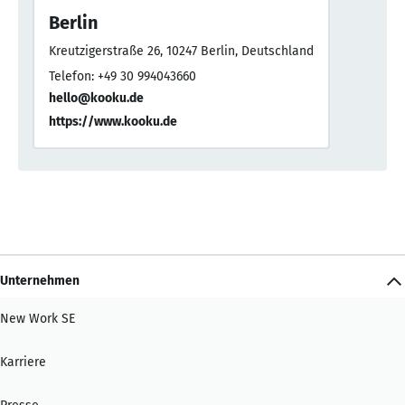
Berlin
Kreutzigerstraße 26, 10247 Berlin, Deutschland
Telefon: +49 30 994043660
hello@kooku.de
https://www.kooku.de
Unternehmen
New Work SE
Karriere