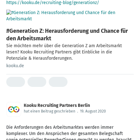
https://kooku.de/recruiting-blog/generationz/
#Generation Z: Herausforderung und Chance für
den Arbeitsmarkt
Sie möchten mehr über die Generation Z am Arbeitsmarkt
lesen? Kooku Recruiting Partners gibt Einblicke in die
Potenziale & Herausforderungen.
kooku.de
Kooku Recruiting Partners Berlin
hat einen Beitrag geschrieben
.
19. August 2020
Die Anforderungen des Arbeitsmarktes werden immer
komplexer. Um den Ansprüchen der gesamten Belegschaft
sowie potenzieller Bewerber*innen gerecht zu werden, braucht