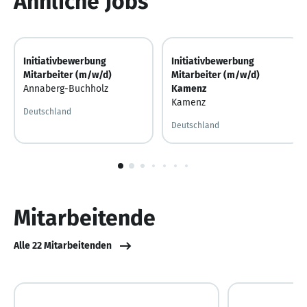
Ähnliche Jobs
Initiativbewerbung
Initiativbewerbung
Mitarbeiter (m/w/d)
Mitarbeiter (m/w/d)
Annaberg-Buchholz
Kamenz
Kamenz
Deutschland
Deutschland
1
von
10
Mitarbeitende
Alle 22 Mitarbeitenden