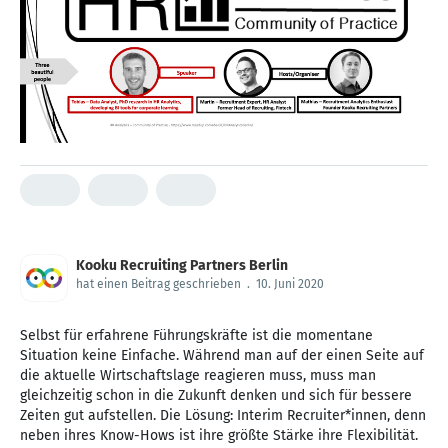
Kooku Recruiting Partners Berlin
hat einen Beitrag geschrieben
.
10. Juni 2020
Selbst für erfahrene Führungskräfte ist die momentane
Situation keine Einfache. Während man auf der einen Seite auf
die aktuelle Wirtschaftslage reagieren muss, muss man
gleichzeitig schon in die Zukunft denken und sich für bessere
Zeiten gut aufstellen. Die Lösung: Interim Recruiter*innen, denn
neben ihres Know-Hows ist ihre größte Stärke ihre Flexibilität.