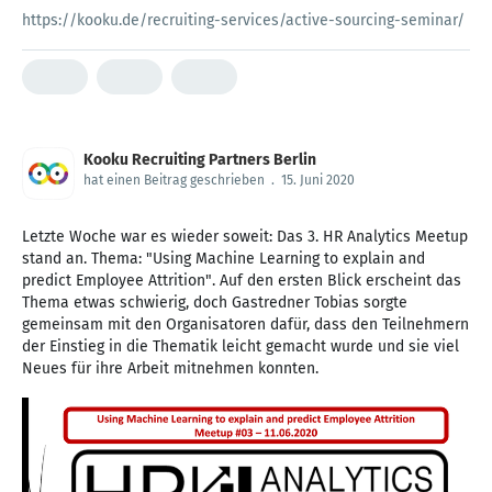
https://kooku.de/recruiting-services/active-sourcing-seminar/
Kooku Recruiting Partners Berlin
hat einen Beitrag geschrieben
.
15. Juni 2020
Letzte Woche war es wieder soweit: Das 3. HR Analytics Meetup
stand an. Thema: "Using Machine Learning to explain and
predict Employee Attrition". Auf den ersten Blick erscheint das
Thema etwas schwierig, doch Gastredner Tobias sorgte
gemeinsam mit den Organisatoren dafür, dass den Teilnehmern
der Einstieg in die Thematik leicht gemacht wurde und sie viel
Neues für ihre Arbeit mitnehmen konnten.