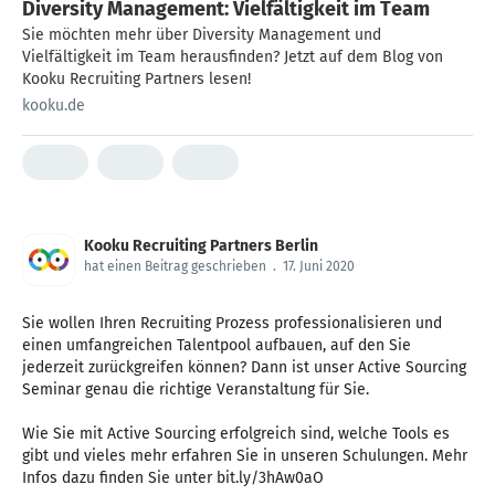
Diversity Management: Vielfältigkeit im Team
Sie möchten mehr über Diversity Management und
Vielfältigkeit im Team herausfinden? Jetzt auf dem Blog von
Kooku Recruiting Partners lesen!
kooku.de
Kooku Recruiting Partners Berlin
hat einen Beitrag geschrieben
.
17. Juni 2020
Sie wollen Ihren Recruiting Prozess professionalisieren und
einen umfangreichen Talentpool aufbauen, auf den Sie
jederzeit zurückgreifen können? Dann ist unser Active Sourcing
Seminar genau die richtige Veranstaltung für Sie.
Wie Sie mit Active Sourcing erfolgreich sind, welche Tools es
gibt und vieles mehr erfahren Sie in unseren Schulungen. Mehr
Infos dazu finden Sie unter bit.ly/3hAw0aO