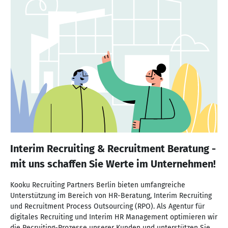
Interim Recruiting & Recruitment Beratung -
mit uns schaffen Sie Werte im Unternehmen!
Kooku Recruiting Partners Berlin bieten umfangreiche
Unterstützung im Bereich von HR-Beratung, Interim Recruiting
und Recruitment Process Outsourcing (RPO). Als Agentur für
digitales Recruiting und Interim HR Management optimieren wir
die Recruiting-Prozesse unserer Kunden und unterstützen Sie