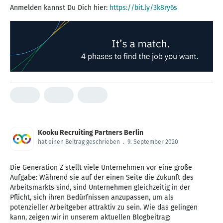
Anmelden kannst Du Dich hier:
https://bit.ly/3k8ry6s
Kooku Recruiting Partners Berlin
hat einen Beitrag geschrieben
.
9. September 2020
Die Generation Z stellt viele Unternehmen vor eine große
Aufgabe: Während sie auf der einen Seite die Zukunft des
Arbeitsmarkts sind, sind Unternehmen gleichzeitig in der
Pflicht, sich ihren Bedürfnissen anzupassen, um als
potenzieller Arbeitgeber attraktiv zu sein. Wie das gelingen
kann, zeigen wir in unserem aktuellen Blogbeitrag: