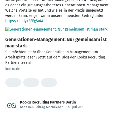
es daher ein gut ausgearbeitetes Generationen-Management.
Welche Vorteile es hat und wie es in der Praxis umgesetzt
werden kann, zeigen wir in unserem neusten Beitrag unter:
https://bit.ly/2FEgSuM
Generationen-Management: Nur gemeinsam ist
man stark
Sie möchten mehr über Generationen Management am
Arbeitsplatz lesen? Jetzt auf dem Blog der Kooku Recruiting
Partners lesen!
kooku.de
Kooku Recruiting Partners Berlin
hat einen Beitrag geschrieben
.
22. Juli 2020