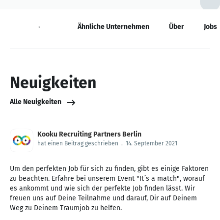
Neuigkeiten
Ähnliche Unternehmen
Über
Jobs
Neuigkeiten
Alle Neuigkeiten
Kooku Recruiting Partners Berlin
hat einen Beitrag geschrieben
.
14. September 2021
Um den perfekten Job für sich zu finden, gibt es einige Faktoren
zu beachten. Erfahre bei unserem Event "It´s a match", worauf
es ankommt und wie sich der perfekte Job finden lässt. Wir
freuen uns auf Deine Teilnahme und darauf, Dir auf Deinem
Weg zu Deinem Traumjob zu helfen.