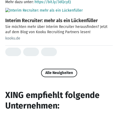
Mehr dazu unter:
https://bit.ly/3dQcyEJ
Interim Recruiter: mehr als ein Lückenfüller
Sie möchten mehr über Interim Recruiter herausfinden? Jetzt
auf dem Blog von Kooku Recruiting Partners lesen!
kooku.de
Alle Neuigkeiten
XING empfiehlt folgende
Unternehmen: