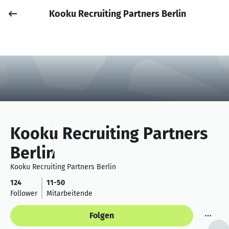
Kooku Recruiting Partners Berlin
Job posten
Anmelden
Kooku Recruiting Partners
Berlin
Kooku Recruiting Partners Berlin
124
11-50
Follower
Mitarbeitende
Folgen