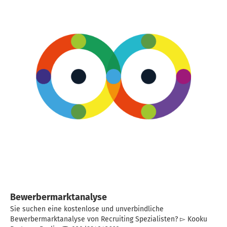
Bewerbermarktanalyse
Sie suchen eine kostenlose und unverbindliche
Bewerbermarktanalyse von Recruiting Spezialisten? ▻ Kooku