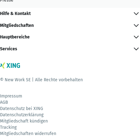
Presse
Hilfe & Kontakt
Mitgliedschaften
Hauptbereiche
Services
© New Work SE | Alle Rechte vorbehalten
Impressum
AGB
Datenschutz bei XING
Datenschutzerklärung
Mitgliedschaft kündigen
Tracking
Mitgliedschaften widerrufen