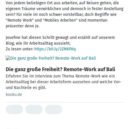
Von jedem beliebigen Ort aus arbeiten, auf Reisen gehen, die
eigenen Träume verwirklichen und dennoch in fester Anstellung
sein? Für viele im noch schwer vorstellbar, doch Begriffe wie
"Remote Work" und "Mobiles Arbeiten" sind momentan
präsenter denn je.
Josefine hat diesen Schritt gewagt und erzählt auf unserem
Blog, wie ihr Arbeitsalltag aussieht.
Zu lesen unter:
https://bit.ly/2ZMKPAq
Die ganz große Freiheit? Remote-Work auf Bali
Erfahren Sie im Interview zum Thema Remote-Work wie ein
Arbeitsalltag bei dieser Arbeitsform aussehen und welche Vor-
und Nachteile es gibt.
kooku.de