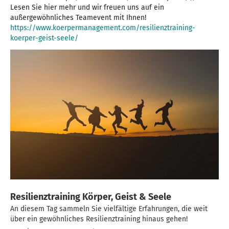
Lesen Sie hier mehr und wir freuen uns auf ein
https://www.koerpermanagement.com/resilienztraining-
koerper-geist-seele/
Resilienztraining Körper, Geist & Seele
An diesem Tag sammeln Sie vielfältige Erfahrungen, die weit
über ein gewöhnliches Resilienztraining hinaus gehen!