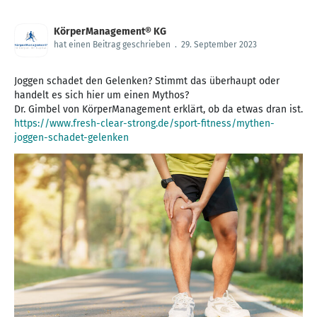
KörperManagement® KG
hat einen Beitrag geschrieben
.
29. September 2023
Joggen schadet den Gelenken? Stimmt das überhaupt oder
handelt es sich hier um einen Mythos?
https://www.fresh-clear-strong.de/sport-fitness/mythen-
joggen-schadet-gelenken