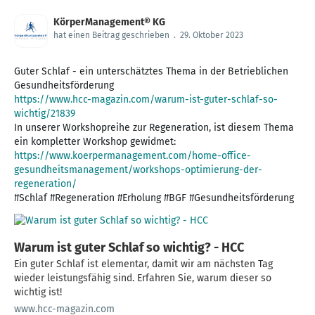
KörperManagement® KG
hat einen Beitrag geschrieben
.
29. Oktober 2023
Guter Schlaf - ein unterschätztes Thema in der Betrieblichen
https://www.hcc-magazin.com/warum-ist-guter-schlaf-so-
wichtig/21839
In unserer Workshopreihe zur Regeneration, ist diesem Thema
https://www.koerpermanagement.com/home-office-
gesundheitsmanagement/workshops-optimierung-der-
regeneration/
#Schlaf #Regeneration #Erholung #BGF #Gesundheitsförderung
Warum ist guter Schlaf so wichtig? - HCC
Ein guter Schlaf ist elementar, damit wir am nächsten Tag
wieder leistungsfähig sind. Erfahren Sie, warum dieser so
wichtig ist!
www.hcc-magazin.com