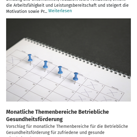
die Arbeitsfähigkeit und Leistungsbereitschaft und steigert die
Weiterlesen
Motivation sowie Pr...
Monatliche Themenbereiche Betriebliche
Gesundheitsförderung
Vorschlag für monatliche Themenbereiche für die Betriebliche
Gesundheitsförderung für zufriedene und gesunde