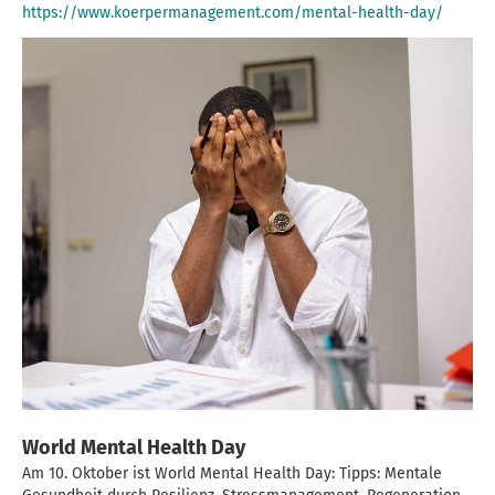
https://www.koerpermanagement.com/mental-health-day/
World Mental Health Day
Am 10. Oktober ist World Mental Health Day: Tipps: Mentale