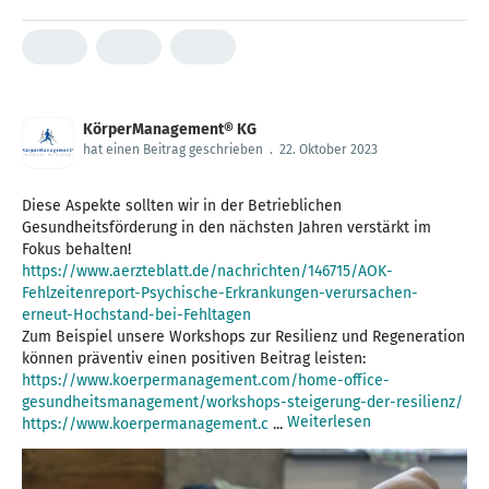
KörperManagement® KG
hat einen Beitrag geschrieben
.
22. Oktober 2023
Diese Aspekte sollten wir in der Betrieblichen
Gesundheitsförderung in den nächsten Jahren verstärkt im
https://www.aerzteblatt.de/nachrichten/146715/AOK-
Fehlzeitenreport-Psychische-Erkrankungen-verursachen-
erneut-Hochstand-bei-Fehltagen
Zum Beispiel unsere Workshops zur Resilienz und Regeneration
https://www.koerpermanagement.com/home-office-
gesundheitsmanagement/workshops-steigerung-der-resilienz/
Weiterlesen
https://www.koerpermanagement.c
...