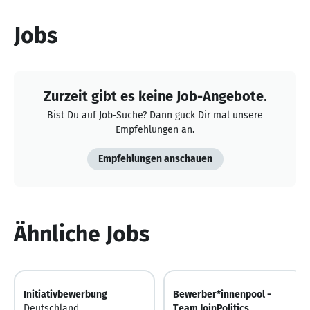
Jobs
Zurzeit gibt es keine Job-Angebote.
Bist Du auf Job-Suche? Dann guck Dir mal unsere
Empfehlungen an.
Empfehlungen anschauen
Ähnliche Jobs
Initiativbewerbung
Bewerber*innenpool -
Deutschland
Team JoinPolitics