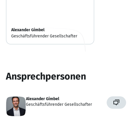
Alexander Gimbel
Geschäftsführender Gesellschafter
Ansprechpersonen
Alexander Gimbel
Geschäftsführender Gesellschafter