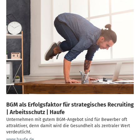
BGM als Erfolgsfaktor für strategisches Recruiting
| Arbeitsschutz | Haufe
Unternehmen mit gutem BGM-Angebot sind für Bewerber oft
attraktiver, denn damit wird die Gesundheit als zentraler Wert
verdeutlicht.
www.haufe.de