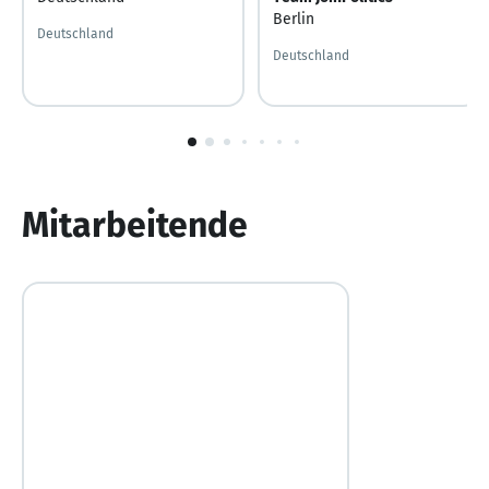
Berlin
Deutschland
Deutschland
1
von
10
Mitarbeitende