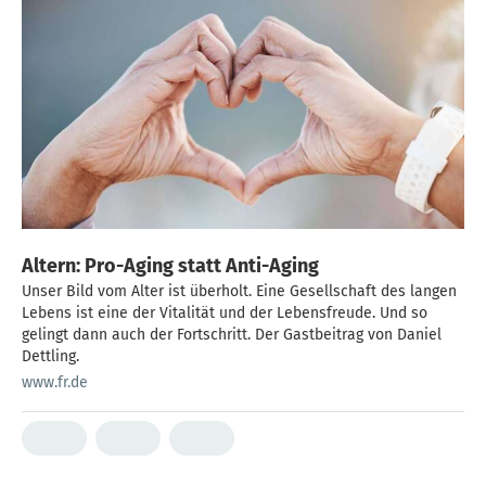
Altern: Pro-Aging statt Anti-Aging
Unser Bild vom Alter ist überholt. Eine Gesellschaft des langen
Lebens ist eine der Vitalität und der Lebensfreude. Und so
gelingt dann auch der Fortschritt. Der Gastbeitrag von Daniel
Dettling.
www.fr.de