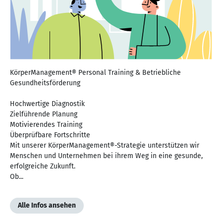
KörperManagement® Personal Training & Betriebliche
Gesundheitsförderung
Hochwertige Diagnostik
Zielführende Planung
Motivierendes Training
Überprüfbare Fortschritte
Mit unserer KörperManagement®-Strategie unterstützen wir
Menschen und Unternehmen bei ihrem Weg in eine gesunde,
erfolgreiche Zukunft.
Ob...
Alle Infos ansehen