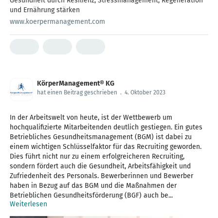
Gesundheit durch Resilienz, Stressmanagement, Regeneration
und Ernährung stärken
www.koerpermanagement.com
KörperManagement® KG
hat einen Beitrag geschrieben
.
4. Oktober 2023
In der Arbeitswelt von heute, ist der Wettbewerb um
hochqualifizierte Mitarbeitenden deutlich gestiegen. Ein gutes
Betriebliches Gesundheitsmanagement (BGM) ist dabei zu
einem wichtigen Schlüsselfaktor für das Recruiting geworden.
Dies führt nicht nur zu einem erfolgreicheren Recruiting,
sondern fördert auch die Gesundheit, Arbeitsfähigkeit und
Zufriedenheit des Personals. Bewerberinnen und Bewerber
haben in Bezug auf das BGM und die Maßnahmen der
Betrieblichen Gesundheitsförderung (BGF) auch be...
Weiterlesen