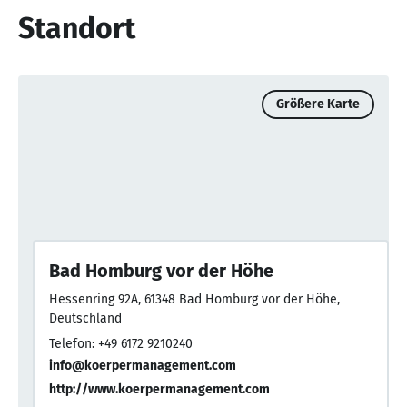
Standort
Größere Karte
Bad Homburg vor der Höhe
Hessenring 92A, 61348 Bad Homburg vor der Höhe,
Deutschland
Telefon: +49 6172 9210240
info@koerpermanagement.com
http://www.koerpermanagement.com