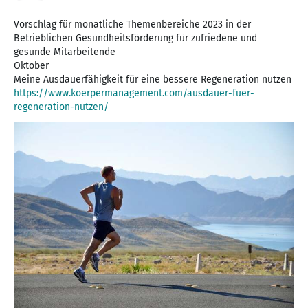
Vorschlag für monatliche Themenbereiche 2023 in der
Betrieblichen Gesundheitsförderung für zufriedene und
gesunde Mitarbeitende
Oktober
https://www.koerpermanagement.com/ausdauer-fuer-
regeneration-nutzen/