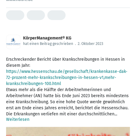
KörperManagement® KG
hat einen Beitrag geschrieben
.
2. Oktober 2023
Erschreckender Bericht über Krankschreibungen in Hessen in
https://www.hessenschau.de/gesellschaft/krankenkasse-dak-
72-prozent-mehr-krankschreibungen-in-hessen-v1,mehr-
krankschreibungen-100.html
Etwas mehr als die Hälfte der Arbeitnehmerinnen und
Arbeitnehmer (AN) hatte bis Ende Juni 2023 bereits mindestens
eine Krankschreibung. So eine hohe Quote werde gewöhnlich
erst am Ende eines Jahres erreicht, berichtet die Hessenschau.
Die Erkrankungen verliefen mit einer durchschnittlichen...
Weiterlesen