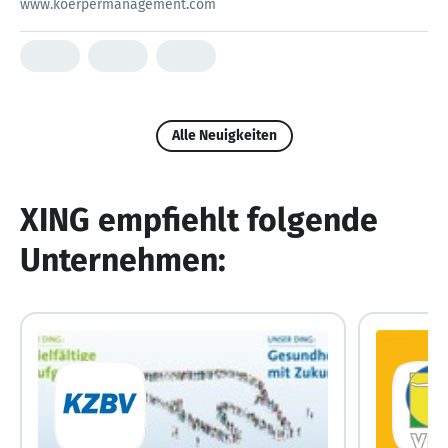
www.koerpermanagement.com
Alle Neuigkeiten
XING empfiehlt folgende
Unternehmen: