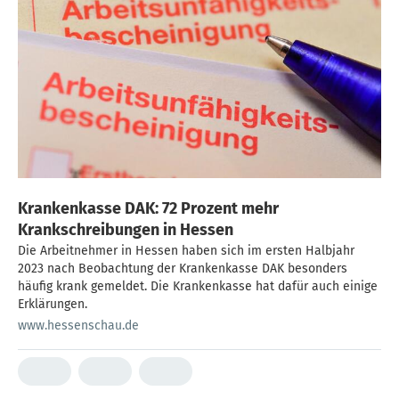
Krankenkasse DAK: 72 Prozent mehr
Krankschreibungen in Hessen
Die Arbeitnehmer in Hessen haben sich im ersten Halbjahr
2023 nach Beobachtung der Krankenkasse DAK besonders
häufig krank gemeldet. Die Krankenkasse hat dafür auch einige
Erklärungen.
www.hessenschau.de