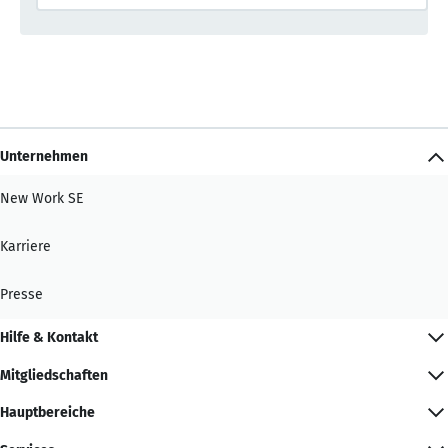
Unternehmen
New Work SE
Karriere
Presse
Hilfe & Kontakt
Mitgliedschaften
Hauptbereiche