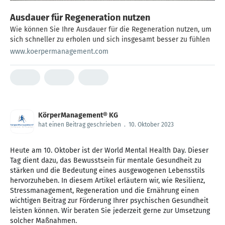
Ausdauer für Regeneration nutzen
Wie können Sie Ihre Ausdauer für die Regeneration nutzen, um
sich schneller zu erholen und sich insgesamt besser zu fühlen
www.koerpermanagement.com
KörperManagement® KG
hat einen Beitrag geschrieben
.
10. Oktober 2023
Heute am 10. Oktober ist der World Mental Health Day. Dieser
Tag dient dazu, das Bewusstsein für mentale Gesundheit zu
stärken und die Bedeutung eines ausgewogenen Lebensstils
hervorzuheben. In diesem Artikel erläutern wir, wie Resilienz,
Stressmanagement, Regeneration und die Ernährung einen
wichtigen Beitrag zur Förderung Ihrer psychischen Gesundheit
leisten können. Wir beraten Sie jederzeit gerne zur Umsetzung