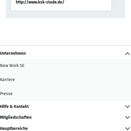
http://www.ksk-stade.de/
Unternehmen
New Work SE
Karriere
Presse
Hilfe & Kontakt
Mitgliedschaften
Hauptbereiche