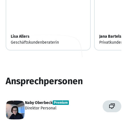
Lisa Allers
Jana Bartels
Geschäftskundenberaterin
Privatkundenbe
Ansprechpersonen
Naby Oberbeck
Premium
Direktor Personal