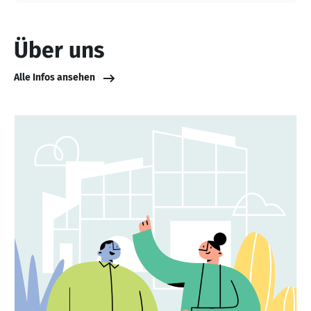
Über uns
Alle Infos ansehen