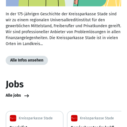
In der 175-jährigen Geschichte der Kreissparkasse Stade sind
wir zu einem regionalen Universalkreditinstitut für den
gewerblichen Mittelstand, Freiberufler und Privatkunden gereift.
Wir sind professioneller Anbieter von Problemlösungen in allen
Finanzangelegenheiten. Die Kreissparkasse Stade ist in vielen
Orten im Landkreis...
Alle Infos ansehen
Jobs
Alle jobs
Kreissparkasse Stade
Kreissparkasse Stade