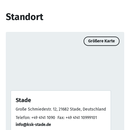
Standort
Größere Karte
Stade
Große Schmiedestr. 12, 21682 Stade, Deutschland
Telefon: +49 4141 1090
Fax: +49 4141 10999101
info@ksk-stade.de