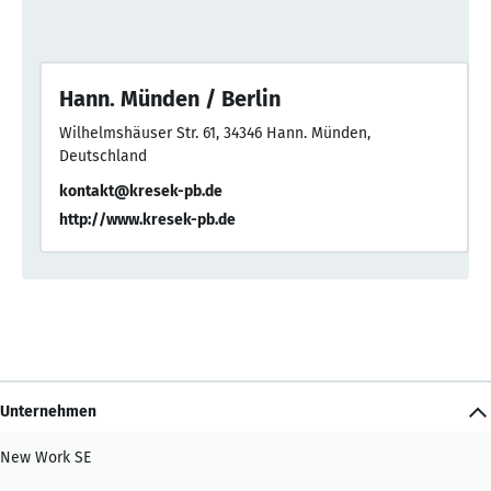
Hann. Münden / Berlin
Wilhelmshäuser Str. 61, 34346 Hann. Münden,
Deutschland
kontakt@kresek-pb.de
http://www.kresek-pb.de
Unternehmen
New Work SE