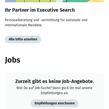
Ihr Partner im Executive Search
Personalberatung und -vermittlung für nationale und
internationale Mandate.
Alle Infos ansehen
Jobs
Zurzeit gibt es keine Job-Angebote.
Bist Du auf Job-Suche? Dann guck Dir mal unsere
Empfehlungen an.
Empfehlungen anschauen