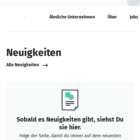
Neuigkeiten
Ähnliche Unternehmen
Über
Jobs
Neuigkeiten
Alle Neuigkeiten
Sobald es Neuigkeiten gibt, siehst Du
sie hier.
Folge der Seite, damit du immer auf dem neuesten