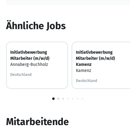
Ähnliche Jobs
Initiativbewerbung
Initiativbewerbung
Mitarbeiter (m/w/d)
Mitarbeiter (m/w/d)
Annaberg-Buchholz
Kamenz
Kamenz
Deutschland
Deutschland
1
von
10
Mitarbeitende