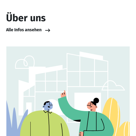
Über uns
Alle Infos ansehen