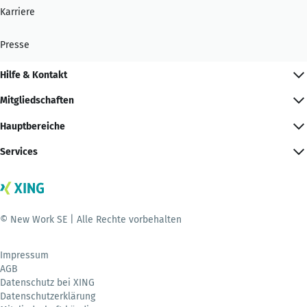
Karriere
Presse
Hilfe & Kontakt
Mitgliedschaften
Hauptbereiche
Services
© New Work SE | Alle Rechte vorbehalten
Impressum
AGB
Datenschutz bei XING
Datenschutzerklärung