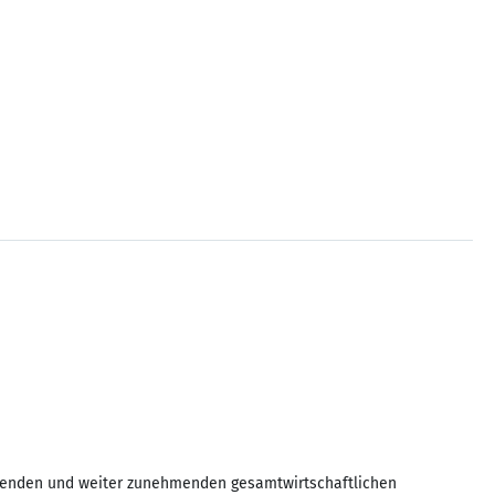
altenden und weiter zunehmenden gesamtwirtschaftlichen