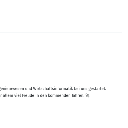
genieurwesen und Wirtschaftsinformatik bei uns gestartet.
or allem viel Freude in den kommenden Jahren. 🚀