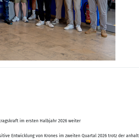
ragskraft im ersten Halbjahr 2026 weiter
sitive Entwicklung von Krones im zweiten Quartal 2026 trotz der anh