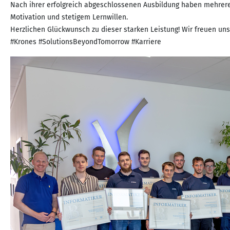
Nach ihrer erfolgreich abgeschlossenen Ausbildung haben mehrere
Motivation und stetigem Lernwillen.
Herzlichen Glückwunsch zu dieser starken Leistung! Wir freuen uns,
#Krones #SolutionsBeyondTomorrow #Karriere