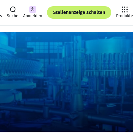
Stellenanzeige schalten
ts
Suche
Anmelden
Produkte