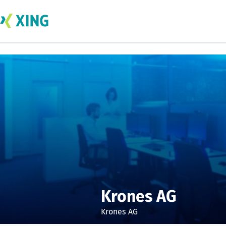
Krones AG
Krones AG