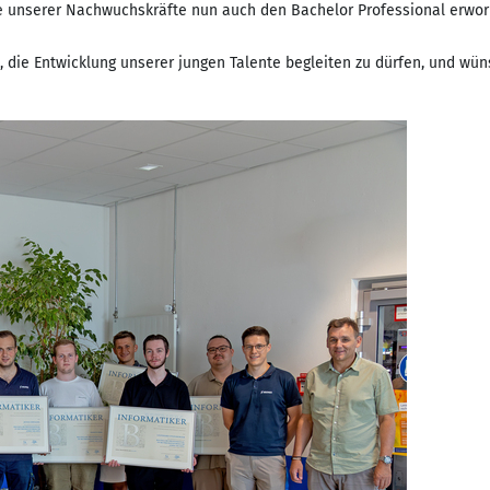
 unserer Nachwuchskräfte nun auch den Bachelor Professional erworbe
 die Entwicklung unserer jungen Talente begleiten zu dürfen, und wüns