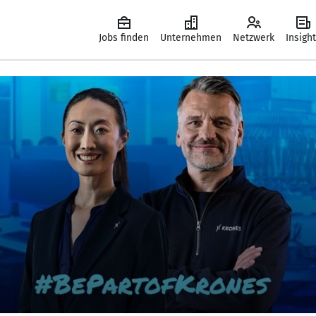
Jobs finden
Unternehmen
Netzwerk
Insigh