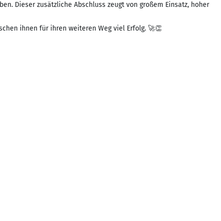
n. Dieser zusätzliche Abschluss zeugt von großem Einsatz, hoher
chen ihnen für ihren weiteren Weg viel Erfolg. 🚀👏