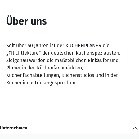
Über uns
Seit über 50 Jahren ist der KÜCHENPLANER die
„Pflichtlektüre“ der deutschen Küchenspezialisten.
Zielgenau werden die maßgeblichen Einkäufer und
Planer in den Küchenfachmärkten,
Küchenfachabteilungen, Küchenstudios und in der
Küchenindustrie angesprochen.
Unternehmen