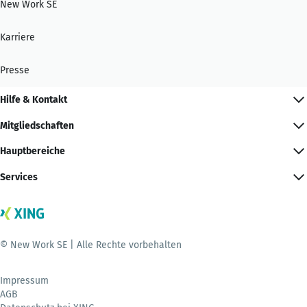
New Work SE
Karriere
Presse
Hilfe & Kontakt
Mitgliedschaften
Hauptbereiche
Services
© New Work SE | Alle Rechte vorbehalten
Impressum
AGB