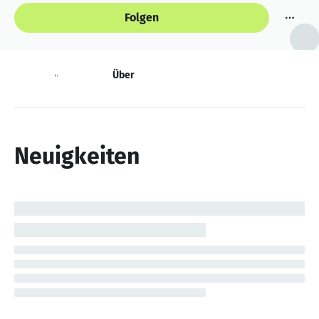
Folgen
Neuigkeiten
Über
Neuigkeiten