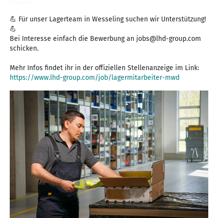
💪 Für unser Lagerteam in Wesseling suchen wir Unterstützung!
💪
Bei Interesse einfach die Bewerbung an jobs@lhd-group.com
schicken.
https://www.lhd-group.com/job/lagermitarbeiter-mwd