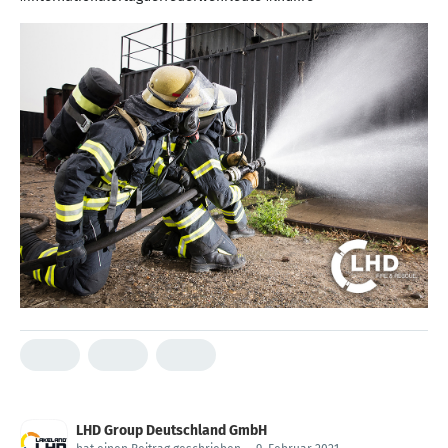
LHD Group Deutschland GmbH