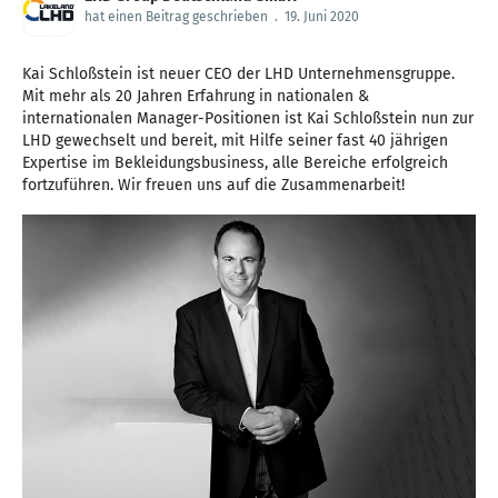
hat einen Beitrag geschrieben
.
19. Juni 2020
Kai Schloßstein ist neuer CEO der LHD Unternehmensgruppe.
Mit mehr als 20 Jahren Erfahrung in nationalen &
internationalen Manager-Positionen ist Kai Schloßstein nun zur
LHD gewechselt und bereit, mit Hilfe seiner fast 40 jährigen
Expertise im Bekleidungsbusiness, alle Bereiche erfolgreich
fortzuführen. Wir freuen uns auf die Zusammenarbeit!