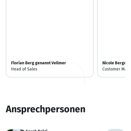
Florian Berg genannt Vellmer
Nicole Berger
Head of Sales
Customer Mana
Ansprechpersonen