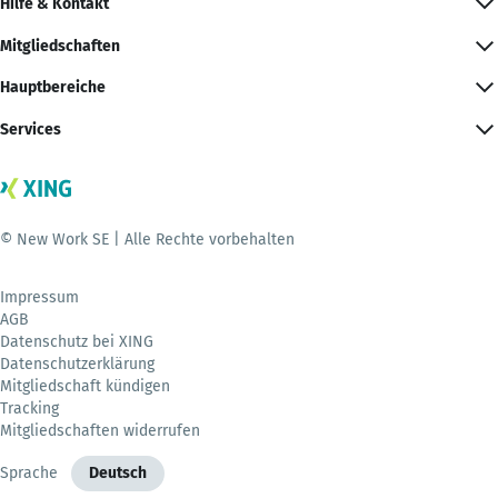
Hilfe & Kontakt
Mitgliedschaften
Hauptbereiche
Services
© New Work SE | Alle Rechte vorbehalten
Impressum
AGB
Datenschutz bei XING
Datenschutzerklärung
Mitgliedschaft kündigen
Tracking
Mitgliedschaften widerrufen
Sprache
Deutsch