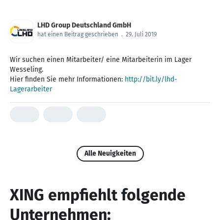
LHD Group Deutschland GmbH
hat einen Beitrag geschrieben
.
29. Juli 2019
Wir suchen einen Mitarbeiter/ eine Mitarbeiterin im Lager
Wesseling.
Hier finden Sie mehr Informationen:
http://bit.ly/lhd-
Lagerarbeiter
Alle Neuigkeiten
XING empfiehlt folgende
Unternehmen: