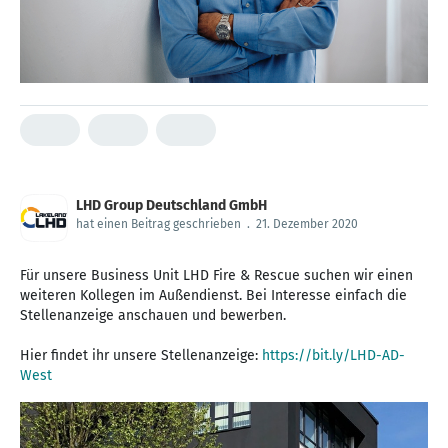
LHD Group Deutschland GmbH
hat einen Beitrag geschrieben
.
21. Dezember 2020
Für unsere Business Unit LHD Fire & Rescue suchen wir einen
weiteren Kollegen im Außendienst. Bei Interesse einfach die
Stellenanzeige anschauen und bewerben.
Hier findet ihr unsere Stellenanzeige:
https://bit.ly/LHD-AD-
West