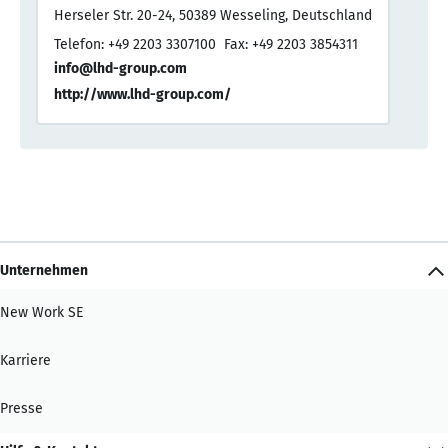
Herseler Str. 20-24, 50389 Wesseling, Deutschland
Telefon: +49 2203 3307100
Fax: +49 2203 3854311
info@lhd-group.com
http://www.lhd-group.com/
Unternehmen
New Work SE
Karriere
Presse