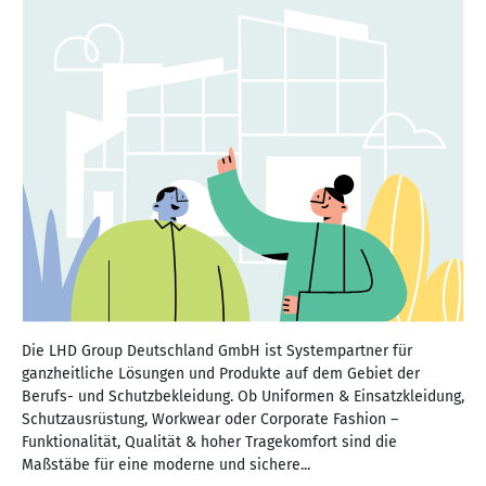
Die LHD Group Deutschland GmbH ist Systempartner für
ganzheitliche Lösungen und Produkte auf dem Gebiet der
Berufs- und Schutzbekleidung. Ob Uniformen & Einsatzkleidung,
Schutzausrüstung, Workwear oder Corporate Fashion –
Funktionalität, Qualität & hoher Tragekomfort sind die
Maßstäbe für eine moderne und sichere...