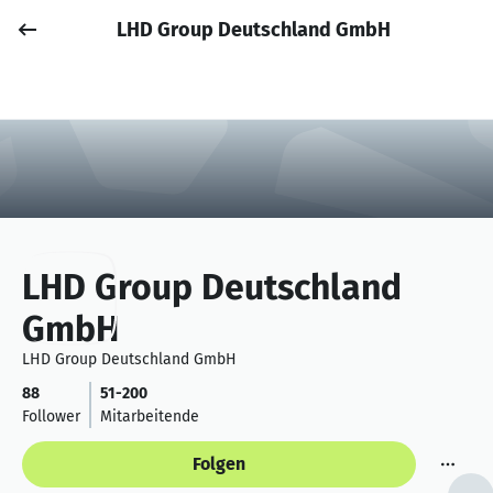
LHD Group Deutschland GmbH
Job posten
Anmelden
LHD Group Deutschland
GmbH
LHD Group Deutschland GmbH
88
51-200
Follower
Mitarbeitende
Folgen