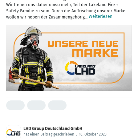
Wir freuen uns daher umso mehr, Teil der Lakeland Fire +
Safety Familie zu sein. Durch die Auffrischung unserer Marke
Weiterlesen
wollen wir neben der Zusammengehörig...
LHD Group Deutschland GmbH
hat einen Beitrag geschrieben
.
10. Oktober 2023