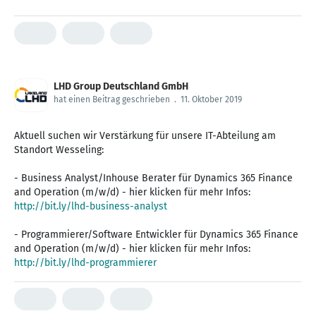
LHD Group Deutschland GmbH
hat einen Beitrag geschrieben
.
11. Oktober 2019
Aktuell suchen wir Verstärkung für unsere IT-Abteilung am
Standort Wesseling:
- Business Analyst/Inhouse Berater für Dynamics 365 Finance
http://bit.ly/lhd-business-analyst
- Programmierer/Software Entwickler für Dynamics 365 Finance
http://bit.ly/lhd-programmierer