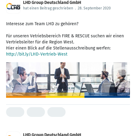
LHD Group Deutschland GmbH
hat einen Beitrag geschrieben
.
28. September 2020
Interesse zum Team LHD zu gehören?
Für unseren Vetriebsbereich FIRE & RESCUE suchen wir einen
Vertriebsleiter für die Region West.
http://bit.ly/LHD-Vertrieb-West
LHD Group Deutschland GmbH