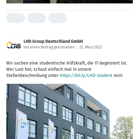
LHD Group Deutschland GmbH
hat einen Beitrag geschrieben
.
23. März 2022
Wir suchen eine studentische Hilfskraft, die IT-begeistert ist.
Wer Lust hat, schaut einfach mal in unsere
Stellenbeschreibung unter
https://bit.ly/LHD-student
rein!