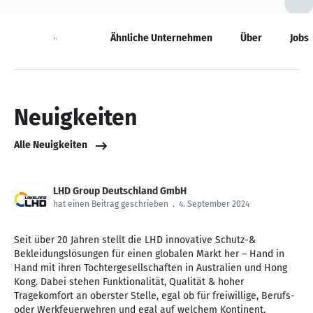
Neuigkeiten
Ähnliche Unternehmen
Über
Jobs
Neuigkeiten
Alle Neuigkeiten
LHD Group Deutschland GmbH
hat einen Beitrag geschrieben
.
4. September 2024
Seit über 20 Jahren stellt die LHD innovative Schutz-&
Bekleidungslösungen für einen globalen Markt her – Hand in
Hand mit ihren Tochtergesellschaften in Australien und Hong
Kong. Dabei stehen Funktionalität, Qualität & hoher
Tragekomfort an oberster Stelle, egal ob für freiwillige, Berufs-
oder Werkfeuerwehren und egal auf welchem Kontinent.