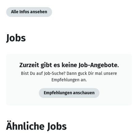
Alle Infos ansehen
Jobs
Zurzeit gibt es keine Job-Angebote.
Bist Du auf Job-Suche? Dann guck Dir mal unsere
Empfehlungen an.
Empfehlungen anschauen
Ähnliche Jobs