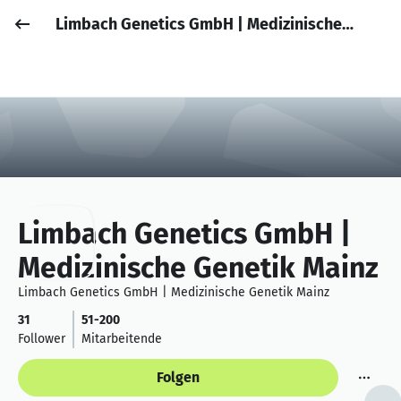
Limbach Genetics GmbH | Medizinische Genetik Mainz
Job posten
Anmelden
Limbach Genetics GmbH |
Medizinische Genetik Mainz
Limbach Genetics GmbH | Medizinische Genetik Mainz
31
51-200
Follower
Mitarbeitende
Folgen