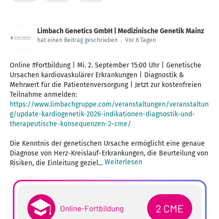
Limbach Genetics GmbH | Medizinische Genetik Mainz
hat einen Beitrag geschrieben
.
Vor 6 Tagen
Online #Fortbildung | Mi. 2. September 15:00 Uhr | Genetische
Ursachen kardiovaskulärer Erkrankungen | Diagnostik &
Mehrwert für die Patientenversorgung | Jetzt zur kostenfreien
Teilnahme anmelden:
https://www.limbachgruppe.com/veranstaltungen/veranstaltun
g/update-kardiogenetik-2026-indikationen-diagnostik-und-
therapeutische-konsequenzen-2-cme/
Die Kenntnis der genetischen Ursache ermöglicht eine genaue
Diagnose von Herz-Kreislauf-Erkrankungen, die Beurteilung von
Weiterlesen
Risiken, die Einleitung geziel...