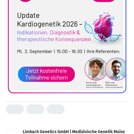
Limbach Genetics GmbH | Medizinische Genetik Mainz