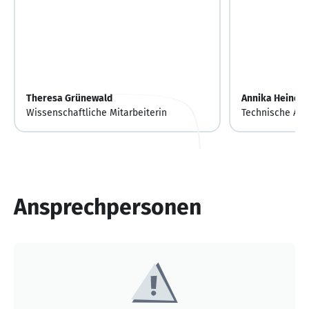
Theresa Grünewald
Annika Heinem
Wissenschaftliche Mitarbeiterin
Technische Ass
Ansprechpersonen