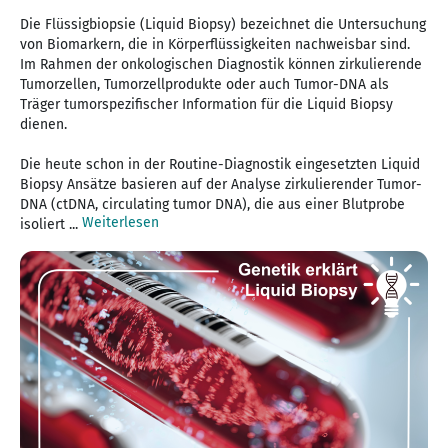
Die Flüssigbiopsie (Liquid Biopsy) bezeichnet die Untersuchung
von Biomarkern, die in Körperflüssigkeiten nachweisbar sind.
Im Rahmen der onkologischen Diagnostik können zirkulierende
Tumorzellen, Tumorzellprodukte oder auch Tumor-DNA als
Träger tumorspezifischer Information für die Liquid Biopsy
dienen.
Die heute schon in der Routine-Diagnostik eingesetzten Liquid
Biopsy Ansätze basieren auf der Analyse zirkulierender Tumor-
DNA (ctDNA, circulating tumor DNA), die aus einer Blutprobe
Weiterlesen
isoliert ...