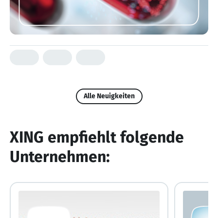
Alle Neuigkeiten
XING empfiehlt folgende
Unternehmen: