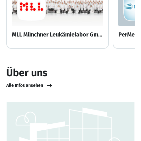
MLL Münchner Leukämielabor GmbH
Über uns
Alle Infos ansehen