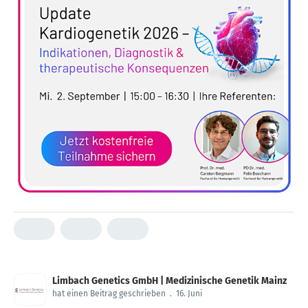
Limbach Genetics GmbH | Medizinische Genetik Mainz
hat einen Beitrag geschrieben
.
16. Juni