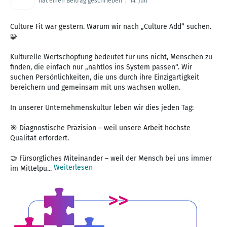
hat einen Beitrag geschrieben
.
14. Juli
Culture Fit war gestern. Warum wir nach „Culture Add“ suchen.
🧩
Kulturelle Wertschöpfung bedeutet für uns nicht, Menschen zu
finden, die einfach nur „nahtlos ins System passen“. Wir
suchen Persönlichkeiten, die uns durch ihre Einzigartigkeit
bereichern und gemeinsam mit uns wachsen wollen.
In unserer Unternehmenskultur leben wir dies jeden Tag:
🎯 Diagnostische Präzision – weil unsere Arbeit höchste
Qualität erfordert.
🤝 Fürsorgliches Miteinander – weil der Mensch bei uns immer
Weiterlesen
im Mittelpu...