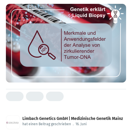
Limbach Genetics GmbH | Medizinische Genetik Mainz
hat einen Beitrag geschrieben
.
16. Juni