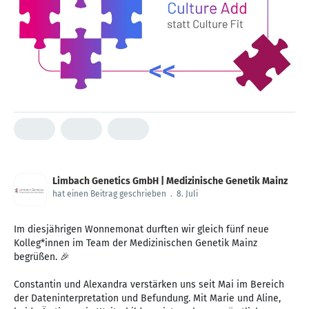
Limbach Genetics GmbH | Medizinische Genetik Mainz
hat einen Beitrag geschrieben
.
8. Juli
Im diesjährigen Wonnemonat durften wir gleich fünf neue
Kolleg*innen im Team der Medizinischen Genetik Mainz
begrüßen. 🎉
Constantin und Alexandra verstärken uns seit Mai im Bereich
der Dateninterpretation und Befundung. Mit Marie und Aline,