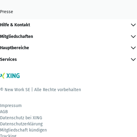
Presse
Hilfe & Kontakt
Mitgliedschaften
Hauptbereiche
Services
© New Work SE | Alle Rechte vorbehalten
Impressum
AGB
Datenschutz bei XING
Datenschutzerklärung
Mitgliedschaft kündigen
Tracking