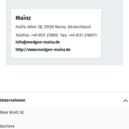
Mainz
Haifa-Allee 38, 55128 Mainz, Deutschland
Telefon: +49 6131 276610
Fax: +49 6131 2766111
info@medgen-mainz.de
http://www.medgen-mainz.de
Unternehmen
New Work SE
Karriere