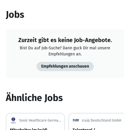
Jobs
Zurzeit gibt es keine Job-Angebote.
Bist Du auf Job-Suche? Dann guck Dir mal unsere
Empfehlungen an.
Empfehlungen anschauen
Ähnliche Jobs
Sonic Healthcare Germany
n:aip Deutschland GmbH