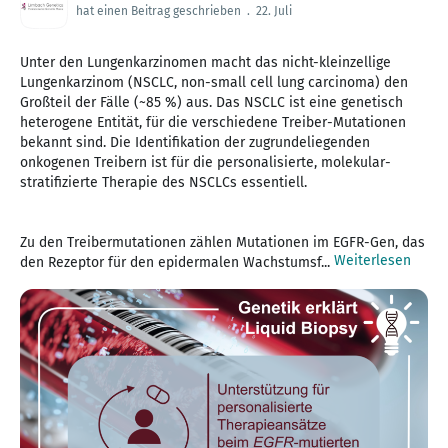
hat einen Beitrag geschrieben
.
22. Juli
Unter den Lungenkarzinomen macht das nicht-kleinzellige
Lungenkarzinom (NSCLC, non-small cell lung carcinoma) den
Großteil der Fälle (~85 %) aus. Das NSCLC ist eine genetisch
heterogene Entität, für die verschiedene Treiber-Mutationen
bekannt sind. Die Identifikation der zugrundeliegenden
onkogenen Treibern ist für die personalisierte, molekular-
stratifizierte Therapie des NSCLCs essentiell.
Zu den Treibermutationen zählen Mutationen im EGFR-Gen, das
Weiterlesen
den Rezeptor für den epidermalen Wachstumsf...