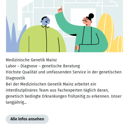
Medizinische Genetik Mainz
Labor – Diagnose – genetische Beratung
Höchste Qualität und umfassenden Service in der genetischen
Diagnostik
Bei der Medizinischen Genetik Mainz arbeitet ein
interdisziplinäres Team aus Fachexperten täglich daran,
genetisch bedingte Erkrankungen frühzeitig zu erkennen. Unser
langjährig...
Alle Infos ansehen