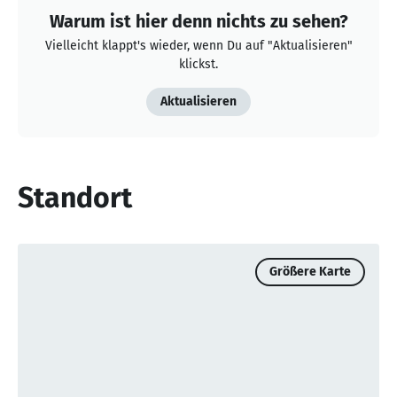
Warum ist hier denn nichts zu sehen?
Vielleicht klappt's wieder, wenn Du auf "Aktualisieren"
klickst.
Aktualisieren
Standort
Größere Karte