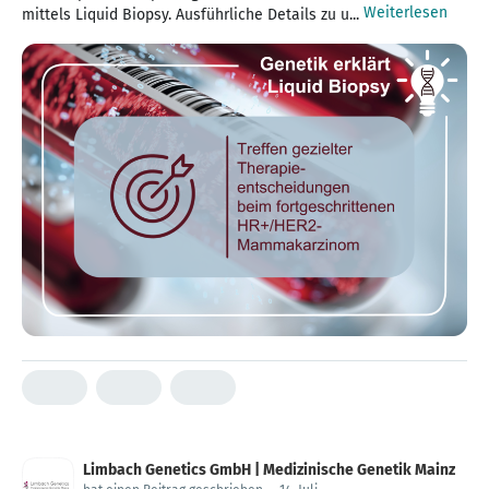
Weiterlesen
mittels Liquid Biopsy. Ausführliche Details zu u...
Limbach Genetics GmbH | Medizinische Genetik Mainz