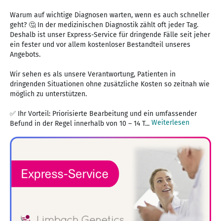
Warum auf wichtige Diagnosen warten, wenn es auch schneller
geht? 🤔 In der medizinischen Diagnostik zählt oft jeder Tag.
Deshalb ist unser Express-Service für dringende Fälle seit jeher
ein fester und vor allem kostenloser Bestandteil unseres
Angebots.
Wir sehen es als unsere Verantwortung, Patienten in
dringenden Situationen ohne zusätzliche Kosten so zeitnah wie
möglich zu unterstützen.
✅ Ihr Vorteil: Priorisierte Bearbeitung und ein umfassender
Weiterlesen
Befund in der Regel innerhalb von 10 – 14 T...