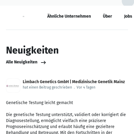
Neuigkeiten
Ähnliche Unternehmen
Über
Jobs
Neuigkeiten
Alle Neuigkeiten
Limbach Genetics GmbH | Medizinische Genetik Mainz
hat einen Beitrag geschrieben
.
Vor 4 Tagen
Genetische Testung leicht gemacht
Die genetische Testung unterstützt, validiert oder korrigiert die
Diagnosestellung, ermöglicht vielfach eine präzisere
Prognoseeinschätzung und erlaubt häufig eine gezieltere
Behandlung und Betreuung. Mit den Fortschritten in der