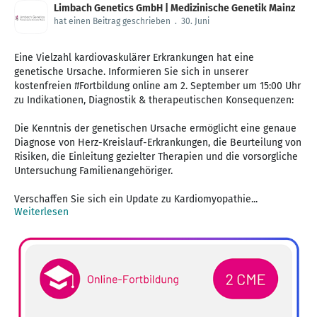
Limbach Genetics GmbH | Medizinische Genetik Mainz
hat einen Beitrag geschrieben
.
30. Juni
Eine Vielzahl kardiovaskulärer Erkrankungen hat eine
genetische Ursache. Informieren Sie sich in unserer
kostenfreien #Fortbildung online am 2. September um 15:00 Uhr
zu Indikationen, Diagnostik & therapeutischen Konsequenzen:
Die Kenntnis der genetischen Ursache ermöglicht eine genaue
Diagnose von Herz-Kreislauf-Erkrankungen, die Beurteilung von
Risiken, die Einleitung gezielter Therapien und die vorsorgliche
Untersuchung Familienangehöriger.
Verschaffen Sie sich ein Update zu Kardiomyopathie...
Weiterlesen