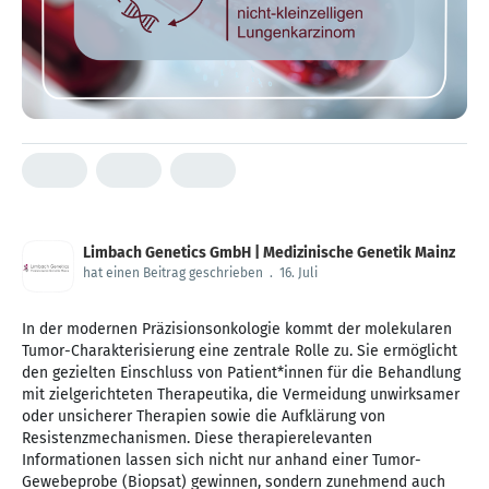
Limbach Genetics GmbH | Medizinische Genetik Mainz
hat einen Beitrag geschrieben
.
16. Juli
In der modernen Präzisionsonkologie kommt der molekularen
Tumor-Charakterisierung eine zentrale Rolle zu. Sie ermöglicht
den gezielten Einschluss von Patient*innen für die Behandlung
mit zielgerichteten Therapeutika, die Vermeidung unwirksamer
oder unsicherer Therapien sowie die Aufklärung von
Resistenzmechanismen. Diese therapierelevanten
Informationen lassen sich nicht nur anhand einer Tumor-
Gewebeprobe (Biopsat) gewinnen, sondern zunehmend auch