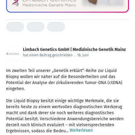
Limbach Genetics GmbH | Medizinische Genetik Mainz
hat einen Beitrag geschrieben
.
16. Juni
Im zweiten Teil unserer „Genetik erklärt“-Reihe zur Liquid
Biopsy wollen wir näher auf die Besonderheiten und das
Potential der Analyse der zirkulierenden Tumor-DNA (ctDNA)
eingehen.
Die Liquid Biopsy besitzt einige wichtige Merkmale, die sie
bereits heute zu einem wertvollen diagnostischen Werkzeug
macht und dank derer sie noch weiteres diagnostisches
Potential besitzt. Verschiedene Anwendungsbereiche werden
derzeit noch klinisch evaluiert – mit vielversprechenden
Weiterlesen
Ergebnissen, sodass die Bedeu...