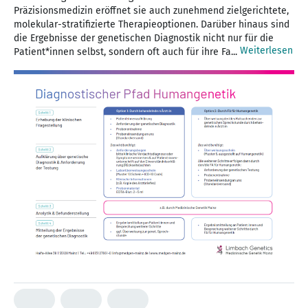
Präzisionsmedizin eröffnet sie auch zunehmend zielgerichtete,
molekular-stratifizierte Therapieoptionen. Darüber hinaus sind
die Ergebnisse der genetischen Diagnostik nicht nur für die
Weiterlesen
Patient*innen selbst, sondern oft auch für ihre Fa...