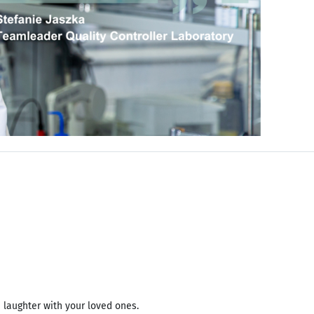
 laughter with your loved ones.