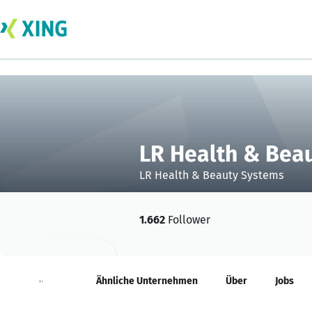
LR Health & Bea
LR Health & Beauty Systems
1.662
Follower
Neuigkeiten
Ähnliche Unternehmen
Über
Jobs