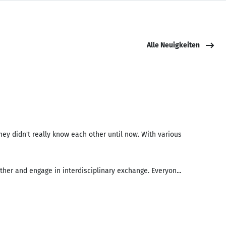
Alle Neuigkeiten
ey didn't really know each other until now. With various
ther and engage in interdisciplinary exchange. Everyon...