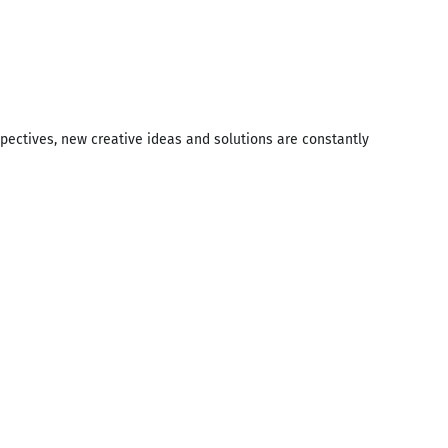
pectives, new creative ideas and solutions are constantly