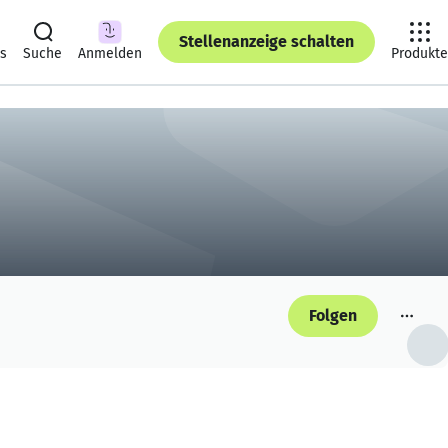
Stellenanzeige schalten
ts
Suche
Anmelden
Produkte
Folgen