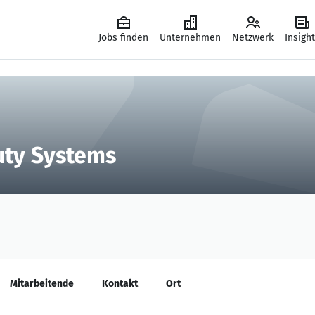
Jobs finden
Unternehmen
Netzwerk
Insigh
uty Systems
Mitarbeitende
Kontakt
Ort