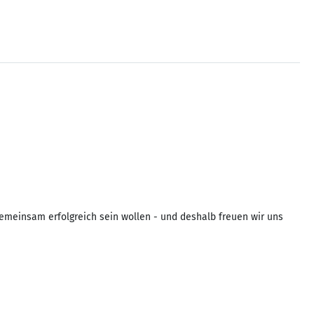
emeinsam erfolgreich sein wollen - und deshalb freuen wir uns