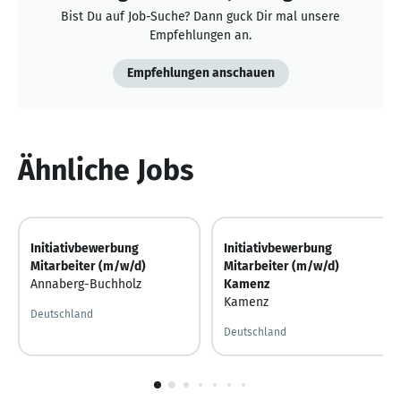
Bist Du auf Job-Suche? Dann guck Dir mal unsere
Empfehlungen an.
Empfehlungen anschauen
Ähnliche Jobs
Initiativbewerbung
Initiativbewerbung
Mitarbeiter (m/w/d)
Mitarbeiter (m/w/d)
Annaberg-Buchholz
Kamenz
Kamenz
Deutschland
Deutschland
1