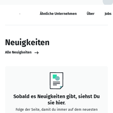
Neuigkeiten
Ähnliche Unternehmen
Über
Jobs
Neuigkeiten
Alle Neuigkeiten
Sobald es Neuigkeiten gibt, siehst Du
sie hier.
Folge der Seite, damit du immer auf dem neuesten