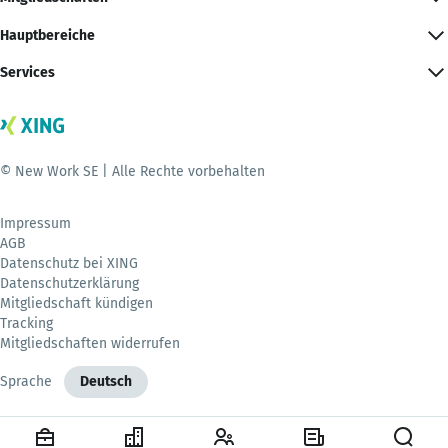
Hauptbereiche
Services
© New Work SE | Alle Rechte vorbehalten
Impressum
AGB
Datenschutz bei XING
Datenschutzerklärung
Mitgliedschaft kündigen
Tracking
Mitgliedschaften widerrufen
Sprache
Deutsch