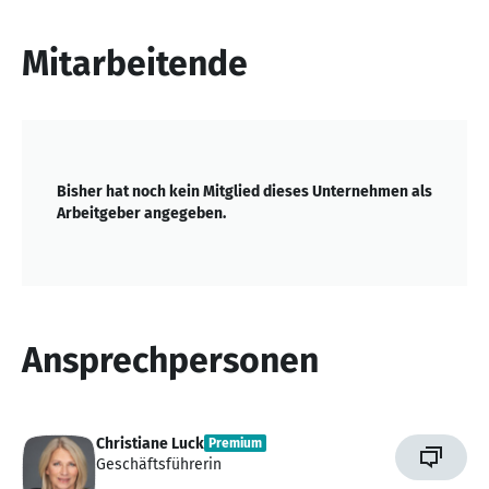
von
10
Mitarbeitende
Bisher hat noch kein Mitglied dieses Unternehmen als
Arbeitgeber angegeben.
Ansprechpersonen
Christiane Luck
Premium
Geschäftsführerin