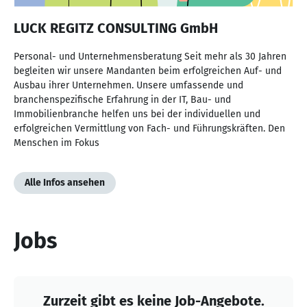
LUCK REGITZ CONSULTING GmbH
Personal- und Unternehmensberatung Seit mehr als 30 Jahren
begleiten wir unsere Mandanten beim erfolgreichen Auf- und
Ausbau ihrer Unternehmen. Unsere umfassende und
branchenspezifische Erfahrung in der IT, Bau- und
Immobilienbranche helfen uns bei der individuellen und
erfolgreichen Vermittlung von Fach- und Führungskräften. Den
Menschen im Fokus
Alle Infos ansehen
Jobs
Zurzeit gibt es keine Job-Angebote.