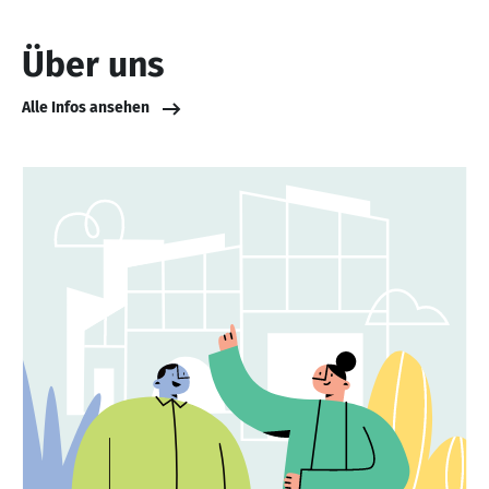
Über uns
Alle Infos ansehen