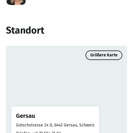
Standort
Größere Karte
Gersau
Gütschstrasse 24 D, 6442 Gersau, Schweiz