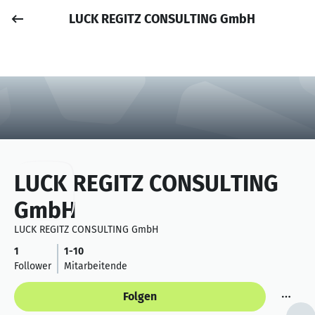
LUCK REGITZ CONSULTING GmbH
Job posten
Anmelden
LUCK REGITZ CONSULTING
GmbH
LUCK REGITZ CONSULTING GmbH
1
1-10
Follower
Mitarbeitende
Folgen