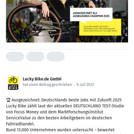
Lucky Bike.de GmbH
hat einen Beitrag geschrieben
.
9. Juli 2025
🏆 Ausgezeichnet: Deutschlands beste Jobs mit Zukunft 2025
Lucky Bike zählt laut der aktuellen DEUTSCHLAND TEST-Studie
von Focus Money und dem Marktforschungsinstitut
ServiceValue zu den besten Arbeitgebern im deutschen
Fahrradhandel.
Rund 13.000 Unternehmen wurden untersucht – bewertet