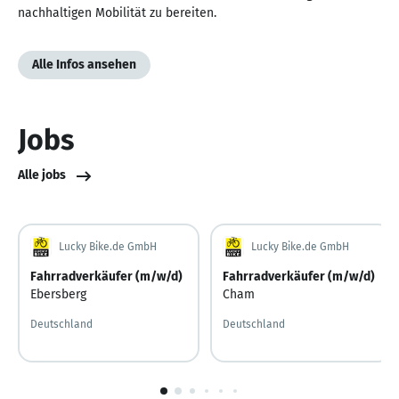
nachhaltigen Mobilität zu bereiten.
Alle Infos ansehen
Jobs
Alle jobs
Lucky Bike.de GmbH
Lucky Bike.de GmbH
Fahrradverkäufer (m/w/d)
Fahrradverkäufer (m/w/d)
Ebersberg
Cham
Deutschland
Deutschland
1