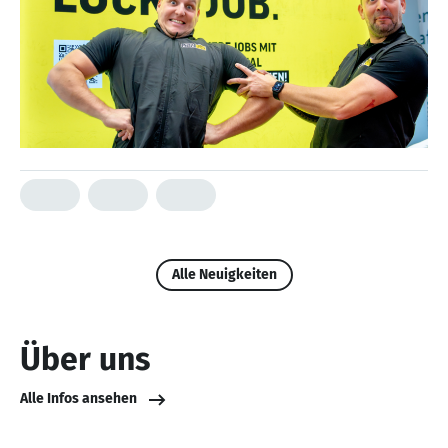
Alle Neuigkeiten
Über uns
Alle Infos ansehen