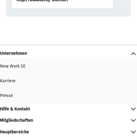
Unternehmen
New Work SE
Karriere
Presse
Hilfe & Kontakt
Mitgliedschaften
Hauptbereiche