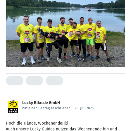
Lucky Bike.de GmbH
hat einen Beitrag geschrieben
.
25. Juli 2025
Hoch die Hände, Wochenende! 🙌
Auch unsere Lucky Guides nutzen das Wochenende hin und