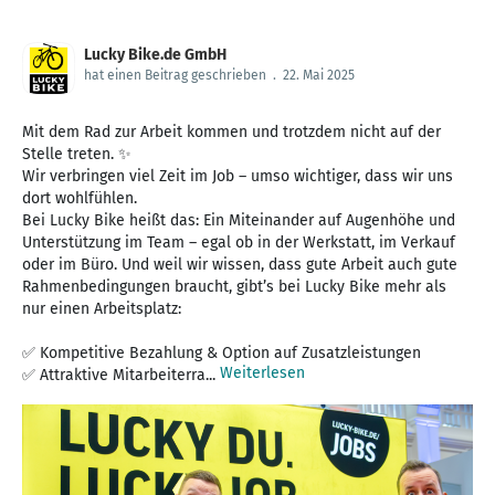
Lucky Bike.de GmbH
hat einen Beitrag geschrieben
.
22. Mai 2025
Mit dem Rad zur Arbeit kommen und trotzdem nicht auf der
Stelle treten. ✨
Wir verbringen viel Zeit im Job – umso wichtiger, dass wir uns
dort wohlfühlen.
Bei Lucky Bike heißt das: Ein Miteinander auf Augenhöhe und
Unterstützung im Team – egal ob in der Werkstatt, im Verkauf
oder im Büro. Und weil wir wissen, dass gute Arbeit auch gute
Rahmenbedingungen braucht, gibt’s bei Lucky Bike mehr als
nur einen Arbeitsplatz:
✅ Kompetitive Bezahlung & Option auf Zusatzleistungen
Weiterlesen
✅ Attraktive Mitarbeiterra...