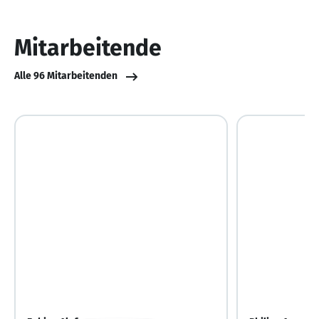
von
6
Mitarbeitende
Alle 96 Mitarbeitenden