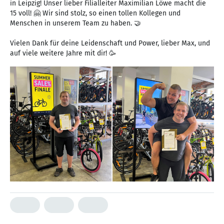
in Leipzig! Unser lieber Filialleiter Maximilian Löwe macht die
15 voll! 🤗 Wir sind stolz, so einen tollen Kollegen und
Menschen in unserem Team zu haben. 🤝
Vielen Dank für deine Leidenschaft und Power, lieber Max, und
auf viele weitere Jahre mit dir! 🥳