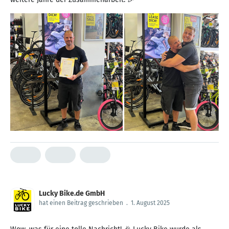
Lucky Bike.de GmbH
hat einen Beitrag geschrieben
.
1. August 2025