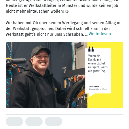
Heute ist er Werkstattleiter in Münster und würde seinen Job
nicht mehr eintauschen wollen! 🤝
Wir haben mit Oli über seinen Werdegang und seinen Alltag in
der Werkstatt gesprochen. Dabei wird schnell klar: In der
Weiterlesen
Werkstatt geht’s nicht nur ums Schrauben, ...