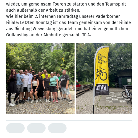
wieder, um gemeinsam Touren zu starten und den Teamspirit
auch außerhalb der Arbeit zu stärken.
Wie hier beim 2. internen Fahrradtag unserer Paderborner
Filiale: Letzten Sonntag ist das Team gemeinsam von der Filiale
aus Richtung Wewelsburg geradelt und hat einen gemütlichen
Grillausflug an der Almhütte gemacht. 🚴‍♀️🚴