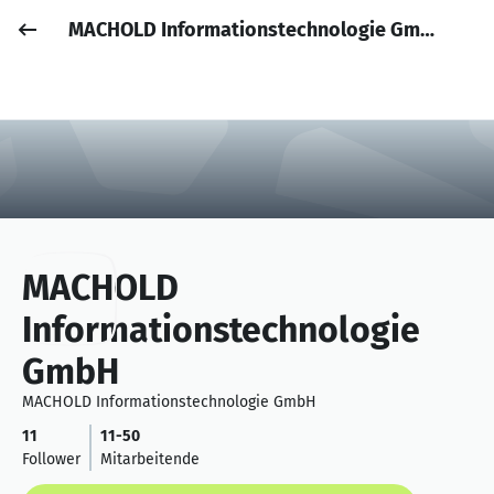
MACHOLD Informationstechnologie GmbH
Job posten
Anmelden
MACHOLD
Informationstechnologie
GmbH
MACHOLD Informationstechnologie GmbH
11
11-50
Follower
Mitarbeitende