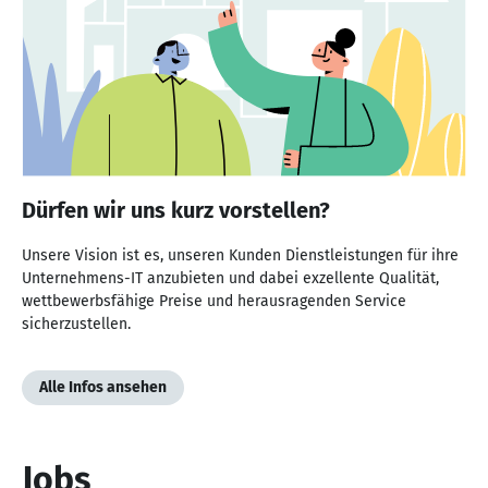
Dürfen wir uns kurz vorstellen?
Unsere Vision ist es, unseren Kunden Dienstleistungen für ihre
Unternehmens-IT anzubieten und dabei exzellente Qualität,
wettbewerbsfähige Preise und herausragenden Service
sicherzustellen.
Alle Infos ansehen
Jobs