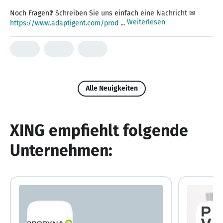
Weiterlesen
https://www.adaptigent.com/prod
...
Alle Neuigkeiten
XING empfiehlt folgende
Unternehmen: