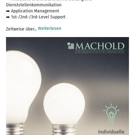
Dienststellenkommunikation
➡️ Application Management
➡️ 1st-/2nd-/3rd-Level Support
Weiterlesen
Zeitweise über...