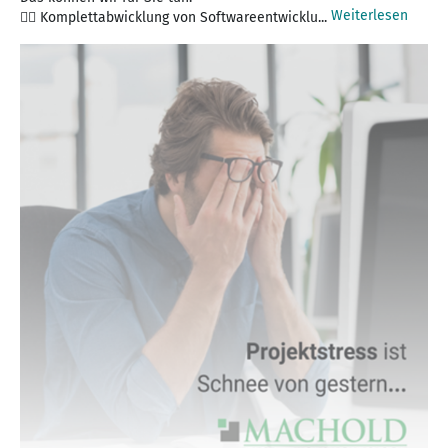
Weiterlesen
👉🏻 Komplettabwicklung von Softwareentwicklu...