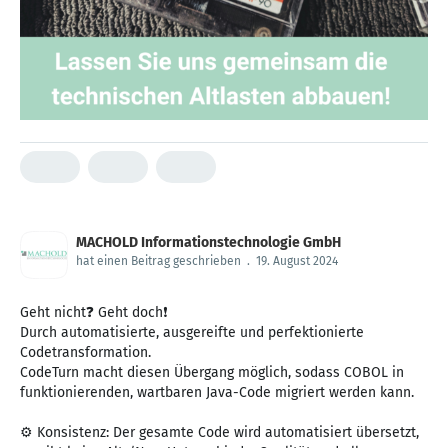
MACHOLD Informationstechnologie GmbH
hat einen Beitrag geschrieben
.
19. August 2024
Geht nicht❓ Geht doch❗
Durch automatisierte, ausgereifte und perfektionierte
Codetransformation.
CodeTurn macht diesen Übergang möglich, sodass COBOL in
funktionierenden, wartbaren Java-Code migriert werden kann.
⚙ Konsistenz: Der gesamte Code wird automatisiert übersetzt,