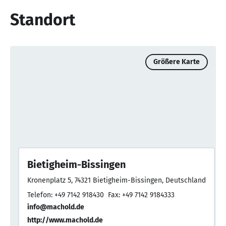
Standort
Größere Karte
Bietigheim-Bissingen
Kronenplatz 5, 74321 Bietigheim-Bissingen, Deutschland
Telefon: +49 7142 918430
Fax: +49 7142 9184333
info@machold.de
http://www.machold.de