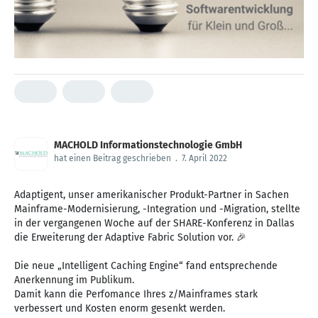
MACHOLD Informationstechnologie GmbH
hat einen Beitrag geschrieben
.
7. April 2022
Adaptigent, unser amerikanischer Produkt-Partner in Sachen
Mainframe-Modernisierung, -Integration und -Migration, stellte
in der vergangenen Woche auf der SHARE-Konferenz in Dallas
die Erweiterung der Adaptive Fabric Solution vor. 🎉
Die neue „Intelligent Caching Engine“ fand entsprechende
Anerkennung im Publikum.
Damit kann die Perfomance Ihres z/Mainframes stark
verbessert und Kosten enorm gesenkt werden.