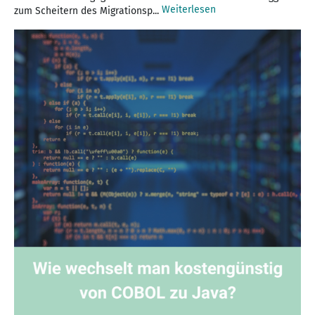
Weiterlesen
zum Scheitern des Migrationsp...