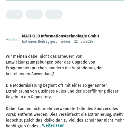
MACHOLD Informationstechnologie GmbH
hat einen Beitrag geschrieben
.
22. Juli 2024
Wir meinen dabei nicht das Erneuern von
Entwicklungsumgebungen oder das Upgrade von
Programmiersprachen, sondern die Veränderung der
bestehenden Anwendung❗
Die Modernisierung beginnt oft mit einer so genannten
Extrahierung von Business Rules und der Überführung dieser
Regeln in ein Repository.
Dabei können nicht mehr verwendete Teile des Sourcecodes
vorab entfernt werden. Dies vereinfacht die Extrahierung, stellt
jedoch zugleich das Risiko dar, zu viel des scheinbar nicht mehr
Weiterlesen
benötigten Codes...