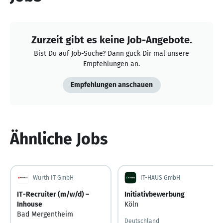
Zurzeit gibt es keine Job-Angebote.
Bist Du auf Job-Suche? Dann guck Dir mal unsere
Empfehlungen an.
Empfehlungen anschauen
Ähnliche Jobs
Würth IT GmbH
IT-HAUS GmbH
IT-Recruiter (m/w/d) –
Initiativbewerbung
Inhouse
Köln
Bad Mergentheim
Deutschland