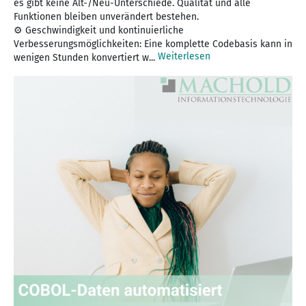
es gibt keine Alt-/Neu-Unterschiede. Qualität und alle
Funktionen bleiben unverändert bestehen.
⚙ Geschwindigkeit und kontinuierliche
Verbesserungsmöglichkeiten: Eine komplette Codebasis kann in
Weiterlesen
wenigen Stunden konvertiert w...