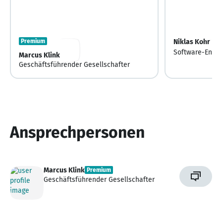
Premium
Niklas Kohr
Software-Entwi
Marcus Klink
Geschäftsführender Gesellschafter
Ansprechpersonen
Marcus Klink
Premium
Geschäftsführender Gesellschafter