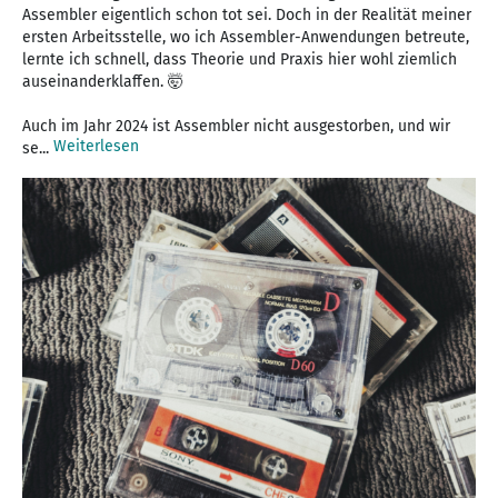
Assembler eigentlich schon tot sei. Doch in der Realität meiner
ersten Arbeitsstelle, wo ich Assembler-Anwendungen betreute,
lernte ich schnell, dass Theorie und Praxis hier wohl ziemlich
auseinanderklaffen. 🤯
Auch im Jahr 2024 ist Assembler nicht ausgestorben, und wir
Weiterlesen
se...