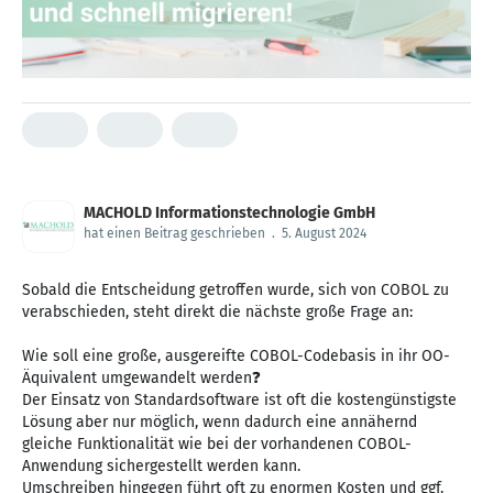
MACHOLD Informationstechnologie GmbH
hat einen Beitrag geschrieben
.
5. August 2024
Sobald die Entscheidung getroffen wurde, sich von COBOL zu
verabschieden, steht direkt die nächste große Frage an:
Wie soll eine große, ausgereifte COBOL-Codebasis in ihr OO-
Äquivalent umgewandelt werden❓
Der Einsatz von Standardsoftware ist oft die kostengünstigste
Lösung aber nur möglich, wenn dadurch eine annähernd
gleiche Funktionalität wie bei der vorhandenen COBOL-
Anwendung sichergestellt werden kann.
Umschreiben hingegen führt oft zu enormen Kosten und ggf.