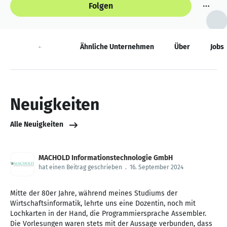
Folgen
Neuigkeiten
Ähnliche Unternehmen
Über
Jobs
Neuigkeiten
Alle Neuigkeiten
MACHOLD Informationstechnologie GmbH
hat einen Beitrag geschrieben
.
16. September 2024
Mitte der 80er Jahre, während meines Studiums der
Wirtschaftsinformatik, lehrte uns eine Dozentin, noch mit
Lochkarten in der Hand, die Programmiersprache Assembler.
Die Vorlesungen waren stets mit der Aussage verbunden, dass