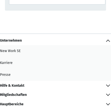
Unternehmen
New Work SE
Karriere
Presse
Hilfe & Kontakt
Mitgliedschaften
Hauptbereiche