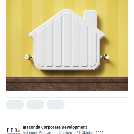
maconda Corporate Development
hat einen Beitrag geschrieben
.
21. Oktober 2022