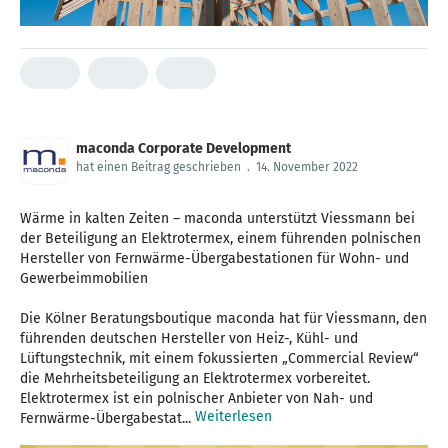
maconda Corporate Development
hat einen Beitrag geschrieben
.
14. November 2022
Wärme in kalten Zeiten – maconda unterstützt Viessmann bei
der Beteiligung an Elektrotermex, einem führenden polnischen
Hersteller von Fernwärme-Übergabestationen für Wohn- und
Gewerbeimmobilien
Die Kölner Beratungsboutique maconda hat für Viessmann, den
führenden deutschen Hersteller von Heiz-, Kühl- und
Lüftungstechnik, mit einem fokussierten „Commercial Review“
die Mehrheitsbeteiligung an Elektrotermex vorbereitet.
Elektrotermex ist ein polnischer Anbieter von Nah- und
Weiterlesen
Fernwärme-Übergabestat...