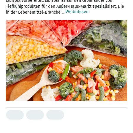
Elbfrost vorbereitet. Elbfrost ist auf den Großhandel von
Tiefkühlprodukten für den Außer-Haus-Markt spezialisiert. Die
Weiterlesen
in der Lebensmittel-Branche ...