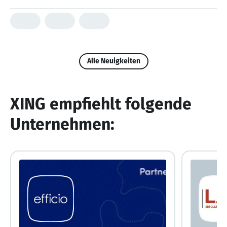
Alle Neuigkeiten
XING empfiehlt folgende
Unternehmen: