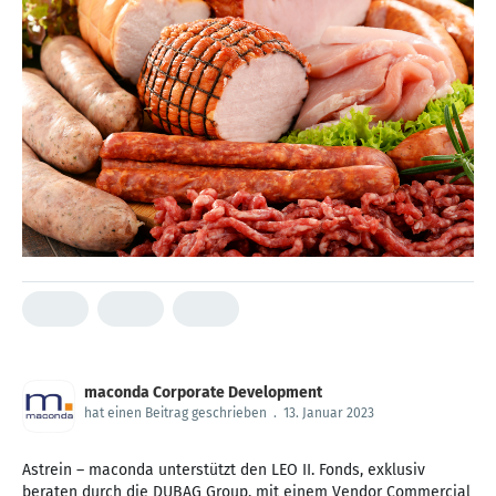
maconda Corporate Development
hat einen Beitrag geschrieben
.
13. Januar 2023
Astrein – maconda unterstützt den LEO II. Fonds, exklusiv
beraten durch die DUBAG Group, mit einem Vendor Commercial