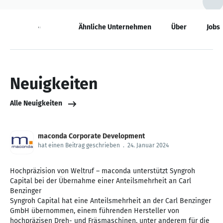
Neuigkeiten
Ähnliche Unternehmen
Über
Jobs
Neuigkeiten
Alle Neuigkeiten
maconda Corporate Development
hat einen Beitrag geschrieben
.
24. Januar 2024
Hochpräzision von Weltruf – maconda unterstützt Syngroh
Capital bei der Übernahme einer Anteilsmehrheit an Carl
Benzinger
Syngroh Capital hat eine Anteilsmehrheit an der Carl Benzinger
GmbH übernommen, einem führenden Hersteller von
hochpräzisen Dreh- und Fräsmaschinen, unter anderem für die