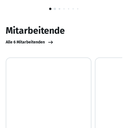
1
von
10
Mitarbeitende
Alle 6 Mitarbeitenden