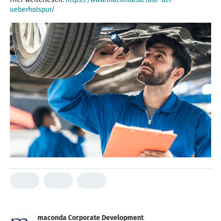
ueberholspur/
maconda Corporate Development