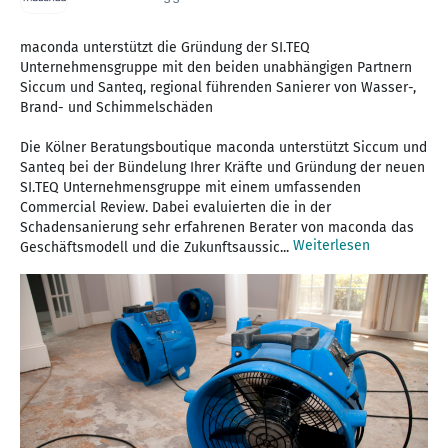
maconda unterstützt die Gründung der SI.TEQ
Unternehmensgruppe mit den beiden unabhängigen Partnern
Siccum und Santeq, regional führenden Sanierer von Wasser-,
Brand- und Schimmelschäden
Die Kölner Beratungsboutique maconda unterstützt Siccum und
Santeq bei der Bündelung Ihrer Kräfte und Gründung der neuen
SI.TEQ Unternehmensgruppe mit einem umfassenden
Commercial Review. Dabei evaluierten die in der
Schadensanierung sehr erfahrenen Berater von maconda das
Weiterlesen
Geschäftsmodell und die Zukunftsaussic...