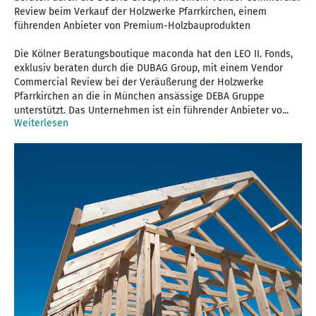
Review beim Verkauf der Holzwerke Pfarrkirchen, einem
führenden Anbieter von Premium-Holzbauprodukten
Die Kölner Beratungsboutique maconda hat den LEO II. Fonds,
exklusiv beraten durch die DUBAG Group, mit einem Vendor
Commercial Review bei der Veräußerung der Holzwerke
Pfarrkirchen an die in München ansässige DEBA Gruppe
unterstützt. Das Unternehmen ist ein führender Anbieter vo...
Weiterlesen