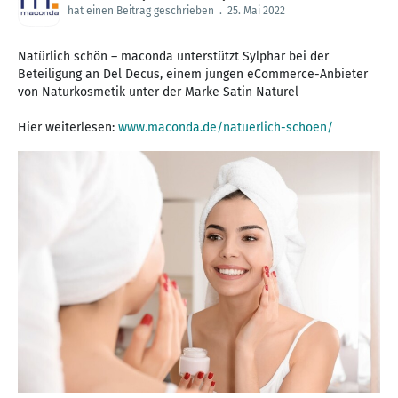
hat einen Beitrag geschrieben
.
25. Mai 2022
Natürlich schön – maconda unterstützt Sylphar bei der
Beteiligung an Del Decus, einem jungen eCommerce-Anbieter
von Naturkosmetik unter der Marke Satin Naturel
Hier weiterlesen:
www.maconda.de/natuerlich-schoen/