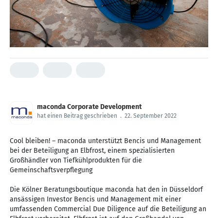
maconda Corporate Development
hat einen Beitrag geschrieben
.
22. September 2022
Cool bleiben! – maconda unterstützt Bencis und Management
bei der Beteiligung an Elbfrost, einem spezialisierten
Großhändler von Tiefkühlprodukten für die
Gemeinschaftsverpflegung
Die Kölner Beratungsboutique maconda hat den in Düsseldorf
ansässigen Investor Bencis und Management mit einer
umfassenden Commercial Due Diligence auf die Beteiligung an