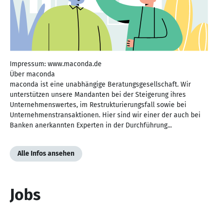
Impressum: www.maconda.de
Über maconda
maconda ist eine unabhängige Beratungsgesellschaft. Wir
unterstützen unsere Mandanten bei der Steigerung ihres
Unternehmenswertes, im Restrukturierungsfall sowie bei
Unternehmenstransaktionen. Hier sind wir einer der auch bei
Banken anerkannten Experten in der Durchführung...
Alle Infos ansehen
Jobs