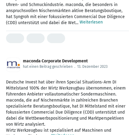
Uhren- und Schmuckindustrie. maconda, die besonders in
anspruchsvollen Nischenmärkten aktive Beratungsboutique,
hat Syngroh mit einer fokussierten Commercial Due Diligence
Weiterlesen
(CDD) unterstützt und dabei die Wet...
maconda Corporate Development
hat einen Beitrag geschrieben
.
13. Dezember 2023
Deutsche Invest hat über ihren Special Situations-Arm DI
Mittelstand 100% der Wirtz Werkzeugbau übernommen, einem
führenden Anbieter vollautomatischer Sondermaschinen.
maconda, die auf Nischenmärkte in zahlreichen Branchen
spezialisierte Beratungsboutique, hat DI Mittelstand mit einer
fokussierten Commercial Due Diligence (CDD) unterstützt und
dabei die Wettbewerbspositionierung und Marktperspektiven
von Wirtz analysiert.
Wirtz Werkzeugbau ist spezialisiert auf Maschinen und