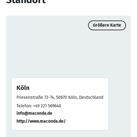
Größere Karte
Köln
Friesenstraße 72-74, 50670 Köln, Deutschland
Telefon: +49 221 569640
info@maconda.de
http://www.maconda.de/