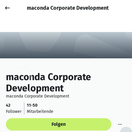
maconda Corporate Development
Job posten
Anmelden
maconda Corporate
Development
maconda Corporate Development
42
11-50
Follower
Mitarbeitende
Folgen