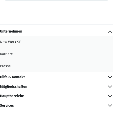
Unternehmen
New Work SE
Karriere
Presse
Hilfe & Kontakt
Mitgliedschaften
Hauptbereiche
Services