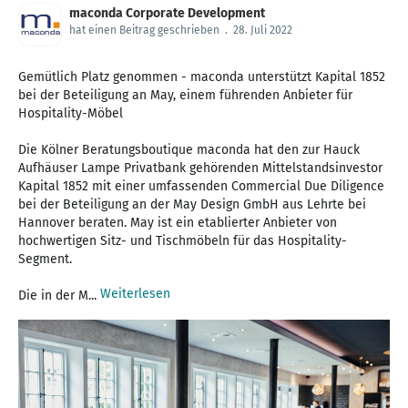
maconda Corporate Development
hat einen Beitrag geschrieben
.
28. Juli 2022
Gemütlich Platz genommen - maconda unterstützt Kapital 1852
bei der Beteiligung an May, einem führenden Anbieter für
Hospitality-Möbel
Die Kölner Beratungsboutique maconda hat den zur Hauck
Aufhäuser Lampe Privatbank gehörenden Mittelstandsinvestor
Kapital 1852 mit einer umfassenden Commercial Due Diligence
bei der Beteiligung an der May Design GmbH aus Lehrte bei
Hannover beraten. May ist ein etablierter Anbieter von
hochwertigen Sitz- und Tischmöbeln für das Hospitality-
Segment.
Weiterlesen
Die in der M...